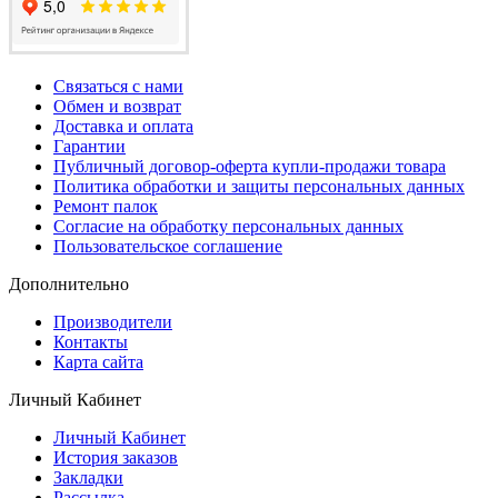
Связаться с нами
Обмен и возврат
Доставка и оплата
Гарантии
Публичный договор-оферта купли-продажи товара
Политика обработки и защиты персональных данных
Ремонт палок
Согласие на обработку персональных данных
Пользовательское соглашение
Дополнительно
Производители
Контакты
Карта сайта
Личный Кабинет
Личный Кабинет
История заказов
Закладки
Рассылка