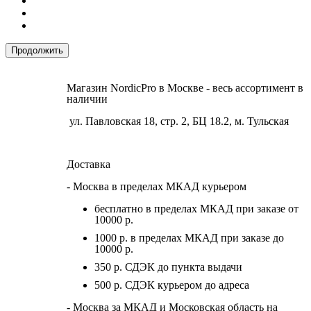
Продолжить
Магазин NordicPro в Москве - весь ассортимент в
наличии
ул. Павловская 18, стр. 2, БЦ 18.2, м. Тульская
Доставка
- Москва в пределах МКАД курьером
бесплатно в пределах МКАД при заказе от
10000 р.
1000 р. в пределах МКАД при заказе до
10000 р.
350 р. СДЭК до пункта выдачи
500 р. СДЭК курьером до адреса
- Москва за МКАД и Московская область на