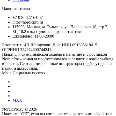
Наши контакты
+7-916-627-64-97
info@nordicpro.ru
115093, Москва, м. Тульская, ул. Павловская 18, стр 2,
БЦ 18.2 вход с улицы, справа от аптеки
Ежедневно: 11:00-20:00
Реквизиты: ИП Шайдуллин Д.Ф. ИНН 691605618415
ОГРНИП 324774600744241
Палки для скандинавской ходьбы в магазине и с доставкой
NordicPro - команда профессионалов в развитии nordic walking
в России. Сертифицированные инструкторы подберут для вас
палки и аксессуары.
Мы в Социальных сетях
MAX
NordicPro.ru © 2026
Нажмите “ОК”, если вы соглашаетесь с условиями обработки