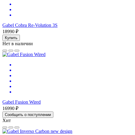
Gabel Cobra Re-Volution 3S
18990 ₽
Купить
Нет в наличии
Gabel Fusion Wired
16990 ₽
Сообщить о поступлении
Хит