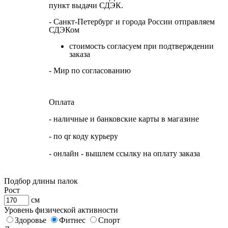
пункт выдачи СДЭК.
- Санкт-Петербург и города России отправляем
СДЭКом
стоимость согласуем при подтверждении
заказа
- Мир по согласованию
Оплата
- наличные и банковские карты в магазине
- по qr коду курьеру
- онлайн - вышлем ссылку на оплату заказа
Подбор длины палок
Рост
см
Уровень физической активности
Здоровье
Фитнес
Спорт