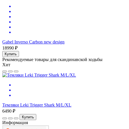
Gabel Inverso Carbon new design
18990 ₽
Купить
Рекомендуемые товары для скандинавской ходьбы
Хит
Темляки Leki Trigger Shark M/L/XL
6490 ₽
Купить
Информация