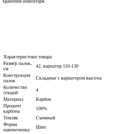
хранения инвентаря.
Характеристики товара
Размер палок,
42, вариатор 110-130
см
Конструкция
Складные с вариатором высоты
палок
Количество
4
секций
Материал
Карбон
Процент
100%
карбона
Темляк
Съемный
Форма
Шип
наконечника