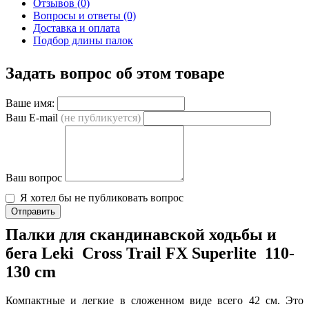
Отзывов (0)
Вопросы и ответы (0)
Доставка и оплата
Подбор длины палок
Задать вопрос об этом товаре
Ваше имя:
Ваш E-mail
(не публикуется)
Ваш вопрос
Я хотел бы не публиковать вопрос
Отправить
Палки для скандинавской ходьбы и
бега Leki Cross Trail FX Superlite 110-
130 cm
Компактные и легкие в сложенном виде всего 42 см. Это