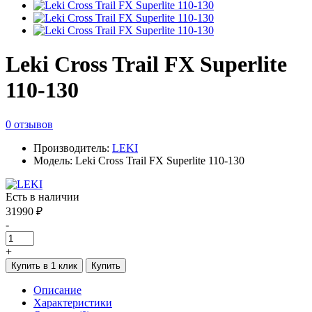
Leki Cross Trail FX Superlite
110-130
0 отзывов
Производитель:
LEKI
Модель: Leki Cross Trail FX Superlite 110-130
Есть в наличии
31990 ₽
-
+
Купить в 1 клик
Купить
Описание
Характеристики