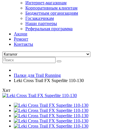
Интернет-магазинам
Корпоративным клиентам
Бюджетным организациям
Госзаказчикам
Наши партнеры
Реферальная программа
Акции
Ремонт
Контакты
Палки для Trail Running
Leki Cross Trail FX Superlite 110-130
Хит