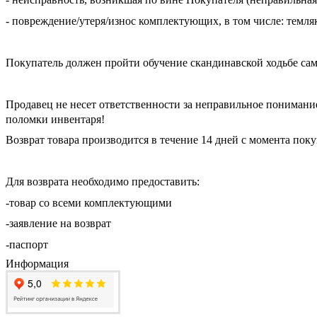
- повреждение/утеря/износ комплектующих, в том числе: темл
Покупатель должен пройти обучение скандинавской ходьбе сам
Продавец не несет ответственности за неправильное пониман
поломки инвентаря!
Возврат товара производится в течение 14 дней с момента пок
Для возврата необходимо предоставить:
-товар со всеми комплектующими
-заявление на возврат
-паспорт
Информация