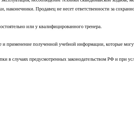
яки, наконечники. Продавец не несет ответственности за сохра
остоятельно или у квалифицированного тренера.
ие и применение полученной учебной информации, которые могу
упки в случаях предусмотренных законодательством РФ и при ус