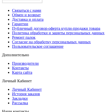
Связаться с нами
Обмен и возврат
Доставка и оплата
Гарантии
Публичный договор-оферта купли-продажи товара
Политика обработки и защиты персональных данных
Ремонт палок
Согласие на обработку персональных данных
Пользовательское соглашение
Дополнительно
Производители
Контакты
Карта сайта
Личный Кабинет
Личный Кабинет
История заказов
Закладки
Рассылка
Наши контакты