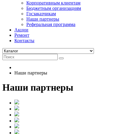
Корпоративным клиентам
Бюджетным организациям
Госзаказчикам
Наши партнеры
Реферальная программа
Акции
Ремонт
Контакты
Наши партнеры
Наши партнеры