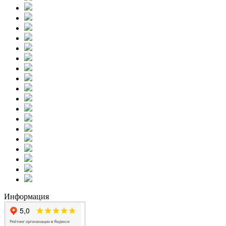
Информация