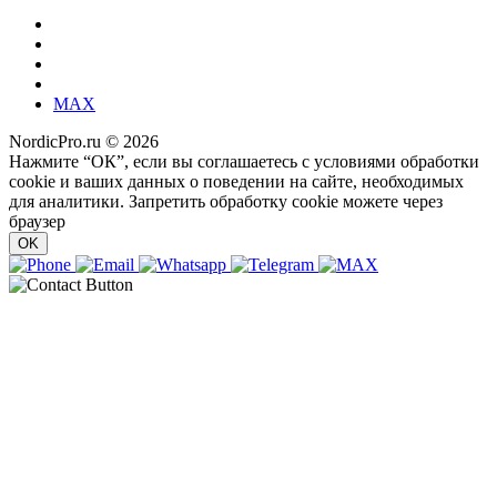
MAX
NordicPro.ru © 2026
Нажмите “ОК”, если вы соглашаетесь с условиями обработки
cookie и ваших данных о поведении на сайте, необходимых
для аналитики. Запретить обработку cookie можете через
браузер
OK