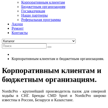
Корпоративным клиентам
Бюджетным организациям
Госзаказчикам
Наши партнеры
Реферальная программа
Акции
Ремонт
Контакты
Корпоративным клиентам и бюджетным организациям.
Корпоративным клиентам и
бюджетным организациям.
NordicPro - крупнейший производитель палок для северной
ходьбы в СНГ. Бренды CMD Sport и NordicPro широко
известны в России, Беларуси и Казахстане.