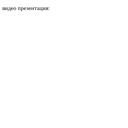
видео презентация: