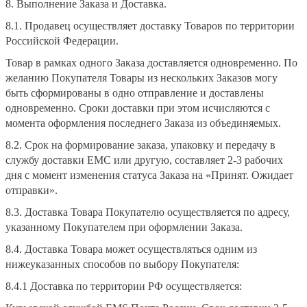
8. Выполнение Заказа и Доставка.
8.1. Продавец осуществляет доставку Товаров по территории
Российской Федерации.
Товар в рамках одного Заказа доставляется одновременно. По
желанию Покупателя Товары из нескольких Заказов могу
быть сформированы в одно отправление и доставлены
одновременно. Сроки доставки при этом исчисляются с
момента оформления последнего Заказа из объединяемых.
8.2. Срок на формирование заказа, упаковку и передачу в
службу доставки ЕМС или другую, составляет 2-3 рабочих
дня с момент изменения статуса Заказа на «Принят. Ожидает
отправки».
8.3. Доставка Товара Покупателю осуществляется по адресу,
указанному Покупателем при оформлении Заказа.
8.4. Доставка Товара может осуществляться одним из
нижеуказанных способов по выбору Покупателя:
8.4.1 Доставка по территории РФ осуществляется: