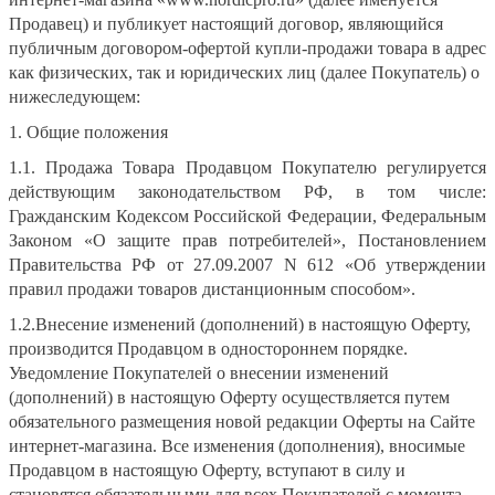
Продавец) и публикует настоящий договор, являющийся
публичным договором-офертой купли-продажи товара в адрес
как физических, так и юридических лиц (далее Покупатель) о
нижеследующем:
1. Общие положения
1.1. Продажа Товара Продавцом Покупателю регулируется
действующим законодательством РФ, в том числе:
Гражданским Кодексом Российской Федерации, Федеральным
Законом «О защите прав потребителей», Постановлением
Правительства РФ от 27.09.2007 N 612 «Об утверждении
правил продажи товаров дистанционным способом».
1.2.Внесение изменений (дополнений) в настоящую Оферту,
производится Продавцом в одностороннем порядке.
Уведомление Покупателей о внесении изменений
(дополнений) в настоящую Оферту осуществляется путем
обязательного размещения новой редакции Оферты на Сайте
интернет-магазина. Все изменения (дополнения), вносимые
Продавцом в настоящую Оферту, вступают в силу и
становятся обязательными для всех Покупателей с момента