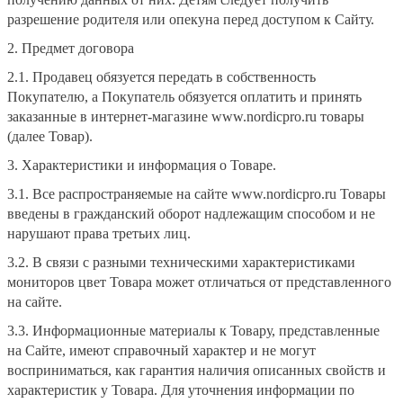
разрешение родителя или опекуна перед доступом к Сайту.
2. Предмет договора
2.1. Продавец обязуется передать в собственность
Покупателю, а Покупатель обязуется оплатить и принять
заказанные в интернет-магазине www.nordicpro.ru товары
(далее Товар).
3. Характеристики и информация о Товаре.
3.1. Все распространяемые на сайте www.nordicpro.ru Товары
введены в гражданский оборот надлежащим способом и не
нарушают права третьих лиц.
3.2. В связи с разными техническими характеристиками
мониторов цвет Товара может отличаться от представленного
на сайте.
3.3. Информационные материалы к Товару, представленные
на Сайте, имеют справочный характер и не могут
восприниматься, как гарантия наличия описанных свойств и
характеристик у Товара. Для уточнения информации по