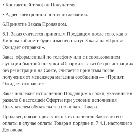
• Контактный телефон Покупателя,
• Адрес электронной почты по желанию.
6.Принятие Заказа Продавцом.
6.1. Заказ считается принятым Продавцом после того, как в
Личном кабинете будет изменен статус Заказа на «Принят.
Ожидает отправки».
Заказ, оформленный по телефону или с использованием
функции быстрой покупки «Оформить заказ без регистрации»
без регистрации на Сайте, считается принятым после
получения от менеджера магазина сообщения — «Принят.
Ожидает отправки»
Заказ подлежит исполнению Продавцом в сроки, указанные в
разделе 8 настоящей Оферты при условии исполнения
Покупателем обязательства по оплате Товара.
Продавец обязан приступить к исполнению Заказа до его
оплаты в случае оплаты Товара в порядке п. 7.4.1. настоящего
Договора.