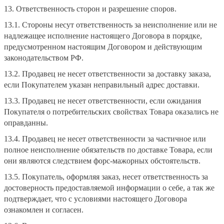
13. Ответственность сторон и разрешение споров.
13.1. Стороны несут ответственность за неисполнение или не
надлежащее исполнение настоящего Договора в порядке,
предусмотренном настоящим Договором и действующим
законодательством РФ.
13.2. Продавец не несет ответственности за доставку заказа,
если Покупателем указан неправильный адрес доставки.
13.3. Продавец не несет ответственности, если ожидания
Покупателя о потребительских свойствах Товара оказались не
оправданны.
13.4. Продавец не несет ответственности за частичное или
полное неисполнение обязательств по доставке Товара, если
они являются следствием форс-мажорных обстоятельств.
13.5. Покупатель, оформляя заказ, несет ответственность за
достоверность предоставляемой информации о себе, а так же
подтверждает, что с условиями настоящего Договора
ознакомлен и согласен.