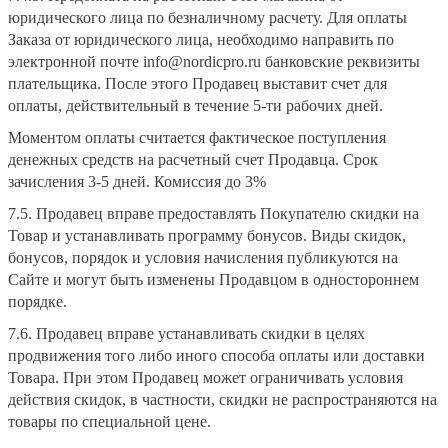
юридического лица по безналичному расчету. Для оплаты
Заказа от юридического лица, необходимо направить по
электронной почте info@nordicpro.ru банковские реквизиты
плательщика. После этого Продавец выставит счет для
оплаты, действительный в течение 5-ти рабочих дней.
Моментом оплаты считается фактическое поступления
денежных средств на расчетный счет Продавца. Срок
зачисления 3-5 дней. Комиссия до 3%
7.5. Продавец вправе предоставлять Покупателю скидки на
Товар и устанавливать программу бонусов. Виды скидок,
бонусов, порядок и условия начисления публикуются на
Сайте и могут быть изменены Продавцом в одностороннем
порядке.
7.6. Продавец вправе устанавливать скидки в целях
продвижения того либо иного способа оплаты или доставки
Товара. При этом Продавец может ограничивать условия
действия скидок, в частности, скидки не распространяются на
товары по специальной цене.