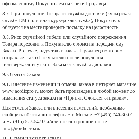
оформленному Покупателем на Сайте Продавца.
8.7. При получении Товара от службы доставки (курьерская
служба EMS или иная курьерская служба), Покупатель
обязуется на месте проверить посылку на целостность.
8.8. Риск случайной гибели или случайного повреждения
Товара переходит к Покупателю с момента передачи ему
Заказа. В случае, недоставки заказа, Продавец повторно
отправляет заказ Покупателю после получения
подтверждения утраты Заказа от Службы доставки.
9. Отказ от Заказа.
9.1. Внесение изменений и отмена Заказа в интернет-магазине
www.nordicpro.ru может быть произведена в любой момент до
изменения статуса заказа на «Принят. Ожидает отправки».
Для отмены Заказа или внесения изменений, необходимо
сообщить об этом по телефонам в Москве: +7 (495) 740-30-01
и +7 (916) 627-64-97 и/или по электронной почте
info@nordicpro.ru.
10. Обмен и возврат Товара.