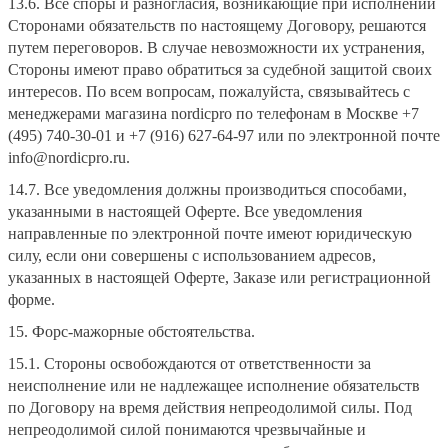
13.6. Все споры и разногласия, возникающие при исполнении
Сторонами обязательств по настоящему Договору, решаются
путем переговоров. В случае невозможности их устранения,
Стороны имеют право обратиться за судебной защитой своих
интересов. По всем вопросам, пожалуйста, связывайтесь с
менеджерами магазина nordicpro по телефонам в Москве +7
(495) 740-30-01 и +7 (916) 627-64-97 или по электронной почте
info@nordicpro.ru.
14.7. Все уведомления должны производиться способами,
указанными в настоящей Оферте. Все уведомления
направленные по электронной почте имеют юридическую
силу, если они совершены с использованием адресов,
указанных в настоящей Оферте, Заказе или регистрационной
форме.
15. Форс-мажорные обстоятельства.
15.1. Стороны освобождаются от ответственности за
неисполнение или не надлежащее исполнение обязательств
по Договору на время действия непреодолимой силы. Под
непреодолимой силой понимаются чрезвычайные и