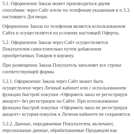
5.1. Оформление Заказа может производиться двумя
способами: через Сайт и/или по телефонам указанным в п.3.3.
настоящего Договора.
Оформление Заказа по телефонам является использованием
Сайта и осуществляется на условиях настоящей Оферты.
5.2. Оформление Заказа через Сайт осуществляется
Покупателем самостоятельно путем добавления
приобретаемых Товаров в корзину.
При размещении Заказа Покупатель заполняет все строки
соответствующей формы.
5.2.1. Оформление Заказа через Сайт может быть
осуществлено через Личный кабинет или с использованием
функции быстрой покупки «Оформить заказ не регистрируя
аккаунт» без регистрации на Сайте. При использовании
функции быстрой покупки «Оформить заказ не регистрируя
аккаунт» история покупок в Личном кабинете не сохраняется.
5.2.2. Данные, передаваемые Покупателем, включают,
персональные данные, обрабатываемые Продавцом как