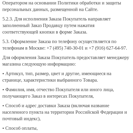
Оператором на основании Политики обработки и защиты
персональных данных, размещенной на Сайте.
5.2.3. Для исполнения Заказа Покупатель направляет
заполненный Заказ Продавцу путем нажатия
соответствующей кнопки в форме Заказа.
5.3. Оформление Заказа по телефону осуществляется по
телефонам в Москве: +7 (495) 740-30-01 и +7 (916) 627-64-97.
Для оформления Заказа Покупатель предоставляет менеджеру
магазина следующую информацию:
• Артикул, тип, размер, цвет и другие, имеющиеся на
странице, характеристики выбранного Товара.
• Фамилия, имя, отчество Покупателя или иного лица,
получающего Заказ в интересах Покупателя,
• Способ и адрес доставки Заказа (включая название
населенного пункта на территории Российской Федерации и
почтовый индекс),
• Способ оплаты,