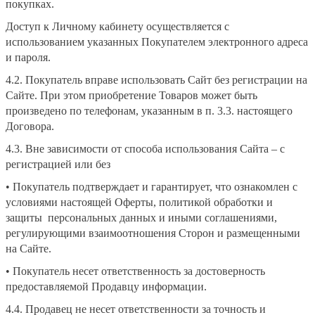
покупках.
Доступ к Личному кабинету осуществляется с
использованием указанных Покупателем электронного адреса
и пароля.
4.2. Покупатель вправе использовать Сайт без регистрации на
Сайте. При этом приобретение Товаров может быть
произведено по телефонам, указанным в п. 3.3. настоящего
Договора.
4.3. Вне зависимости от способа использования Сайта – с
регистрацией или без
• Покупатель подтверждает и гарантирует, что ознакомлен с
условиями настоящей Оферты, политикой обработки и
защиты персональных данных и иными соглашениями,
регулирующими взаимоотношения Сторон и размещенными
на Сайте.
• Покупатель несет ответственность за достоверность
предоставляемой Продавцу информации.
4.4. Продавец не несет ответственности за точность и