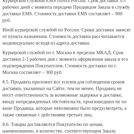
Курьерской службой EMS Почта России. Срок доставки 3-5
рабочих дней с момента передачи Продавцом Заказа в службу
доставки EMS. Стоимость доставки EMS составляет – 900
руб.
Иной курьерской службой по России. Сроки доставки зависят
от пункта назначения. Стоимость доставки рассчитывается
индивидуально исходя из адреса доставки.
Курьерской службой по г. Москва в пределах МКАД. Срок
доставки 2-3 рабочих дня с момента оформления заказа и его
подтверждения Покупателем. Стоимость доставки по г.
Москва составляет – 300 руб.
8.5. Продавец приложит все усилия для соблюдения сроков
доставки, указанных на Сайте, тем не менее, Продавец не
несет ответственность за возможные задержки в доставке,
ввиду непредвиденных обстоятельств, произошедших не по
вине Продавца, которые невозможно было предусмотреть, а
также связанные с действиями третьих лиц.
8.6. Товары доставляются Покупателю по ценам,
наименованию, в количестве, соответствующем Заказу,