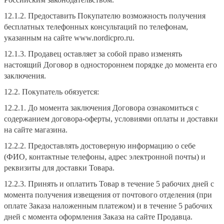
12.1.2. Предоставить Покупателю возможность получения
бесплатных телефонных консультаций по телефонам,
указанным на сайте www.nordicpro.ru.
12.1.3. Продавец оставляет за собой право изменять
настоящий Договор в одностороннем порядке до момента его
заключения.
12.2. Покупатель обязуется:
12.2.1. До момента заключения Договора ознакомиться с
содержанием договора-оферты, условиями оплаты и доставки
на сайте магазина.
12.2.2. Предоставлять достоверную информацию о себе
(ФИО, контактные телефоны, адрес электронной почты) и
реквизиты для доставки Товара.
12.2.3. Принять и оплатить Товар в течение 5 рабочих дней с
момента получения извещения от почтового отделения (при
оплате Заказа наложенным платежом) и в течение 5 рабочих
дней с момента оформления Заказа на сайте Продавца.