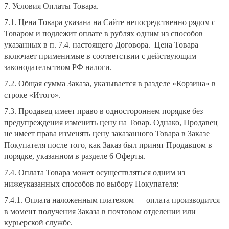
7. Условия Оплаты Товара.
7.1. Цена Товара указана на Сайте непосредственно рядом с
Товаром и подлежит оплате в рублях одним из способов
указанных в п. 7.4. настоящего Договора. Цена Товара
включает применимые в соответствии с действующим
законодательством РФ налоги.
7.2. Общая сумма Заказа, указывается в разделе «Корзина» в
строке «Итого».
7.3. Продавец имеет право в одностороннем порядке без
предупреждения изменить цену на Товар. Однако, Продавец
не имеет права изменять цену заказанного Товара в Заказе
Покупателя после того, как Заказ был принят Продавцом в
порядке, указанном в разделе 6 Оферты.
7.4. Оплата Товара может осуществляться одним из
нижеуказанных способов по выбору Покупателя:
7.4.1. Оплата наложенным платежом — оплата производится
в момент получения Заказа в почтовом отделении или
курьерской службе.