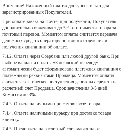
Внимание! Наложенный платеж доступен только для
зарегистрированных Покупателей.
При оплате заказа на Почте, при получении, Покупатель
дополнительно оплачивает до 5% от стоимости товара за
почтовый перевод. Моментом оплаты считается передача
денежных средств оператору почтового отделения и
получения квитанции об оплате.
7.4.2. Оплата через Сбербанк или любой другой банк. При
выборе варианта оплаты «Банковский перевод»
автоматически будет сформирована платежная квитанция с
платежными реквизитами Продавца. Моментом оплаты
считается фактическое поступления денежных средств на
расчетный счет Продавца. Срок зачисления 3-5 дней.
Комиссия до 3%.
7.4.3. Оплата наличными при самовывозе товара.
7.4.4. Оплата наличными курьеру при доставке товара
клиенту.
7.4.5. Предоплата на расчетный счет магазина от