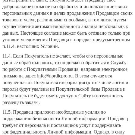
добровольное согласие на обработку и использование своих
персональных данных в целях продвижения Продавцом своих
товаров и услуг, различными способами, в том числе путем
осуществления автоматизированного анализа персональных
данных. Настоящее согласие может быть отозвано только при
условии уведомления Продавца в порядке, предусмотренном
п.11.4. настоящих Условий.
11.4. Если Покупатель не желает, чтобы его персональные
данные обрабатывались, то он должен обратиться в Службу
по работе с Покупателями Продавца, направив электронное
письмо на адрес info@nordicpro.ru. В этом случае вся
полученная от Покупателя информация (в тот числе логин и
пароль) будут удалены из Покупательской базы Продавца и
Покупатель не будет иметь доступ к Сайту и возможность
размещать заказы.
11.5. Продавец приложит необходимые усилия по
поддержанию безопасности Личной информации. Продавец
требует от персонала и поставщиков услуг поддерживать
конфиденциальность Личной информации. Однако, в силу