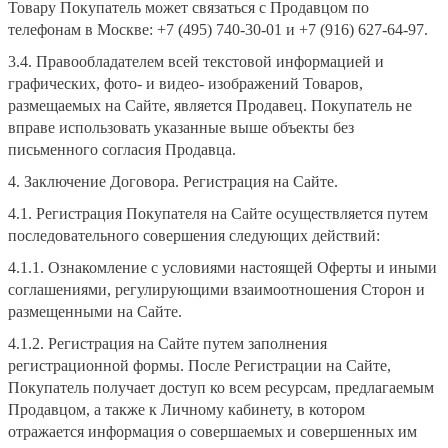
Товару Покупатель может связаться с Продавцом по
телефонам в Москве: +7 (495) 740-30-01 и +7 (916) 627-64-97.
3.4. Правообладателем всей текстовой информацией и
графических, фото- и видео- изображений Товаров,
размещаемых на Сайте, является Продавец. Покупатель не
вправе использовать указанные выше объекты без
письменного согласия Продавца.
4. Заключение Договора. Регистрация на Сайте.
4.1. Регистрация Покупателя на Сайте осуществляется путем
последовательного совершения следующих действий:
4.1.1. Ознакомление с условиями настоящей Оферты и иными
соглашениями, регулирующими взаимоотношения Сторон и
размещенными на Сайте.
4.1.2. Регистрация на Сайте путем заполнения
регистрационной формы. После Регистрации на Сайте,
Покупатель получает доступ ко всем ресурсам, предлагаемым
Продавцом, а также к Личному кабинету, в котором
отражается информация о совершаемых и совершенных им