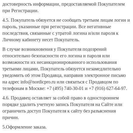
достоверность информации, предоставляемой Покупателем
при Регистрации.
4.5. Покупатель обязуется не сообщать третьим лицам логин и
пароль, указанные при регистрации. Все негативные
последствия, связанные с утратой логина и/или пароля к
Личному кабинету несет Покупатель.
В случае возникновения у Покупателя подозрений
относительно безопасности его логина и пароля или
возможности их несанкционированного использования
третьими лицами, Покупатель обязуется незамедлительно
уведомить об этом Продавца, направив электронное письмо
на адрес info@nordicpro.ru или связаться с Продавцом по
телефонам в Москве: +7 (495) 740-30-01 и +7 (916) 627-64-97.
4.6. Продавец оставляет за собой право в одностороннем
порядке удалить учетную запись Покупателя на Сайте или
ограничить доступ Покупателя к сайту без разъяснения
причин.
5.Оформление заказа.