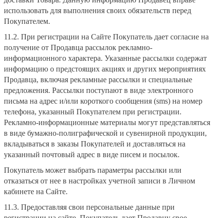
использовать для выполнения своих обязательств перед
Покупателем.
11.2. При регистрации на Сайте Покупатель дает согласие на
получение от Продавца рассылок рекламно-
информационного характера. Указанные рассылки содержат
информацию о предстоящих акциях и других мероприятиях
Продавца, включая рекламные рассылки и специальные
предложения. Рассылки поступают в виде электронного
письма на адрес и/или короткого сообщения (sms) на номер
телефона, указанный Покупателем при регистрации.
Рекламно-информационные материалы могут представляться
в виде бумажно-полиграфической и сувенирной продукции,
вкладываться в заказы Покупателей и доставляться на
указанный почтовый адрес в виде писем и посылок.
Покупатель может выбрать параметры рассылки или
отказаться от нее в настройках учетной записи в Личном
кабинете на Сайте.
11.3. Предоставляя свои персональные данные при
регистрации на сайте, Покупатель дает Продавцу свое