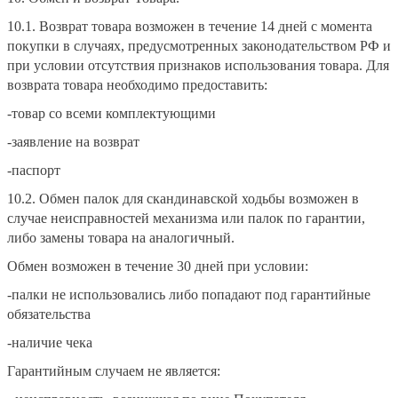
10.1. Возврат товара возможен в течение 14 дней с момента
покупки в случаях, предусмотренных законодательством РФ и
при условии отсутствия признаков использования товара. Для
возврата товара необходимо предоставить:
-товар со всеми комплектующими
-заявление на возврат
-паспорт
10.2. Обмен палок для скандинавской ходьбы возможен в
случае неисправностей механизма или палок по гарантии,
либо замены товара на аналогичный.
Обмен возможен в течение 30 дней при условии:
-палки не использовались либо попадают под гарантийные
обязательства
-наличие чека
Гарантийным случаем не является: