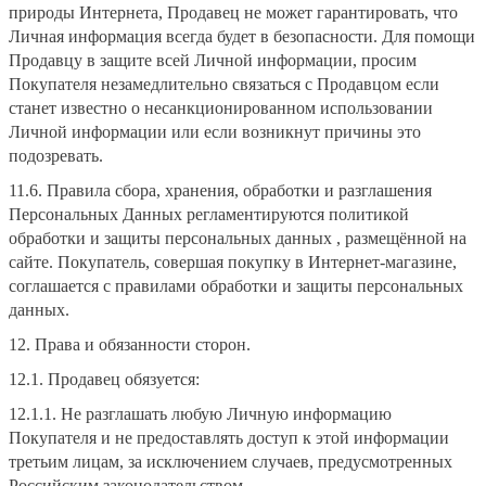
природы Интернета, Продавец не может гарантировать, что
Личная информация всегда будет в безопасности. Для помощи
Продавцу в защите всей Личной информации, просим
Покупателя незамедлительно связаться с Продавцом если
станет известно о несанкционированном использовании
Личной информации или если возникнут причины это
подозревать.
11.6. Правила сбора, хранения, обработки и разглашения
Персональных Данных регламентируются политикой
обработки и защиты персональных данных , размещённой на
сайте. Покупатель, совершая покупку в Интернет-магазине,
соглашается с правилами обработки и защиты персональных
данных.
12. Права и обязанности сторон.
12.1. Продавец обязуется:
12.1.1. Не разглашать любую Личную информацию
Покупателя и не предоставлять доступ к этой информации
третьим лицам, за исключением случаев, предусмотренных
Российским законодательством.