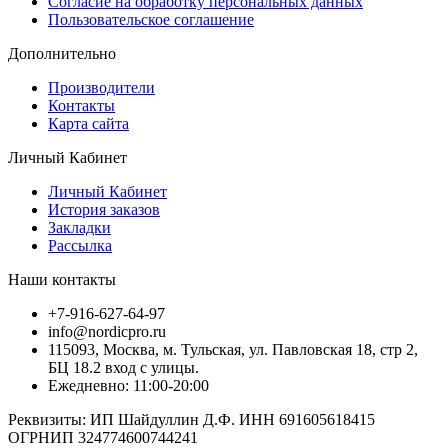
Согласие на обработку персональных данных
Пользовательское соглашение
Дополнительно
Производители
Контакты
Карта сайта
Личный Кабинет
Личный Кабинет
История заказов
Закладки
Рассылка
Наши контакты
+7-916-627-64-97
info@nordicpro.ru
115093, Москва, м. Тульская, ул. Павловская 18, стр 2,
БЦ 18.2 вход с улицы.
Ежедневно: 11:00-20:00
Реквизиты: ИП Шайдуллин Д.Ф. ИНН 691605618415
ОГРНИП 324774600744241