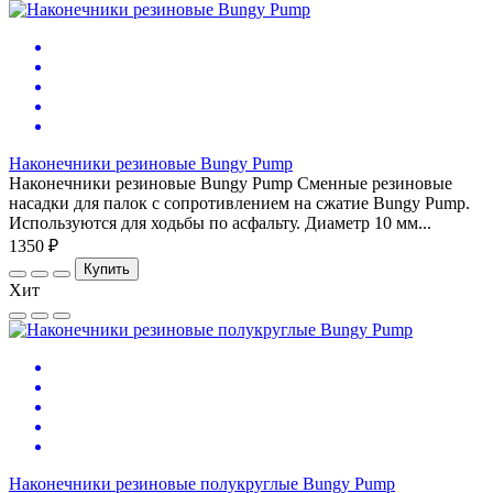
Наконечники резиновые Bungy Pump
Наконечники резиновые Bungy Pump Сменные резиновые
насадки для палок с сопротивлением на сжатие Bungy Pump.
Используются для ходьбы по асфальту. Диаметр 10 мм...
1350 ₽
Купить
Хит
Наконечники резиновые полукруглые Bungy Pump