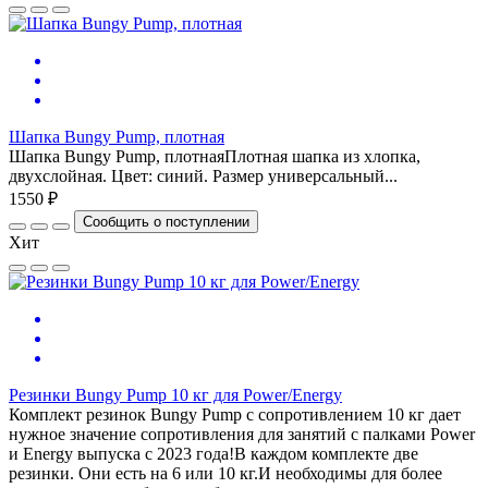
Шапка Bungy Pump, плотная
Шапка Bungy Pump, плотнаяПлотная шапка из хлопка,
двухслойная. Цвет: синий. Размер универсальный...
1550 ₽
Сообщить о поступлении
Хит
Резинки Bungy Pump 10 кг для Power/Energy
Комплект резинок Bungy Pump с сопротивлением 10 кг дает
нужное значение сопротивления для занятий с палками Power
и Energy выпуска с 2023 года!В каждом комплекте две
резинки. Они есть на 6 или 10 кг.И необходимы для более