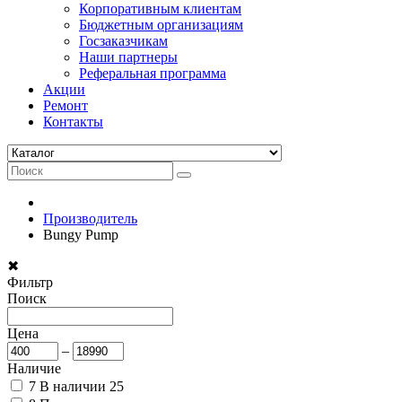
Корпоративным клиентам
Бюджетным организациям
Госзаказчикам
Наши партнеры
Реферальная программа
Акции
Ремонт
Контакты
Производитель
Bungy Pump
✖
Фильтр
Поиск
Цена
–
Наличие
7
В наличии
25