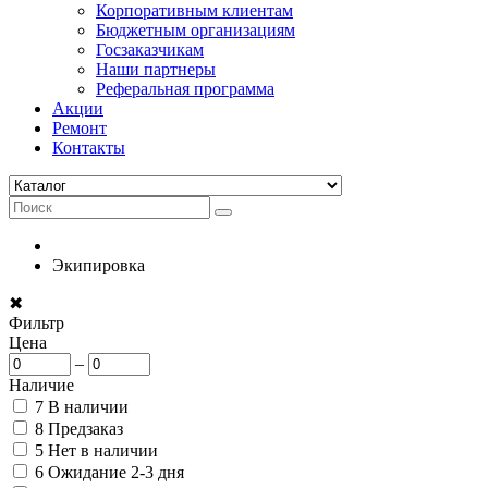
Корпоративным клиентам
Бюджетным организациям
Госзаказчикам
Наши партнеры
Реферальная программа
Акции
Ремонт
Контакты
Экипировка
✖
Фильтр
Цена
–
Наличие
7
В наличии
8
Предзаказ
5
Нет в наличии
6
Ожидание 2-3 дня