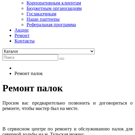
Корпоративным клиентам
Бюджетным организациям
Госзаказчикам
Наши партнеры
Реферальная программа
Акции
Ремонт
Контакты
Ремонт палок
Ремонт палок
Просим вас предварительно позвонить и договориться о
ремонте, чтобы мастер был на месте.
В сервисном центре по ремонту и обслуживанию палок для
северной ходьбы на м. Тульская можно: