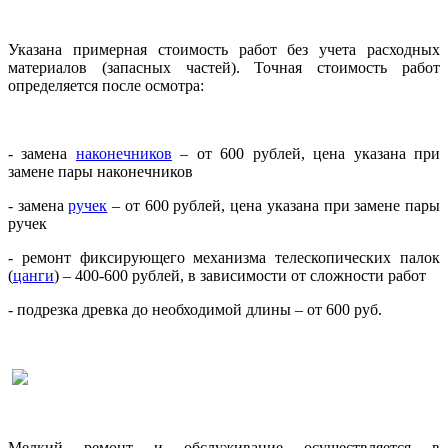
Указана примерная стоимость работ без учета расходных
материалов (запасных частей). Точная стоимость работ
определяется после осмотра:
- замена
наконечников
– от 600 рублей, цена указана при
замене пары наконечников
- замена
ручек
– от 600 рублей, цена указана при замене пары
ручек
- ремонт фиксирующего механизма телескопических палок
(
цанги
) – 400-600 рублей, в зависимости от сложности работ
- подрезка древка до необходимой длины – от 600 руб.
Мелкий ремонт и обслуживание осуществляется в