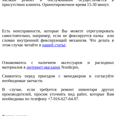
присутствии клиента. Ориентировочное время 15-30 минут.
Есть неисправности, которые Вы можете отрегулировать
самостоятельно, например, если не фиксируется палка или
сломан внутренний фиксирующий механизм. Что делать в
этом случае читайте в
нашей статье
.
Ознакомьтесь с наличием аксессуаров и расходных
материалов в
интернет-магазине
Nordicpro.
Свяжитесь перед приездом с менеджером и согласуйте
необходимые запчасти.
В случае, если требуется ремонт инвентаря других
производителей, просим уточнять вид работ, которые Вам
необходимы по телефону +7-916-627-64-97.