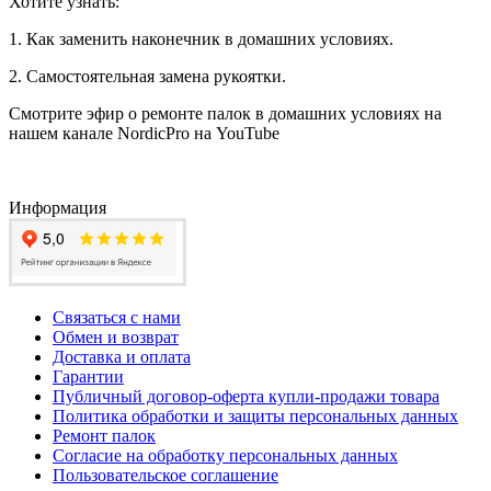
Хотите узнать:
1. Как заменить наконечник в домашних условиях.
2. Самостоятельная замена рукоятки.
Смотрите эфир о ремонте палок в домашних условиях на
нашем канале NordicPro на YouTube
Информация
Связаться с нами
Обмен и возврат
Доставка и оплата
Гарантии
Публичный договор-оферта купли-продажи товара
Политика обработки и защиты персональных данных
Ремонт палок
Согласие на обработку персональных данных
Пользовательское соглашение