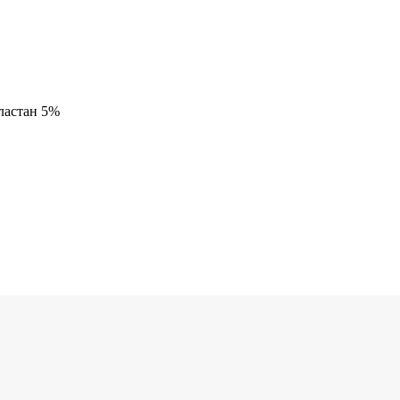
ластан 5%