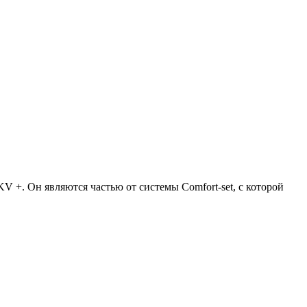
 +. Он являются частью от системы Comfort-set, с которой