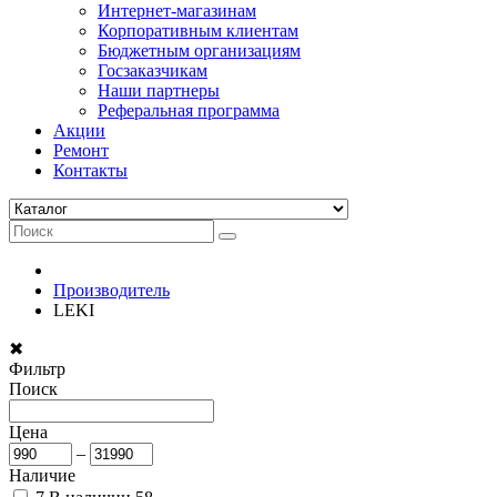
Интернет-магазинам
Корпоративным клиентам
Бюджетным организациям
Госзаказчикам
Наши партнеры
Реферальная программа
Акции
Ремонт
Контакты
Производитель
LEKI
✖
Фильтр
Поиск
Цена
–
Наличие