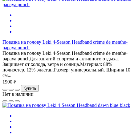
Повязка на голову Leki 4-Season Headband crème de menthe-
papaya punch
Повязка на голову Leki 4-Season Headband crème de menthe-
papaya punchДля занятий спортом и активного отдыха.
Защищает от холода, ветра и солнца.Материал: 88%
полиэстер, 12% эластан.Размер: универсальный. Ширина 10
см...
1900 ₽
Купить
Нет в наличии