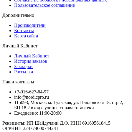
Пользовательское соглашение
Дополнительно
Производители
Контакты
Карта сайта
Личный Кабинет
Личный Кабинет
История заказов
Закладки
Рассылка
Наши контакты
+7-916-627-64-97
info@nordicpro.ru
115093, Москва, м. Тульская, ул. Павловская 18, стр 2,
БЦ 18.2 вход с улицы, справа от аптеки
Ежедневно: 11:00-20:00
Реквизиты: ИП Шайдуллин Д.Ф. ИНН 691605618415
ОГРНИП 324774600744241