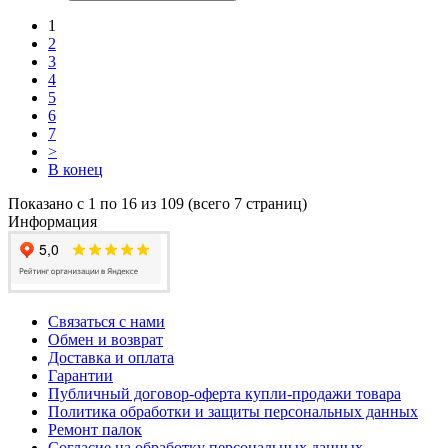
1
2
3
4
5
6
7
>
В конец
Показано с 1 по 16 из 109 (всего 7 страниц)
Информация
Связаться с нами
Обмен и возврат
Доставка и оплата
Гарантии
Публичный договор-оферта купли-продажи товара
Политика обработки и защиты персональных данных
Ремонт палок
Согласие на обработку персональных данных