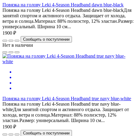
Повязка на голову Leki 4-Season Headband dawn blue-black
Повязка на голову Leki 4-Season Headband dawn blue-blackДля
занятий спортом и активного отдыха. Защищает от холода,
ветра и солнца.Материал: 88% полиэстер, 12% эластан.Размер:
универсальный. Ширина 10 см...
1900 ₽
Сообщить о поступлении
Нет в наличии
Повязка на голову Leki 4-Season Headband true navy blue-white
Повязка на голову Leki 4-Season Headband true navy blue-
whiteДля занятий спортом и активного отдыха. Защищает от
холода, ветра и солнца.Материал: 88% полиэстер, 12%
эластан.Размер: универсальный. Ширина 10 см...
1900 ₽
Сообщить о поступлении