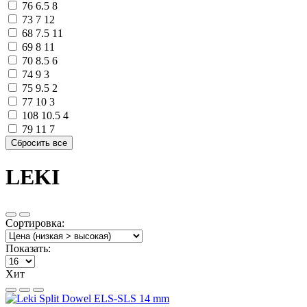
76
6.5
8
73
7
12
68
7.5
11
69
8
11
70
8.5
6
74
9
3
75
9.5
2
77
10
3
108
10.5
4
79
11
7
LEKI
Сортировка:
Показать:
Хит