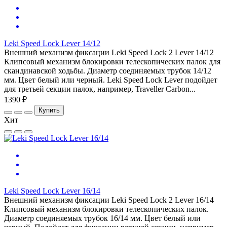
Leki Speed Lock Lever 14/12
Внешний механизм фиксации Leki Speed Lock 2 Lever 14/12
Клипсовый механизм блокировки телескопических палок для
скандинавской ходьбы. Диаметр соединяемых трубок 14/12
мм. Цвет белый или черный. Leki Speed Lock Lever подойдет
для третьей секции палок, например, Traveller Carbon...
1390 ₽
Купить
Хит
Leki Speed Lock Lever 16/14
Внешний механизм фиксации Leki Speed Lock 2 Lever 16/14
Клипсовый механизм блокировки телескопических палок.
Диаметр соединяемых трубок 16/14 мм. Цвет белый или