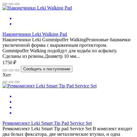
Наконечники Leki Walking Pad
Наконечники Leki Gummipuffer WalkingРезиновые башмачки
увеличенной формы с выраженным протектором.
Gummipuffer Walking подойдут для ходьба по асфальту.
Сделаны из резины.Диаметр 10 мм...
1750 ₽
Сообщить о поступлении
Хит
Ремкомплект Leki Smart Tip Pad Service Set
Ремкомплект Leki Smart Tip pad Service Set В комплект входит
два белых фиксатора, две металлические втулки, и одна