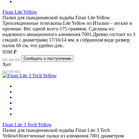
Fizan Lite Yellow
Палки для скандинавской ходьбы Fizan Lite Yellow
Трехсекционные телескопы Lite Yellow из Италии – легкие и
прочные. Вес одной всего 175 граммов. Сделаны из
надежного авиационного алюминия 7001.Древко состоит из 3
секций с диаметрами 17/16/14 мм, в собранном виде размер
палок 60 см, что удобно для..
9590 ₽
Сообщить о поступлении
Хит
Fizan Lite 3 Tech Yellow
Палки для скандинавской ходьбы Fizan Lite 3 Tech
YellowОблегченные палки из алюминия 7001 диаметром