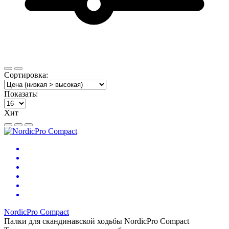
Сортировка:
Показать:
Хит
NordicPro Compact
Палки для скандинавской ходьбы NordicPro Compact