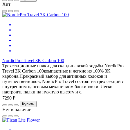
Хит
NordicPro Travel 3K Carbon 100
Трехсекционные палки для скандинавской ходьбы NordicPro
Travel 3K Carbon 100компактные и легкие из 100% 3K
карбона.Прекрасный выбор для активных ходоков и
путешественников, NordicPro Travel состоят из трех секций с
внутренним цанговым механизмом блокировки. Легко
настроить палки на нужную высоту и с..
7290 ₽
Купить
Нет в наличии