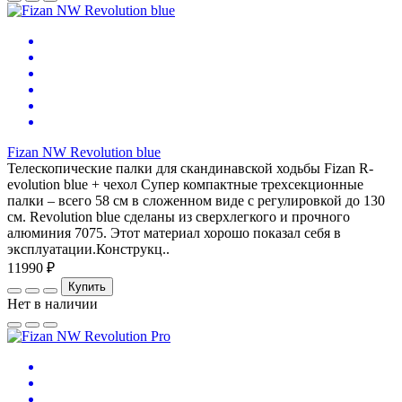
Fizan NW Revolution blue
Телескопические палки для скандинавской ходьбы Fizan R-
evolution blue + чехол Супер компактные трехсекционные
палки – всего 58 см в сложенном виде с регулировкой до 130
см. Revolution blue сделаны из сверхлегкого и прочного
алюминия 7075. Этот материал хорошо показал себя в
эксплуатации.Конструкц..
11990 ₽
Купить
Нет в наличии