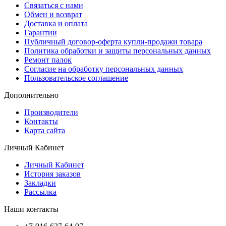
Связаться с нами
Обмен и возврат
Доставка и оплата
Гарантии
Публичный договор-оферта купли-продажи товара
Политика обработки и защиты персональных данных
Ремонт палок
Согласие на обработку персональных данных
Пользовательское соглашение
Дополнительно
Производители
Контакты
Карта сайта
Личный Кабинет
Личный Кабинет
История заказов
Закладки
Рассылка
Наши контакты