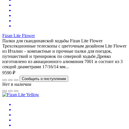
Fizan Lite Flower
Палки для скандинавской ходьбы Fizan Lite Flower
Трехсекционные телескопы с цветочным дизайном Lite Flower
из Италии – компактные и прочные палки для поездок,
путешествий и тренировок по северной ходьбе.Древко
изготовлено из авиационного алюминия 7001 и состоит из 3
секций диаметрами 17/16/14 мм...
9590 ₽
Сообщить о поступлении
Нет в наличии