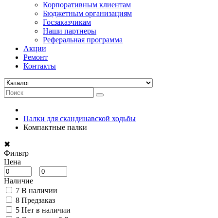
Корпоративным клиентам
Бюджетным организациям
Госзаказчикам
Наши партнеры
Реферальная программа
Акции
Ремонт
Контакты
Палки для скандинавской ходьбы
Компактные палки
✖
Фильтр
Цена
–
Наличие
7
В наличии
8
Предзаказ
5
Нет в наличии