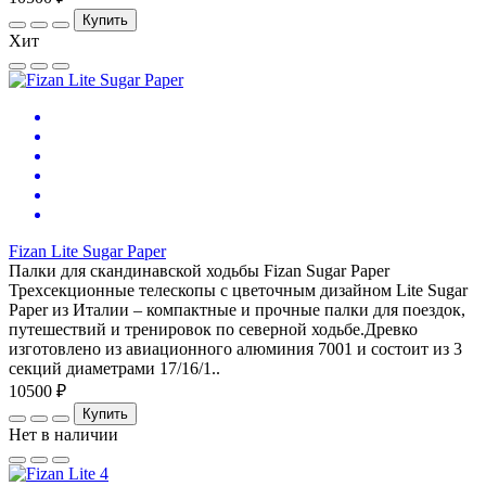
Купить
Хит
Fizan Lite Sugar Paper
Палки для скандинавской ходьбы Fizan Sugar Paper
Трехсекционные телескопы с цветочным дизайном Lite Sugar
Paper из Италии – компактные и прочные палки для поездок,
путешествий и тренировок по северной ходьбе.Древко
изготовлено из авиационного алюминия 7001 и состоит из 3
секций диаметрами 17/16/1..
10500 ₽
Купить
Нет в наличии