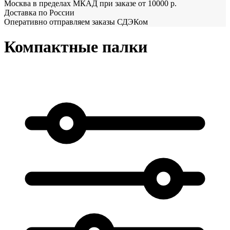
Москва в пределах МКАД при заказе от 10000 р.
Доставка по России
Оперативно отправляем заказы СДЭКом
Компактные палки