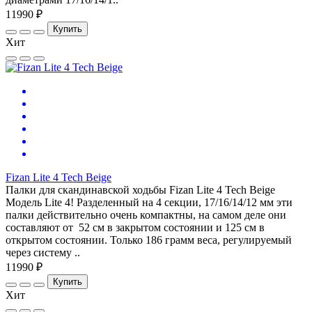
11990 ₽
Купить
Хит
Fizan Lite 4 Tech Beige
Палки для скандинавской ходьбы Fizan Lite 4 Tech Beige
Модель Lite 4! Разделенный на 4 секции, 17/16/14/12 мм эти
палки действительно очень компактны, на самом деле они
составляют от 52 см в закрытом состоянии и 125 см в
открытом состоянии. Только 186 грамм веса, регулируемый
через систему ..
11990 ₽
Купить
Хит