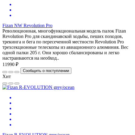
Fizan NW Revolution Pro
Революционная, многофункциональная модель палок Fizan
Revolution Pro для скандинавской ходьбы, пеших походов,
трекинга и бега по пересеченной местности Revolution Pro
трехсекционные телескопы из авиационного алюминия. Вес
одной палки 205 г. Они хорошо сбалансированы и легко
настраиваются на необход..
11990 ₽
Сообщить о поступлении
Хит
Fizan R-EVOLUTION grey/ocean