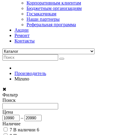
Корпоративным клиентам
Бюджетным организациям
Госзаказчикам
Наши партнеры
Реферальная программа
Акции
Ремонт
Контакты
Производитель
Mizuno
✖
Фильтр
Поиск
Цена
–
Наличие
7
В наличии
6