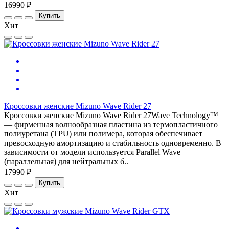
16990 ₽
Купить
Хит
Кроссовки женские Mizuno Wave Rider 27
Кроссовки женские Mizuno Wave Rider 27Wave Technology™
— фирменная волнообразная пластина из термопластичного
полиуретана (TPU) или полимера, которая обеспечивает
превосходную амортизацию и стабильность одновременно. В
зависимости от модели используется Parallel Wave
(параллельная) для нейтральных б..
17990 ₽
Купить
Хит