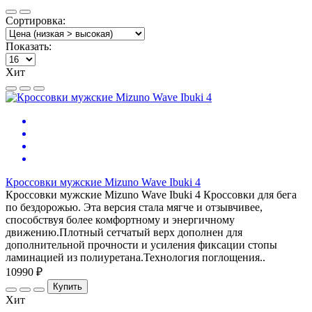
Сортировка:
Показать:
Хит
Кроссовки мужские Mizuno Wave Ibuki 4
Кроссовки мужские Mizuno Wave Ibuki 4 Кроссовки для бега
по бездорожью. Эта версия стала мягче и отзывчивее,
способствуя более комфортному и энергичному
движению.Плотный сетчатый верх дополнен для
дополнительной прочности и усиления фиксации стопы
ламинацией из полиуретана.Технология поглощения..
10990 ₽
Купить
Хит