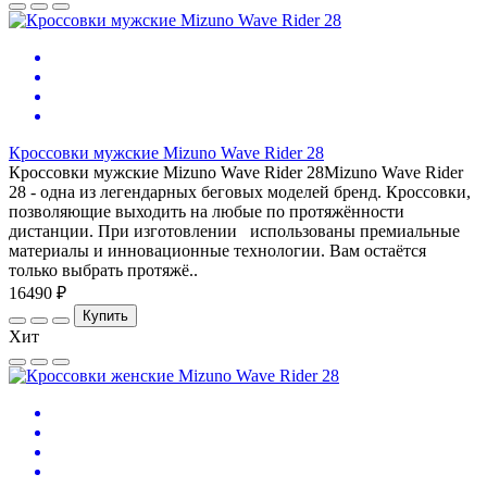
Кроссовки мужские Mizuno Wave Rider 28
Кроссовки мужские Mizuno Wave Rider 28Mizuno Wave Rider
28 - одна из легендарных беговых моделей бренд. Кроссовки,
позволяющие выходить на любые по протяжённости
дистанции. При изготовлении использованы премиальные
материалы и инновационные технологии. Вам остаётся
только выбрать протяжё..
16490 ₽
Купить
Хит