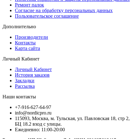
Ремонт палок
Согласие на обработку персональных данных
Пользовательское соглашение
Дополнительно
Производители
Контакты
Карта сайта
Личный Кабинет
Личный Кабинет
История заказов
Закладки
Рассылка
Наши контакты
+7-916-627-64-97
info@nordicpro.ru
115093, Москва, м. Тульская, ул. Павловская 18, стр 2,
БЦ 18.2 вход с улицы.
Ежедневно: 11:00-20:00