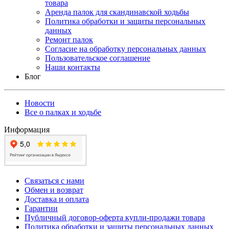
товара
Аренда палок для скандинавской ходьбы
Политика обработки и защиты персональных
данных
Ремонт палок
Согласие на обработку персональных данных
Пользовательское соглашение
Наши контакты
Блог
Новости
Все о палках и ходьбе
Информация
Связаться с нами
Обмен и возврат
Доставка и оплата
Гарантии
Публичный договор-оферта купли-продажи товара
Политика обработки и защиты персональных данных