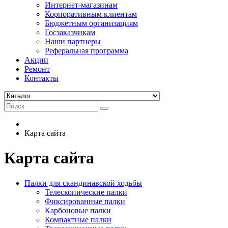
Интернет-магазинам
Корпоративным клиентам
Бюджетным организациям
Госзаказчикам
Наши партнеры
Реферальная программа
Акции
Ремонт
Контакты
Карта сайта
Карта сайта
Палки для скандинавской ходьбы
Телескопические палки
Фиксированные палки
Карбоновые палки
Компактные палки