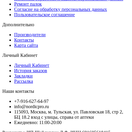
Ремонт палок
Согласие на обработку персональных данных
Пользовательское соглашение
Дополнительно
Производители
Контакты
Карта сайта
Личный Кабинет
Личный Кабинет
История заказов
Закладки
Рассылка
Наши контакты
+7-916-627-64-97
info@nordicpro.ru
115093, Москва, м. Тульская, ул. Павловская 18, стр 2,
БЦ 18.2 вход с улицы, справа от аптеки
Ежедневно: 11:00-20:00