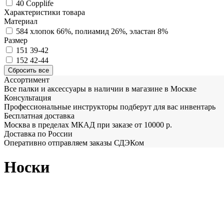
40
Copplife
Характеристики товара
Материал
584
хлопок 66%, полиамид 26%, эластан 8%
Размер
151
39-42
152
42-44
Ассортимент
Все палки и аксессуары в наличии в магазине в Москве
Консультация
Профессиональные инструкторы подберут для вас инвентарь
Бесплатная доставка
Москва в пределах МКАД при заказе от 10000 р.
Доставка по России
Оперативно отправляем заказы СДЭКом
Носки