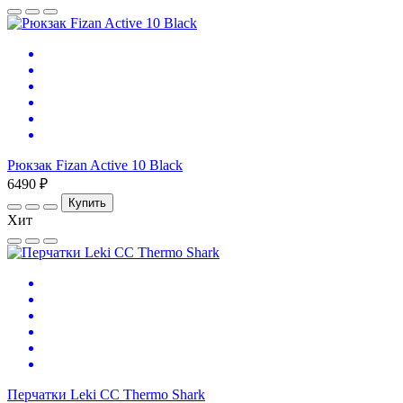
Рюкзак Fizan Active 10 Black
6490 ₽
Купить
Хит
Перчатки Leki CC Thermo Shark