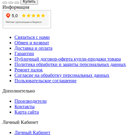
Купить
Информация
Связаться с нами
Обмен и возврат
Доставка и оплата
Гарантии
Публичный договор-оферта купли-продажи товара
Политика обработки и защиты персональных данных
Ремонт палок
Согласие на обработку персональных данных
Пользовательское соглашение
Дополнительно
Производители
Контакты
Карта сайта
Личный Кабинет
Личный Кабинет