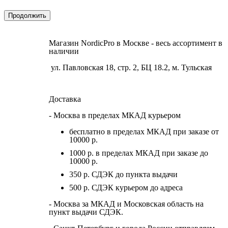
Продолжить
Магазин NordicPro в Москве - весь ассортимент в
наличии
ул. Павловская 18, стр. 2, БЦ 18.2, м. Тульская
Доставка
- Москва в пределах МКАД курьером
бесплатно в пределах МКАД при заказе от
10000 р.
1000 р. в пределах МКАД при заказе до
10000 р.
350 р. СДЭК до пункта выдачи
500 р. СДЭК курьером до адреса
- Москва за МКАД и Московская область на
пункт выдачи СДЭК.