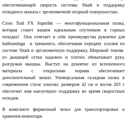
обеспечивающей скорость системы Shark и поддержку
походного захвата с эргономичной опорной поверхностью.
Cross Trail FX Superlite — многофункциональная палка,
которая станет вашим идеальным спутником в горных
походах! Она сочетает в себе преимущества рукоятки для
trailrunninga и треккинга, обеспечивая передачу усилия по
системе Shark и эргономичную поддержку. Широкий темляк
из дышащей сетки надежно и плотно обхватывает руку,
разгружая мышцы. Выступ на рукоятке из вспененного
материала с открытыми порами обеспечивает
дополнительный захват. Универсальная складная палка в
современном стиле унисекс размером 42 см и весом 203 г
обеспечит вам наилучшую поддержку во время скоростных
походов.
В комплекте фирменный чехол для транспортировки и
хранения инвентаря.