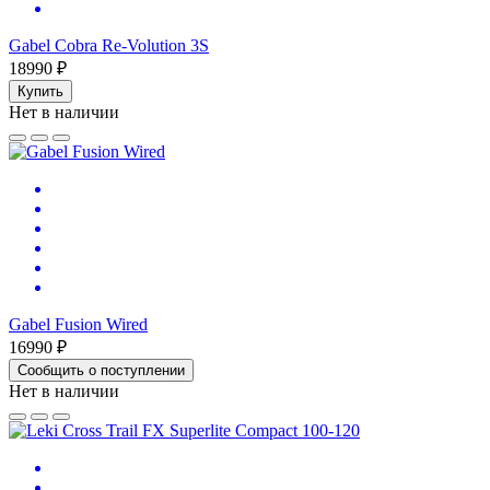
Gabel Cobra Re-Volution 3S
18990 ₽
Купить
Нет в наличии
Gabel Fusion Wired
16990 ₽
Сообщить о поступлении
Нет в наличии