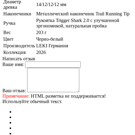
Диаметр
14/12/12/12 мм
древка
Наконечники
Металлический наконечник Trail Running Tip
Рукоятка Trigger Shark 2.0 c улучшенной
Ручка
эргономикой, натуральная пробка
Вес
203 г
Цвет
Черно-белый
Производитель
LEKI Германия
Коллекция
2026
Написать отзыв
Ваше имя:
Ваш отзыв:
Примечание:
HTML разметка не поддерживается!
Используйте обычный текст.