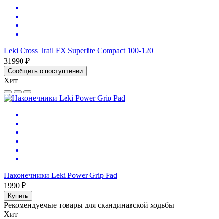
Leki Cross Trail FX Superlite Compact 100-120
31990 ₽
Сообщить о поступлении
Хит
Наконечники Leki Power Grip Pad
1990 ₽
Купить
Рекомендуемые товары для скандинавской ходьбы
Хит