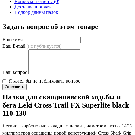
Вопросы и ответы (0)
Доставка и оплата
Подбор длины палок
Задать вопрос об этом товаре
Ваше имя:
Ваш E-mail
(не публикуется)
Ваш вопрос
Я хотел бы не публиковать вопрос
Отправить
Палки для скандинавской ходьбы и
бега Leki Cross Trail FX Superlite black
110-130
Легкие карбоновые складные палки диаметром всего 14/12
миллиметров оснащены новой конструкцией Cross Shark Grip,