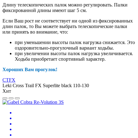
Длину телескопических палок можно регулировать. Палки
фиксированной длины имеют шаг 5 см.
Если Ваш рост не соответствует ни одной из фиксированных
длин палок, то Вы можете выбрать телескопические палки
или принять во внимание, что:
при уменьшении высоты палок нагрузка снижается. Это
оздоровительно-прогулочный вариант ходьбы.
при увеличении высоты палок нагрузка увеличивается.
Ходьба приобретает спортивный характер.
Хороших Вам прогулок!
CTFX
Leki Cross Trail FX Superlite black 110-130
Хит