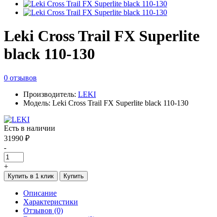
Leki Cross Trail FX Superlite
black 110-130
0 отзывов
Производитель:
LEKI
Модель: Leki Cross Trail FX Superlite black 110-130
Есть в наличии
31990 ₽
-
+
Купить в 1 клик
Купить
Описание
Характеристики
Отзывов (0)