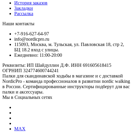
История заказов
Закладки
Рассылка
Наши контакты
+7-916-627-64-97
info@nordicpro.ru
115093, Москва, м. Тульская, ул. Павловская 18, стр 2,
БЦ 18.2 вход с улицы.
Ежедневно: 11:00-20:00
Реквизиты: ИП Шайдуллин Д.Ф. ИНН 691605618415
ОГРНИП 324774600744241
Палки для скандинавской ходьбы в магазине и с доставкой
NordicPro - команда профессионалов в развитии nordic walking
в России. Сертифицированные инструкторы подберут для вас
палки и аксессуары.
Мы в Социальных сетях
MAX