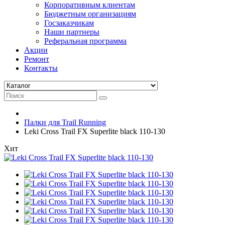
Корпоративным клиентам
Бюджетным организациям
Госзаказчикам
Наши партнеры
Реферальная программа
Акции
Ремонт
Контакты
Палки для Trail Running
Leki Cross Trail FX Superlite black 110-130
Хит