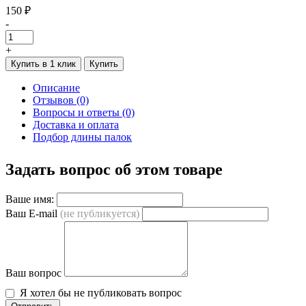
150 ₽
-
+
Купить в 1 клик
Купить
Описание
Отзывов (0)
Вопросы и ответы (0)
Доставка и оплата
Подбор длины палок
Задать вопрос об этом товаре
Ваше имя:
Ваш E-mail
(не публикуется)
Ваш вопрос
Я хотел бы не публиковать вопрос