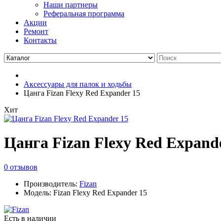
Наши партнеры
Реферальная программа
Акции
Ремонт
Контакты
Аксессуары для палок и ходьбы
Цанга Fizan Flexy Red Expander 15
Хит
Цанга Fizan Flexy Red Expand
0 отзывов
Производитель:
Fizan
Модель: Fizan Flexy Red Expander 15
Есть в наличии