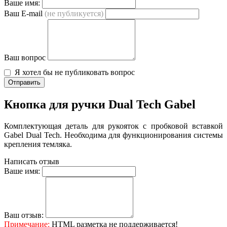
Ваше имя:
Ваш E-mail
(не публикуется)
Ваш вопрос
Я хотел бы не публиковать вопрос
Отправить
Кнопка для ручки Dual Tech Gabel
Комплектующая деталь для рукояток с пробковой вставкой
Gabel Dual Tech. Необходима для функционирования системы
крепления темляка.
Написать отзыв
Ваше имя:
Ваш отзыв:
Примечание:
HTML разметка не поддерживается!