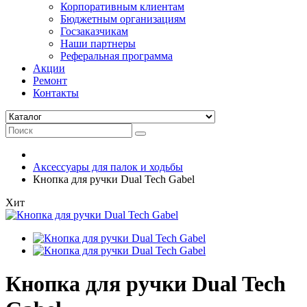
Корпоративным клиентам
Бюджетным организациям
Госзаказчикам
Наши партнеры
Реферальная программа
Акции
Ремонт
Контакты
Аксессуары для палок и ходьбы
Кнопка для ручки Dual Tech Gabel
Хит
Кнопка для ручки Dual Tech