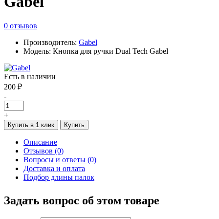
Gabel
0 отзывов
Производитель:
Gabel
Модель: Кнопка для ручки Dual Tech Gabel
Есть в наличии
200 ₽
-
+
Купить в 1 клик
Купить
Описание
Отзывов (0)
Вопросы и ответы (0)
Доставка и оплата
Подбор длины палок
Задать вопрос об этом товаре