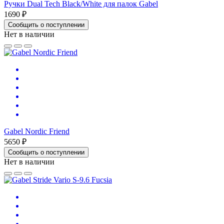
Ручки Dual Tech Black/White для палок Gabel
1690 ₽
Сообщить о поступлении
Нет в наличии
Gabel Nordic Friend
5650 ₽
Сообщить о поступлении
Нет в наличии