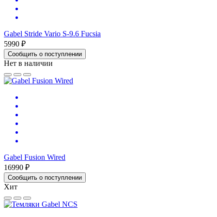
Gabel Stride Vario S-9.6 Fucsia
5990 ₽
Сообщить о поступлении
Нет в наличии
Gabel Fusion Wired
16990 ₽
Сообщить о поступлении
Хит