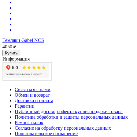
Темляки Gabel NCS
4050 ₽
Купить
Информация
Связаться с нами
Обмен и возврат
Доставка и оплата
Гарантии
Публичный договор-оферта купли-продажи товара
Политика обработки и защиты персональных данных
Ремонт палок
Согласие на обработку персональных данных
Пользовательское соглашение