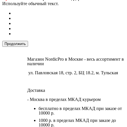
Используйте обычный текст.
Продолжить
Магазин NordicPro в Москве - весь ассортимент в
наличии
ул. Павловская 18, стр. 2, БЦ 18.2, м. Тульская
Доставка
- Москва в пределах МКАД курьером
бесплатно в пределах МКАД при заказе от
10000 р.
1000 р. в пределах МКАД при заказе до
10000 р.