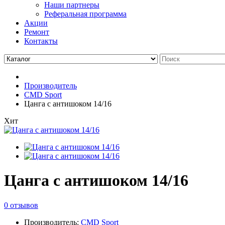
Наши партнеры
Реферальная программа
Акции
Ремонт
Контакты
Производитель
CMD Sport
Цанга с антишоком 14/16
Хит
Цанга с антишоком 14/16
0 отзывов
Производитель:
CMD Sport