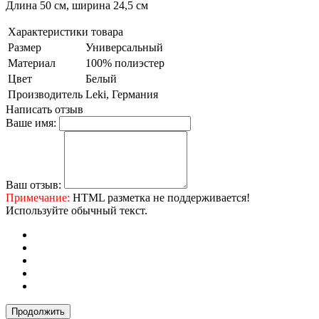
Длина 50 см, ширина 24,5 см
Характеристики товара
Размер
Универсальный
Материал
100% полиэстер
Цвет
Белый
Производитель
Leki, Германия
Написать отзыв
Ваше имя:
Ваш отзыв:
Примечание:
HTML разметка не поддерживается!
Используйте обычный текст.
Продолжить