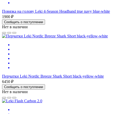
Повязка на голову Leki 4-Season Headband true navy blue-white
1900 ₽
Сообщить о поступлении
Нет в наличии
Перчатки Leki Nordic Breeze Shark Short black-yellow-white
6450 ₽
Сообщить о поступлении
Нет в наличии