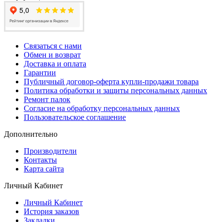
Связаться с нами
Обмен и возврат
Доставка и оплата
Гарантии
Публичный договор-оферта купли-продажи товара
Политика обработки и защиты персональных данных
Ремонт палок
Согласие на обработку персональных данных
Пользовательское соглашение
Дополнительно
Производители
Контакты
Карта сайта
Личный Кабинет
Личный Кабинет
История заказов
Закладки