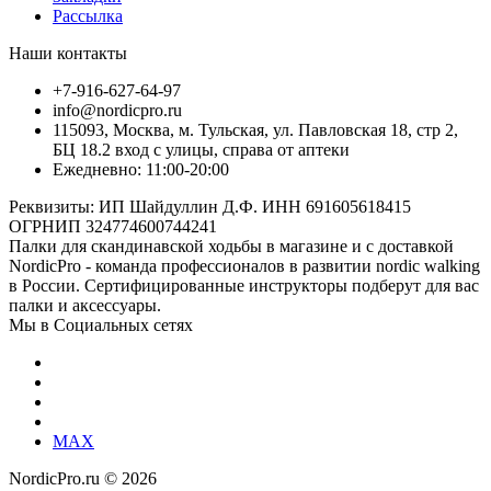
Рассылка
Наши контакты
+7-916-627-64-97
info@nordicpro.ru
115093, Москва, м. Тульская, ул. Павловская 18, стр 2,
БЦ 18.2 вход с улицы, справа от аптеки
Ежедневно: 11:00-20:00
Реквизиты: ИП Шайдуллин Д.Ф. ИНН 691605618415
ОГРНИП 324774600744241
Палки для скандинавской ходьбы в магазине и с доставкой
NordicPro - команда профессионалов в развитии nordic walking
в России. Сертифицированные инструкторы подберут для вас
палки и аксессуары.
Мы в Социальных сетях
MAX
NordicPro.ru © 2026