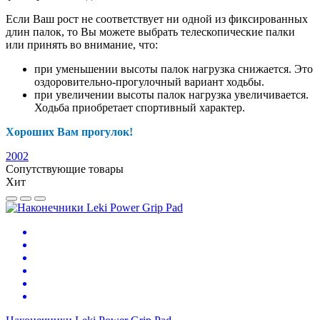
Если Ваш рост не соответствует ни одной из фиксированных
длин палок, то Вы можете выбрать телескопические палки
или принять во внимание, что:
при уменьшении высоты палок нагрузка снижается. Это
оздоровительно-прогулочный вариант ходьбы.
при увеличении высоты палок нагрузка увеличивается.
Ходьба приобретает спортивный характер.
Хороших Вам прогулок!
2002
Сопутствующие товары
Хит