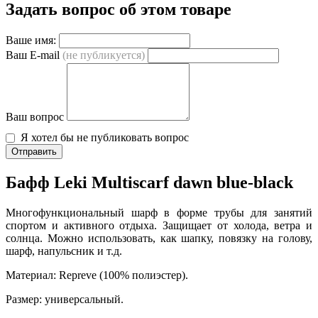
Задать вопрос об этом товаре
Ваше имя:
Ваш E-mail
(не публикуется)
Ваш вопрос
Я хотел бы не публиковать вопрос
Отправить
Бафф Leki Multiscarf dawn blue-black
Многофункциональный шарф в форме трубы для занятий
спортом и активного отдыха. Защищает от холода, ветра и
солнца. Можно использовать, как шапку, повязку на голову,
шарф, напульсник и т.д.
Материал: Repreve (100% полиэстер).
Размер: универсальный.