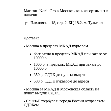
Магазин NordicPro в Москве - весь ассортимент в
наличии
ул. Павловская 18, стр. 2, БЦ 18.2, м. Тульская
Доставка
- Москва в пределах МКАД курьером
бесплатно в пределах МКАД при заказе от
10000 р.
1000 р. в пределах МКАД при заказе до
10000 р.
350 р. СДЭК до пункта выдачи
500 р. СДЭК курьером до адреса
- Москва за МКАД и Московская область на
пункт выдачи СДЭК.
- Санкт-Петербург и города России отправляем
СДЭКом