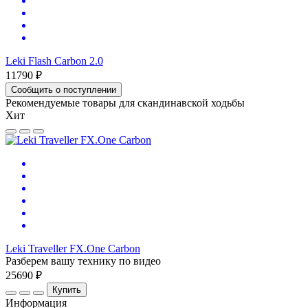
Leki Flash Carbon 2.0
11790 ₽
Сообщить о поступлении
Рекомендуемые товары для скандинавской ходьбы
Хит
Leki Traveller FX.One Carbon
Разберем вашу технику по видео
25690 ₽
Купить
Информация