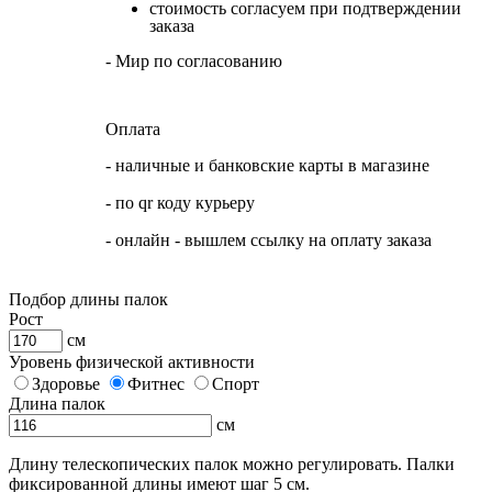
стоимость согласуем при подтверждении
заказа
- Мир по согласованию
Оплата
- наличные и банковские карты в магазине
- по qr коду курьеру
- онлайн - вышлем ссылку на оплату заказа
Подбор длины палок
Рост
см
Уровень физической активности
Здоровье
Фитнес
Спорт
Длина палок
см
Длину телескопических палок можно регулировать. Палки
фиксированной длины имеют шаг 5 см.