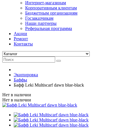
Интернет-магазинам
Корпоративным клиентам
Бюджетным организациям
Госзаказчикам
Наши партнеры
Реферальная программа
Акции
Ремонт
Контакты
Экипировка
Баффы
Бафф Leki Multiscarf dawn blue-black
Нет в наличии
Нет в наличии