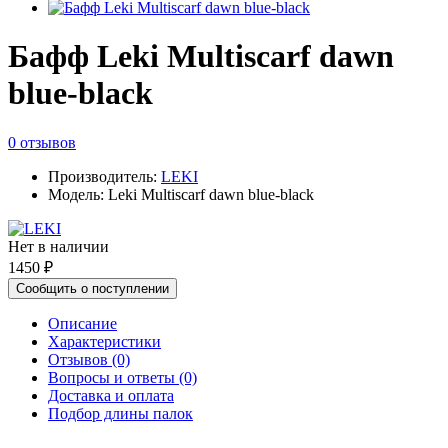
Бафф Leki Multiscarf dawn
blue-black
0 отзывов
Производитель:
LEKI
Модель: Leki Multiscarf dawn blue-black
Нет в наличии
1450 ₽
Сообщить о поступлении
Описание
Характеристики
Отзывов (0)
Вопросы и ответы (0)
Доставка и оплата
Подбор длины палок