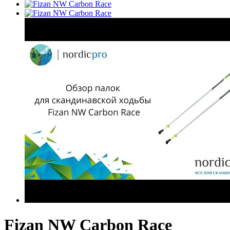
Fizan NW Carbon Race