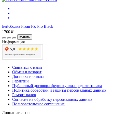
Бейсболка Fizan FZ-Pro Black
1700 ₽
Купить
Информация
Связаться с нами
Обмен и возврат
Доставка и оплата
Гарантии
Публичный договор-оферта купли-продажи товара
Политика обработки и защиты персональных данных
Ремонт палок
Согласие на обработку персональных данных
Пользовательское соглашение
Дополнительно