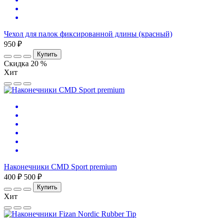
Чехол для палок фиксированной длины (красный)
950 ₽
Купить
Скидка 20 %
Хит
Наконечники CMD Sport premium
400 ₽
500 ₽
Купить
Хит