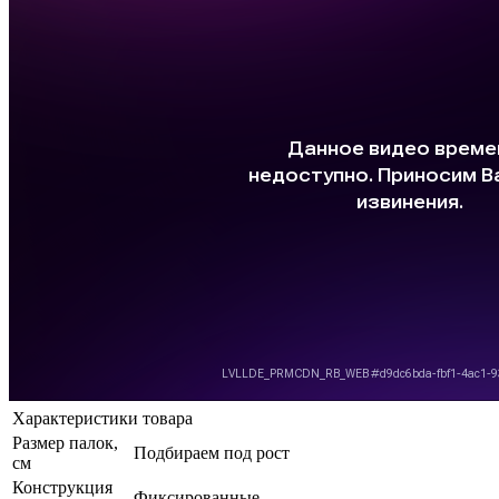
Характеристики товара
Размер палок,
Подбираем под рост
см
Конструкция
Фиксированные