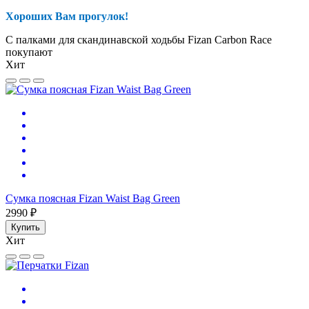
Хороших Вам прогулок!
С палками для скандинавской ходьбы Fizan Carbon Race
покупают
Хит
Сумка поясная Fizan Waist Bag Green
2990 ₽
Купить
Хит