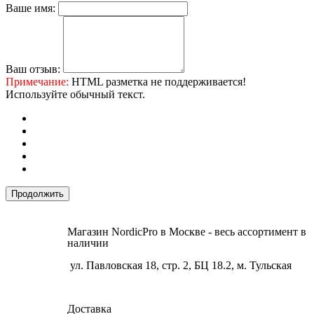
Ваше имя:
Ваш отзыв:
Примечание:
HTML разметка не поддерживается!
Используйте обычный текст.
Продолжить
Магазин NordicPro в Москве - весь ассортимент в
наличии
ул. Павловская 18, стр. 2, БЦ 18.2, м. Тульская
Доставка