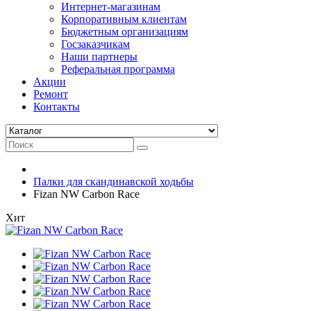
Интернет-магазинам
Корпоративным клиентам
Бюджетным организациям
Госзаказчикам
Наши партнеры
Реферальная программа
Акции
Ремонт
Контакты
Палки для скандинавской ходьбы
Fizan NW Carbon Race
Хит