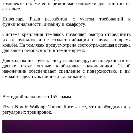
комплекте так же есть резиновые башмачки для занятий на
асфальте.
Инвентарь Fizan разработан с учетом требований к
функциональности, дизайну и комфорту.
Система крепления темляков позволяет быстро отсоединить
их от рукояток и не создает вибрации и шума во время
ходьбы. На темляках предусмотрена светоотражающая вставка
для вашей безопасности в темное время.
Для ходьбы по грунту, снегу и любой другой поверхности на
древке стоят острые карбидовые наконечники. Такой
наконечник обеспечивает сцепление с поверхностью, и вы
сможете сделать активное отталкивание.
Вес одной палки всего 155 грамм.
Fizan Nordic Walking Carbon Race – все, что необходимо для
регулярных тренировок.