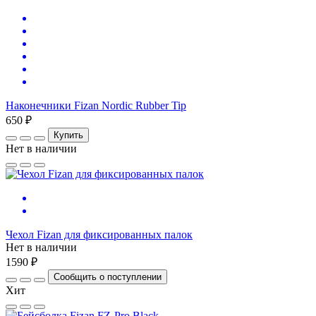
Наконечники Fizan Nordic Rubber Tip
650 ₽
Купить
Нет в наличии
Чехол Fizan для фиксированных палок
Нет в наличии
1590 ₽
Сообщить о поступлении
Хит