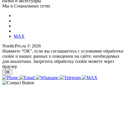
палки и аксессуары.
Мы в Социальных сетях
MAX
NordicPro.ru © 2026
Нажмите “ОК”, если вы соглашаетесь с условиями обработки
cookie и ваших данных о поведении на сайте, необходимых
для аналитики. Запретить обработку cookie можете через
браузер
OK