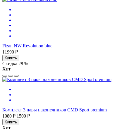
Fizan NW Revolution blue
11990 ₽
Купить
Скидка 28 %
Хит
Комплект 3 пары наконечников CMD Sport premium
1080 ₽
1500 ₽
Купить
Хит