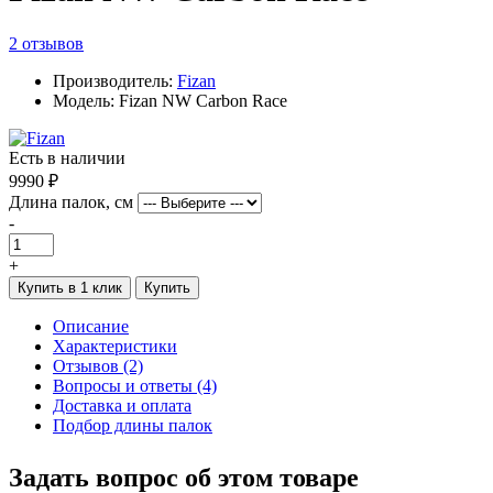
2 отзывов
Производитель:
Fizan
Модель: Fizan NW Carbon Race
Есть в наличии
9990 ₽
Длина палок, см
-
+
Купить в 1 клик
Купить
Описание
Характеристики
Отзывов (2)
Вопросы и ответы (4)
Доставка и оплата
Подбор длины палок
Задать вопрос об этом товаре