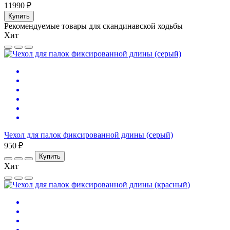
11990 ₽
Купить
Рекомендуемые товары для скандинавской ходьбы
Хит
Чехол для палок фиксированной длины (серый)
950 ₽
Купить
Хит