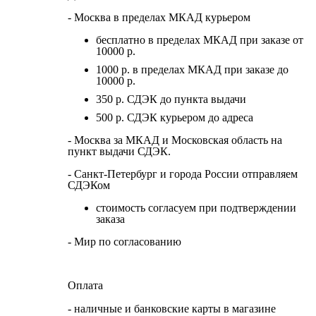
- Москва в пределах МКАД курьером
бесплатно в пределах МКАД при заказе от
10000 р.
1000 р. в пределах МКАД при заказе до
10000 р.
350 р. СДЭК до пункта выдачи
500 р. СДЭК курьером до адреса
- Москва за МКАД и Московская область на
пункт выдачи СДЭК.
- Санкт-Петербург и города России отправляем
СДЭКом
стоимость согласуем при подтверждении
заказа
- Мир по согласованию
Оплата
- наличные и банковские карты в магазине