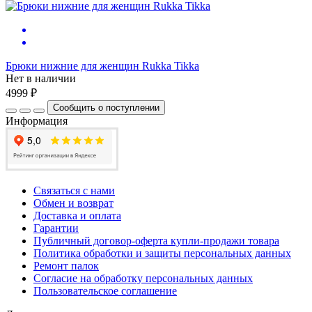
Брюки нижние для женщин Rukka Tikka
Нет в наличии
4999 ₽
Сообщить о поступлении
Информация
Связаться с нами
Обмен и возврат
Доставка и оплата
Гарантии
Публичный договор-оферта купли-продажи товара
Политика обработки и защиты персональных данных
Ремонт палок
Согласие на обработку персональных данных
Пользовательское соглашение