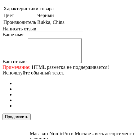
Характеристики товара
Цвет
Черный
Производитель
Rukka, China
Написать отзыв
Ваше имя:
Ваш отзыв:
Примечание:
HTML разметка не поддерживается!
Используйте обычный текст.
Продолжить
Магазин NordicPro в Москве - весь ассортимент в
наличии