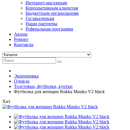
Интернет-магазинам
Корпоративным клиентам
Бюджетным организациям
Госзаказчикам
Наши партнеры
Реферальная программа
Акции
Ремонт
Контакты
Экипировка
Одежда
Толстовки, футболки, куртки
Футболка для женщин Rukka Muuko V2 black
Хит