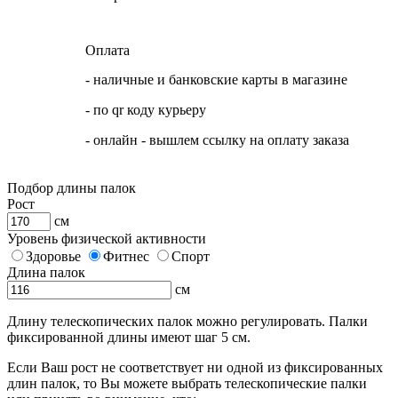
Оплата
- наличные и банковские карты в магазине
- по qr коду курьеру
- онлайн - вышлем ссылку на оплату заказа
Подбор длины палок
Рост
см
Уровень физической активности
Здоровье
Фитнес
Спорт
Длина палок
см
Длину телескопических палок можно регулировать. Палки
фиксированной длины имеют шаг 5 см.
Если Ваш рост не соответствует ни одной из фиксированных
длин палок, то Вы можете выбрать телескопические палки