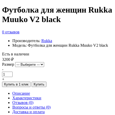
Футболка для женщин Rukka
Muuko V2 black
0 отзывов
Производитель:
Rukka
Модель: Футболка для женщин Rukka Muuko V2 black
Есть в наличии
3200 ₽
Размер
-
+
Купить в 1 клик
Купить
Описание
Характеристики
Отзывов (0)
Вопросы и ответы (0)
Доставка и оплата