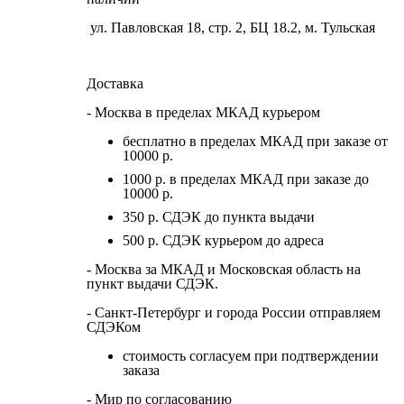
ул. Павловская 18, стр. 2, БЦ 18.2, м. Тульская
Доставка
- Москва в пределах МКАД курьером
бесплатно в пределах МКАД при заказе от
10000 р.
1000 р. в пределах МКАД при заказе до
10000 р.
350 р. СДЭК до пункта выдачи
500 р. СДЭК курьером до адреса
- Москва за МКАД и Московская область на
пункт выдачи СДЭК.
- Санкт-Петербург и города России отправляем
СДЭКом
стоимость согласуем при подтверждении
заказа
- Мир по согласованию