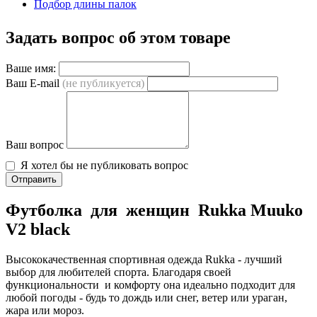
Подбор длины палок
Задать вопрос об этом товаре
Ваше имя:
Ваш E-mail
(не публикуется)
Ваш вопрос
Я хотел бы не публиковать вопрос
Отправить
Футболка для женщин Rukka Muuko
V2 black
Высококачественная спортивная одежда Rukka - лучший
выбор для любителей спорта. Благодаря своей
функциональности и комфорту она идеально подходит для
любой погоды - будь то дождь или снег, ветер или ураган,
жара или мороз.