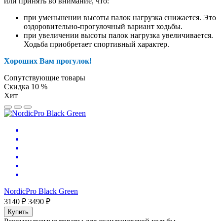
или принять во внимание, что:
при уменьшении высоты палок нагрузка снижается. Это
оздоровительно-прогулочный вариант ходьбы.
при увеличении высоты палок нагрузка увеличивается.
Ходьба приобретает спортивный характер.
Хороших Вам прогулок!
Сопутствующие товары
Скидка 10 %
Хит
NordicPro Black Green
3140 ₽
3490 ₽
Купить