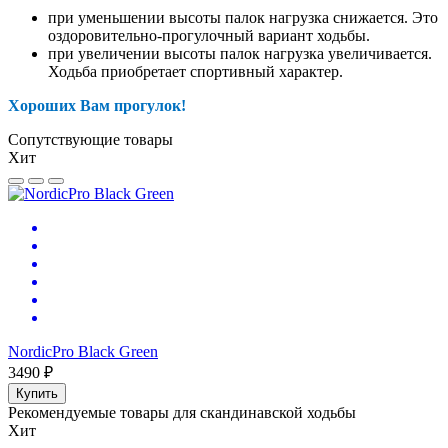
при уменьшении высоты палок нагрузка снижается. Это
оздоровительно-прогулочный вариант ходьбы.
при увеличении высоты палок нагрузка увеличивается.
Ходьба приобретает спортивный характер.
Хороших Вам прогулок!
Сопутствующие товары
Хит
NordicPro Black Green
3490 ₽
Купить
Рекомендуемые товары для скандинавской ходьбы
Хит