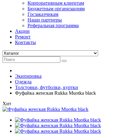
Корпоративным клиентам
Бюджетным организациям
Госзаказчикам
Наши партнеры
Реферальная программа
Акции
Ремонт
Контакты
Экипировка
Одежда
Толстовки, футболки, куртки
Фуфайка женская Rukka Muotka black
Хит