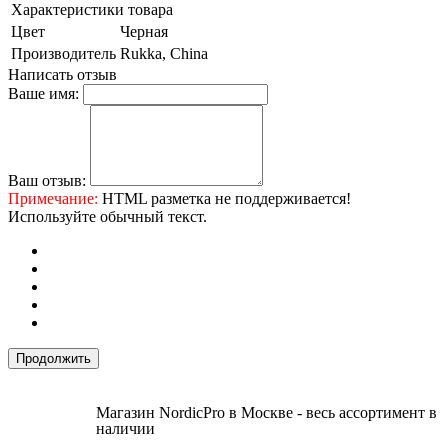
Характеристики товара
Цвет
Черная
Производитель
Rukka, China
Написать отзыв
Ваше имя:
Ваш отзыв:
Примечание:
HTML разметка не поддерживается!
Используйте обычный текст.
Продолжить
Магазин NordicPro в Москве - весь ассортимент в
наличии