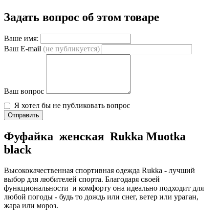
Задать вопрос об этом товаре
Ваше имя:
Ваш E-mail
(не публикуется)
Ваш вопрос
Я хотел бы не публиковать вопрос
Отправить
Фуфайка женская Rukka Muotka
black
Высококачественная спортивная одежда Rukka - лучший
выбор для любителей спорта. Благодаря своей
функциональности и комфорту она идеально подходит для
любой погоды - будь то дождь или снег, ветер или ураган,
жара или мороз.