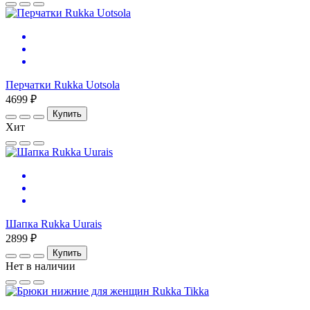
Перчатки Rukka Uotsola
4699 ₽
Купить
Хит
Шапка Rukka Uurais
2899 ₽
Купить
Нет в наличии