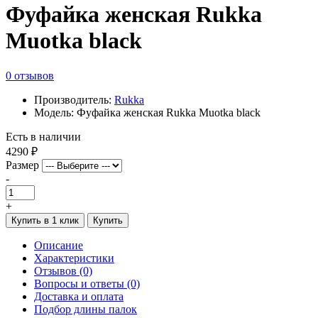
Фуфайка женская Rukka
Muotka black
0 отзывов
Производитель:
Rukka
Модель: Фуфайка женская Rukka Muotka black
Есть в наличии
4290 ₽
Размер
-
+
Купить в 1 клик
Купить
Описание
Характеристики
Отзывов (0)
Вопросы и ответы (0)
Доставка и оплата
Подбор длины палок