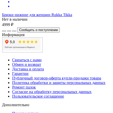
Брюки нижние для женщин Rukka Tikka
Нет в наличии
4999 ₽
Сообщить о поступлении
Информация
Связаться с нами
Обмен и возврат
Доставка и оплата
Гарантии
Публичный договор-оферта купли-продажи товара
Политика обработки и защиты персональных данных
Ремонт палок
Согласие на обработку персональных данных
Пользовательское соглашение
Дополнительно