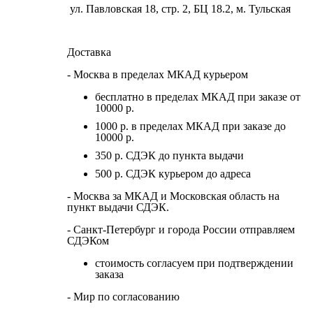
ул. Павловская 18, стр. 2, БЦ 18.2, м. Тульская
Доставка
- Москва в пределах МКАД курьером
бесплатно в пределах МКАД при заказе от
10000 р.
1000 р. в пределах МКАД при заказе до
10000 р.
350 р. СДЭК до пункта выдачи
500 р. СДЭК курьером до адреса
- Москва за МКАД и Московская область на
пункт выдачи СДЭК.
- Санкт-Петербург и города России отправляем
СДЭКом
стоимость согласуем при подтверждении
заказа
- Мир по согласованию