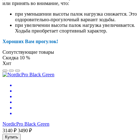
или принять во внимание, что:
при уменьшении высоты палок нагрузка снижается. Это
оздоровительно-прогулочный вариант ходьбы.
при увеличении высоты палок нагрузка увеличивается.
Ходьба приобретает спортивный характер.
Хороших Вам прогулок!
Сопутствующие товары
Скидка 10 %
Хит
NordicPro Black Green
3140 ₽
3490 ₽
Купить