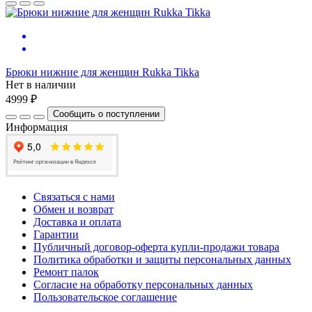
Брюки нижние для женщин Rukka Tikka
Нет в наличии
4999 ₽
Сообщить о поступлении
Информация
Связаться с нами
Обмен и возврат
Доставка и оплата
Гарантии
Публичный договор-оферта купли-продажи товара
Политика обработки и защиты персональных данных
Ремонт палок
Согласие на обработку персональных данных
Пользовательское соглашение