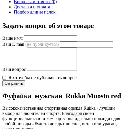
Вопросы и ответы (0)
Доставка и оплата
Подбор длины палок
Задать вопрос об этом товаре
Ваше имя:
Ваш E-mail
(не публикуется)
Ваш вопрос
Я хотел бы не публиковать вопрос
Отправить
Фуфайка мужская Rukka Muosto red
Высококачественная спортивная одежда Rukka - лучший
выбор для любителей спорта. Благодаря своей
функциональности и комфорту она идеально подходит для
любой погоды - будь то дождь или снег, ветер или ураган,
жара или мороз.