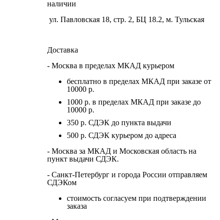
наличии
ул. Павловская 18, стр. 2, БЦ 18.2, м. Тульская
Доставка
- Москва в пределах МКАД курьером
бесплатно в пределах МКАД при заказе от
10000 р.
1000 р. в пределах МКАД при заказе до
10000 р.
350 р. СДЭК до пункта выдачи
500 р. СДЭК курьером до адреса
- Москва за МКАД и Московская область на
пункт выдачи СДЭК.
- Санкт-Петербург и города России отправляем
СДЭКом
стоимость согласуем при подтверждении
заказа