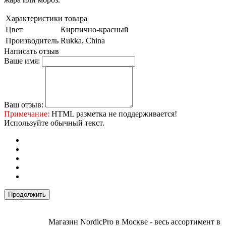
Характеристики товара
Цвет
Кирпично-красный
Производитель
Rukka, China
Написать отзыв
Ваше имя:
Ваш отзыв:
Примечание:
HTML разметка не поддерживается!
Используйте обычный текст.
Продолжить
Магазин NordicPro в Москве - весь ассортимент в