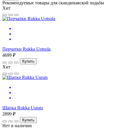
Рекомендуемые товары для скандинавской ходьбы
Хит
Перчатки Rukka Uotsola
4699 ₽
Купить
Хит
Шапка Rukka Uurais
2899 ₽
Купить
Нет в наличии