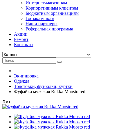
Интернет-магазинам
Корпоративным клиентам
Бюджетным организациям
Госзаказчикам
Наши партнеры
Реферальная программа
Акции
Ремонт
Контакты
Экипировка
Одежда
Толстовки, футболки, куртки
Фуфайка мужская Rukka Muosto red
Хит