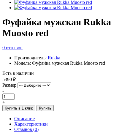
Фуфайка мужская Rukka
Muosto red
0 отзывов
Производитель:
Rukka
Модель: Фуфайка мужская Rukka Muosto red
Есть в наличии
5390 ₽
Размер
-
+
Купить в 1 клик
Купить
Описание
Характеристики
Отзывов (0)