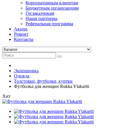
Корпоративным клиентам
Бюджетным организациям
Госзаказчикам
Наши партнеры
Реферальная программа
Акции
Ремонт
Контакты
Экипировка
Одежда
Толстовки, футболки, куртки
Футболка для женщин Rukka Ylakartti
Хит