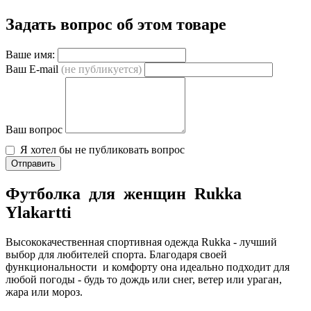
Задать вопрос об этом товаре
Ваше имя:
Ваш E-mail
(не публикуется)
Ваш вопрос
Я хотел бы не публиковать вопрос
Отправить
Футболка для женщин Rukka
Ylakartti
Высококачественная спортивная одежда Rukka - лучший
выбор для любителей спорта. Благодаря своей
функциональности и комфорту она идеально подходит для
любой погоды - будь то дождь или снег, ветер или ураган,
жара или мороз.