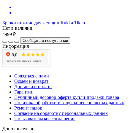
Брюки нижние для женщин Rukka Tikka
Нет в наличии
4999 ₽
Сообщить о поступлении
Информация
Связаться с нами
Обмен и возврат
Доставка и оплата
Гарантии
Публичный договор-оферта купли-продажи товара
Политика обработки и защиты персональных данных
Ремонт палок
Согласие на обработку персональных данных
Пользовательское соглашение
Дополнительно