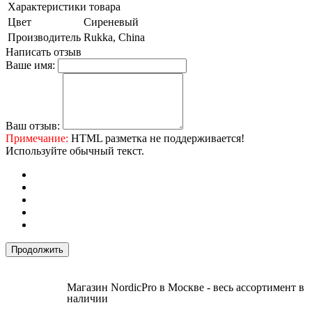
Характеристики товара
Цвет
Сиреневый
Производитель
Rukka, China
Написать отзыв
Ваше имя:
Ваш отзыв:
Примечание:
HTML разметка не поддерживается!
Используйте обычный текст.
Продолжить
Магазин NordicPro в Москве - весь ассортимент в
наличии