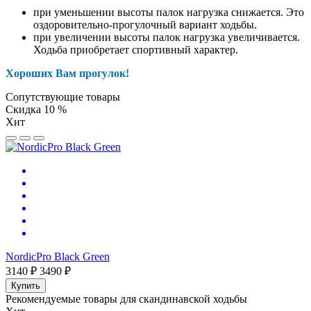
при уменьшении высоты палок нагрузка снижается. Это
оздоровительно-прогулочный вариант ходьбы.
при увеличении высоты палок нагрузка увеличивается.
Ходьба приобретает спортивный характер.
Хороших Вам прогулок!
Сопутствующие товары
Скидка 10 %
Хит
NordicPro Black Green
3140 ₽
3490 ₽
Купить
Рекомендуемые товары для скандинавской ходьбы