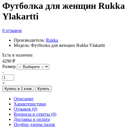
Футболка для женщин Rukka
Ylakartti
0 отзывов
Производитель:
Rukka
Модель: Футболка для женщин Rukka Ylakartti
Есть в наличии
4290 ₽
Размер
-
+
Купить в 1 клик
Купить
Описание
Характеристики
Отзывов (0)
Вопросы и ответы (0)
Доставка и оплата
Подбор длины палок