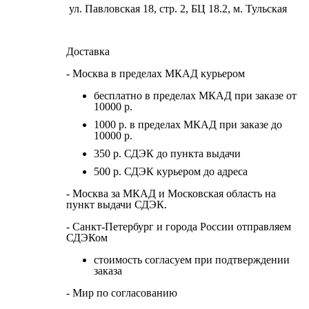
ул. Павловская 18, стр. 2, БЦ 18.2, м. Тульская
Доставка
- Москва в пределах МКАД курьером
бесплатно в пределах МКАД при заказе от
10000 р.
1000 р. в пределах МКАД при заказе до
10000 р.
350 р. СДЭК до пункта выдачи
500 р. СДЭК курьером до адреса
- Москва за МКАД и Московская область на
пункт выдачи СДЭК.
- Санкт-Петербург и города России отправляем
СДЭКом
стоимость согласуем при подтверждении
заказа
- Мир по согласованию