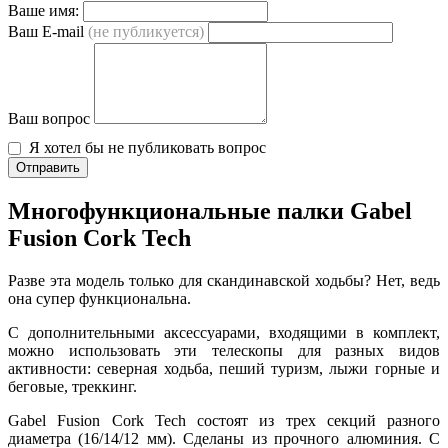
Ваше имя:
Ваш E-mail
(не публикуется)
Ваш вопрос
Я хотел бы не публиковать вопрос
Отправить
Многофункциональные палки Gabel
Fusion Cork Tech
Разве эта модель только для скандинавской ходьбы? Нет, ведь
она супер функциональна.
С дополнительными аксессуарами, входящими в комплект,
можно использовать эти телескопы для разных видов
активности: северная ходьба, пеший туризм, лыжи горные и
беговые, треккинг.
Gabel Fusion Cork Tech состоят из трех секций разного
диаметра (16/14/12 мм). Сделаны из прочного алюминия. С