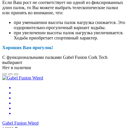
Если Ваш рост не соответствует ни одной из фиксированных
длин палок, то Вы можете выбрать телескопические палки
или принять во внимание, что:
при уменьшении высоты палок нагрузка снижается. Это
оздоровительно-прогулочный вариант ходьбы.
при увеличении высоты палок нагрузка увеличивается.
Ходьба приобретает спортивный характер.
Хороших Вам прогулок!
С функциональными палками Gabel Fusion Cork Tech
выбирают
Нет в наличии
Gabel Fusion Wired