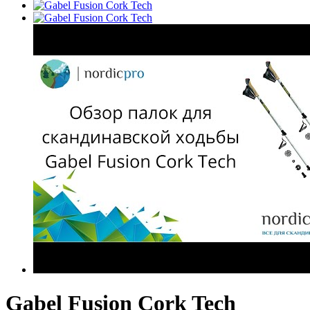
Gabel Fusion Cork Tech