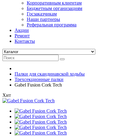
Корпоративным клиентам
Бюджетным организациям
Госзаказчикам
Наши партнеры
Реферальная программа
Акции
Ремонт
Контакты
Палки для скандинавской ходьбы
Трехсекционные палки
Gabel Fusion Cork Tech
Хит