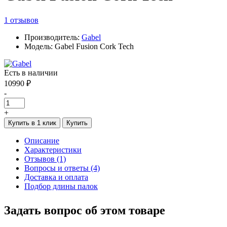
1 отзывов
Производитель:
Gabel
Модель: Gabel Fusion Cork Tech
Есть в наличии
10990 ₽
-
+
Купить в 1 клик
Купить
Описание
Характеристики
Отзывов (1)
Вопросы и ответы (4)
Доставка и оплата
Подбор длины палок
Задать вопрос об этом товаре