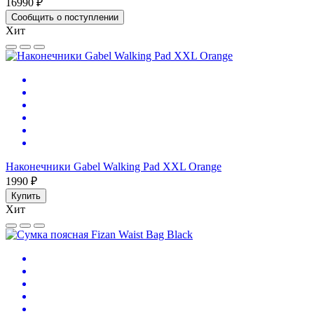
16990 ₽
Сообщить о поступлении
Хит
Наконечники Gabel Walking Pad XXL Orange
1990 ₽
Купить
Хит