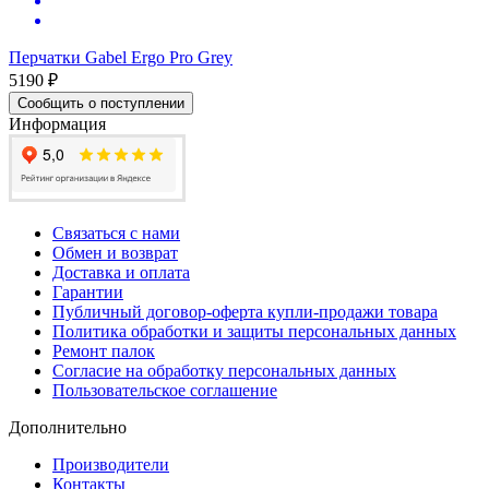
Перчатки Gabel Ergo Pro Grey
5190 ₽
Сообщить о поступлении
Информация
Связаться с нами
Обмен и возврат
Доставка и оплата
Гарантии
Публичный договор-оферта купли-продажи товара
Политика обработки и защиты персональных данных
Ремонт палок
Согласие на обработку персональных данных
Пользовательское соглашение
Дополнительно
Производители
Контакты