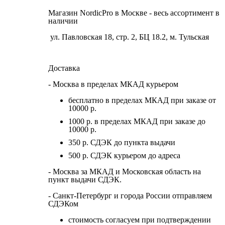
Магазин NordicPro в Москве - весь ассортимент в
наличии
ул. Павловская 18, стр. 2, БЦ 18.2, м. Тульская
Доставка
- Москва в пределах МКАД курьером
бесплатно в пределах МКАД при заказе от
10000 р.
1000 р. в пределах МКАД при заказе до
10000 р.
350 р. СДЭК до пункта выдачи
500 р. СДЭК курьером до адреса
- Москва за МКАД и Московская область на
пункт выдачи СДЭК.
- Санкт-Петербург и города России отправляем
СДЭКом
стоимость согласуем при подтверждении