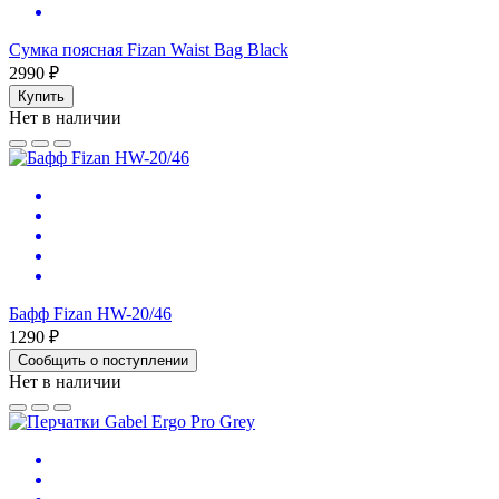
Сумка поясная Fizan Waist Bag Black
2990 ₽
Купить
Нет в наличии
Бафф Fizan HW-20/46
1290 ₽
Сообщить о поступлении
Нет в наличии