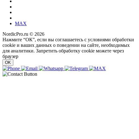
MAX
NordicPro.ru © 2026
Нажмите “ОК”, если вы соглашаетесь с условиями обработки
cookie и ваших данных о поведении на сайте, необходимых
для аналитики. Запретить обработку cookie можете через
браузер
OK