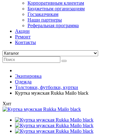
Корпоративным клиентам
Бюджетным организациям
Госзаказчикам
Наши партнеры
Реферальная программа
Акции
Ремонт
Контакты
Экипировка
Одежда
Толстовки, футболки, куртки
Куртка мужская Rukka Mailo black
Хит