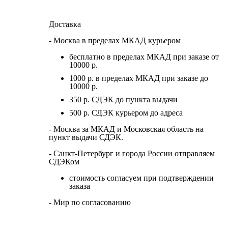
Доставка
- Москва в пределах МКАД курьером
бесплатно в пределах МКАД при заказе от
10000 р.
1000 р. в пределах МКАД при заказе до
10000 р.
350 р. СДЭК до пункта выдачи
500 р. СДЭК курьером до адреса
- Москва за МКАД и Московская область на
пункт выдачи СДЭК.
- Санкт-Петербург и города России отправляем
СДЭКом
стоимость согласуем при подтверждении
заказа
- Мир по согласованию