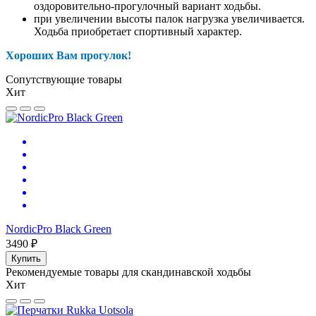
оздоровительно-прогулочный вариант ходьбы.
при увеличении высоты палок нагрузка увеличивается.
Ходьба приобретает спортивный характер.
Хороших Вам прогулок!
Сопутствующие товары
Хит
NordicPro Black Green
3490 ₽
Купить
Рекомендуемые товары для скандинавской ходьбы
Хит