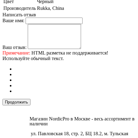
Цвет
Черный
Производитель
Rukka, China
Написать отзыв
Ваше имя:
Ваш отзыв:
Примечание:
HTML разметка не поддерживается!
Используйте обычный текст.
Продолжить
Магазин NordicPro в Москве - весь ассортимент в
наличии
ул. Павловская 18, стр. 2, БЦ 18.2, м. Тульская