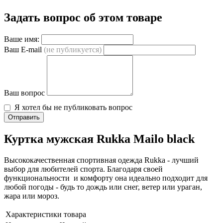
Задать вопрос об этом товаре
Ваше имя:
Ваш E-mail
(не публикуется)
Ваш вопрос
Я хотел бы не публиковать вопрос
Отправить
Куртка мужская Rukka Mailo black
Высококачественная спортивная одежда Rukka - лучший
выбор для любителей спорта. Благодаря своей
функциональности и комфорту она идеально подходит для
любой погоды - будь то дождь или снег, ветер или ураган,
жара или мороз.
Характеристики товара