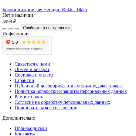
Брюки нижние для женщин Rukka Tikka
Нет в наличии
4999 ₽
Сообщить о поступлении
Информация
Связаться с нами
Обмен и возврат
Доставка и оплата
Гарантии
Публичный договор-оферта купли-продажи товара
Политика обработки и защиты персональных данных
Ремонт палок
Согласие на обработку персональных данных
Пользовательское соглашение
Дополнительно
Производители
Контакты