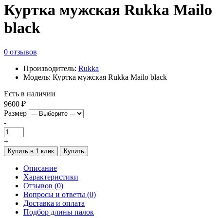
Куртка мужская Rukka Mailo
black
0 отзывов
Производитель:
Rukka
Модель: Куртка мужская Rukka Mailo black
Есть в наличии
9600 ₽
Размер
-
+
Купить в 1 клик
Купить
Описание
Характеристики
Отзывов (0)
Вопросы и ответы (0)
Доставка и оплата
Подбор длины палок