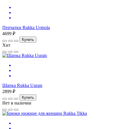
Перчатки Rukka Uotsola
4699 ₽
Купить
Хит
Шапка Rukka Uurais
2899 ₽
Купить
Нет в наличии