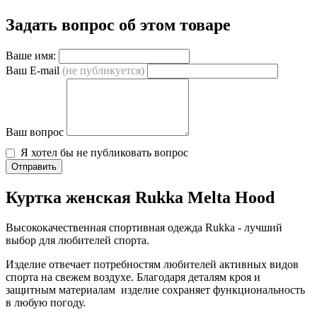
Задать вопрос об этом товаре
Ваше имя:
Ваш E-mail
(не публикуется)
Ваш вопрос
Я хотел бы не публиковать вопрос
Отправить
Куртка женская Rukka Melta Hood
Высококачественная спортивная одежда Rukka - лучший
выбор для любителей спорта.
Изделие отвечает потребностям любителей активных видов
спорта на свежем воздухе. Благодаря деталям кроя и
защитным материалам изделие сохраняет функциональность
в любую погоду.