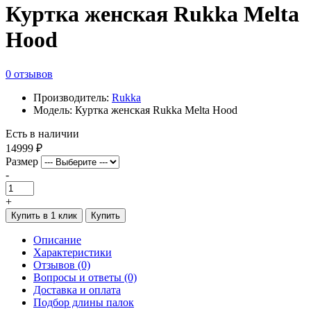
Куртка женская Rukka Melta
Hood
0 отзывов
Производитель:
Rukka
Модель: Куртка женская Rukka Melta Hood
Есть в наличии
14999 ₽
Размер
-
+
Купить в 1 клик
Купить
Описание
Характеристики
Отзывов (0)
Вопросы и ответы (0)
Доставка и оплата
Подбор длины палок