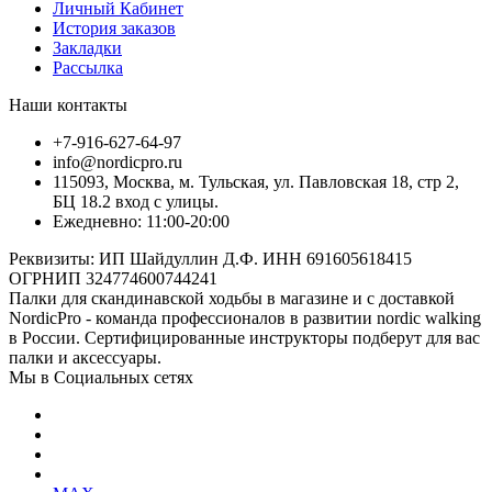
Личный Кабинет
История заказов
Закладки
Рассылка
Наши контакты
+7-916-627-64-97
info@nordicpro.ru
115093, Москва, м. Тульская, ул. Павловская 18, стр 2,
БЦ 18.2 вход с улицы.
Ежедневно: 11:00-20:00
Реквизиты: ИП Шайдуллин Д.Ф. ИНН 691605618415
ОГРНИП 324774600744241
Палки для скандинавской ходьбы в магазине и с доставкой
NordicPro - команда профессионалов в развитии nordic walking
в России. Сертифицированные инструкторы подберут для вас
палки и аксессуары.
Мы в Социальных сетях