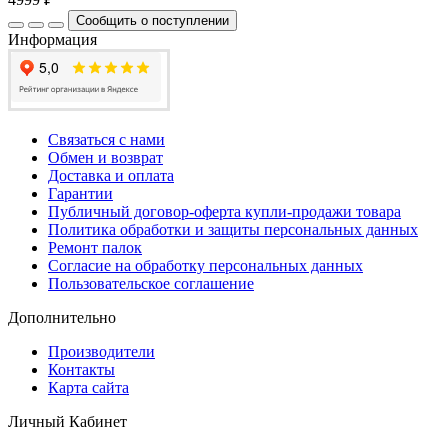
Сообщить о поступлении
Информация
Связаться с нами
Обмен и возврат
Доставка и оплата
Гарантии
Публичный договор-оферта купли-продажи товара
Политика обработки и защиты персональных данных
Ремонт палок
Согласие на обработку персональных данных
Пользовательское соглашение
Дополнительно
Производители
Контакты
Карта сайта
Личный Кабинет