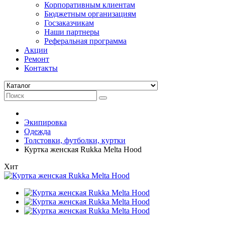
Корпоративным клиентам
Бюджетным организациям
Госзаказчикам
Наши партнеры
Реферальная программа
Акции
Ремонт
Контакты
Экипировка
Одежда
Толстовки, футболки, куртки
Куртка женская Rukka Melta Hood
Хит