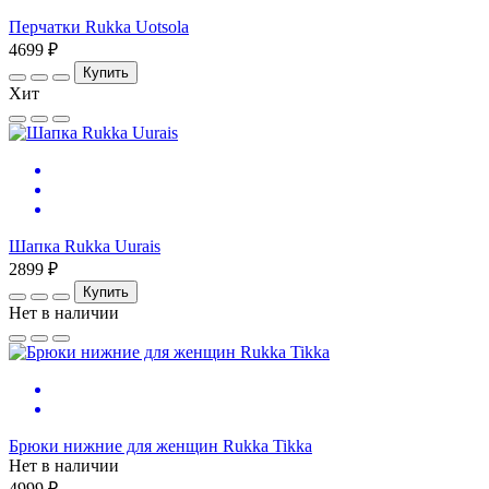
Перчатки Rukka Uotsola
4699 ₽
Купить
Хит
Шапка Rukka Uurais
2899 ₽
Купить
Нет в наличии
Брюки нижние для женщин Rukka Tikka
Нет в наличии
4999 ₽