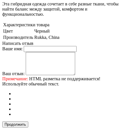
Эта гибридная одежда сочетает в себе разные ткани, чтобы
найти баланс между защитой, комфортом и
функциональностью.
Характеристики товара
Цвет
Черный
Производитель
Rukka, China
Написать отзыв
Ваше имя:
Ваш отзыв:
Примечание:
HTML разметка не поддерживается!
Используйте обычный текст.
Продолжить