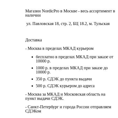
Магазин NordicPro в Москве - весь ассортимент в
наличии
ул. Павловская 18, стр. 2, БЦ 18.2, м. Тульская
Доставка
- Москва в пределах МКАД курьером
бесплатно в пределах МКАД при заказе от
10000 р.
1000 р. в пределах МКАД при заказе до
10000 р.
350 р. СДЭК до пункта выдачи
500 р. СДЭК курьером до адреса
- Москва за МКАД и Московская область на
пункт выдачи СДЭК.
- Санкт-Петербург и города России отправляем
СДЭКом