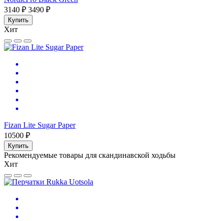
3140 ₽
3490 ₽
Купить
Хит
Fizan Lite Sugar Paper
10500 ₽
Купить
Рекомендуемые товары для скандинавской ходьбы
Хит