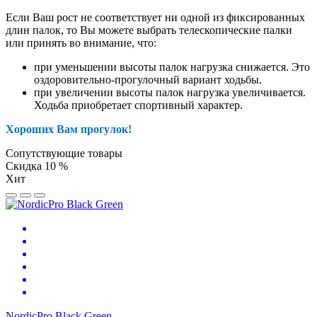
Если Ваш рост не соответствует ни одной из фиксированных
длин палок, то Вы можете выбрать телескопические палки
или принять во внимание, что:
при уменьшении высоты палок нагрузка снижается. Это
оздоровительно-прогулочный вариант ходьбы.
при увеличении высоты палок нагрузка увеличивается.
Ходьба приобретает спортивный характер.
Хороших Вам прогулок!
Сопутствующие товары
Скидка 10 %
Хит
NordicPro Black Green