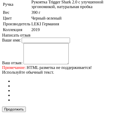
Рукоятка Trigger Shark 2.0 c улучшенной
Ручка
эргономикой, натуральная пробка
Вес
390 г
Цвет
Черный-зеленый
Производитель
LEKI Германия
Коллекция
2019
Написать отзыв
Ваше имя:
Ваш отзыв:
Примечание:
HTML разметка не поддерживается!
Используйте обычный текст.
Продолжить