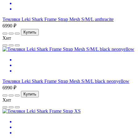
Темляки Leki Shark Frame Strap Mesh S/M/L anthracite
6990 ₽
Купить
Хит
Темляки Leki Shark Frame Strap Mesh S/M/L black neonyellow
6990 ₽
Купить
Хит