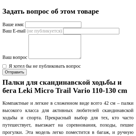
Задать вопрос об этом товаре
Ваше имя:
Ваш E-mail
(не публикуется)
Ваш вопрос
Я хотел бы не публиковать вопрос
Отправить
Палки для скандинавской ходьбы и
бега Leki Micro Trail Vario 110-130 cm
Компактные и легкие в сложенном виде всего 42 см – палки
высокого класса для активных любителей скандинавской
ходьбы и спорта. Прекрасный выбор для тех, кто часто
путешествует, выезжает на соревнования, походы, пешие
прогулки. Эта модель легко поместится в багаж, и ручную