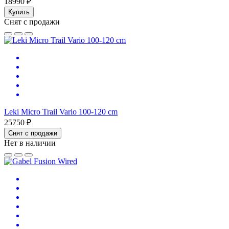
18990 ₽
Купить
Снят с продажи
Leki Micro Trail Vario 100-120 cm
25750 ₽
Снят с продажи
Нет в наличии