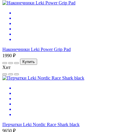
Наконечники Leki Power Grip Pad
1990 ₽
Купить
Хит
Перчатки Leki Nordic Race Shark black
9650 ₽