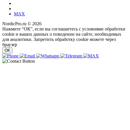
MAX
NordicPro.ru © 2026
Нажмите “ОК”, если вы соглашаетесь с условиями обработки
cookie и ваших данных о поведении на сайте, необходимых
для аналитики. Запретить обработку cookie можете через
браузер
OK