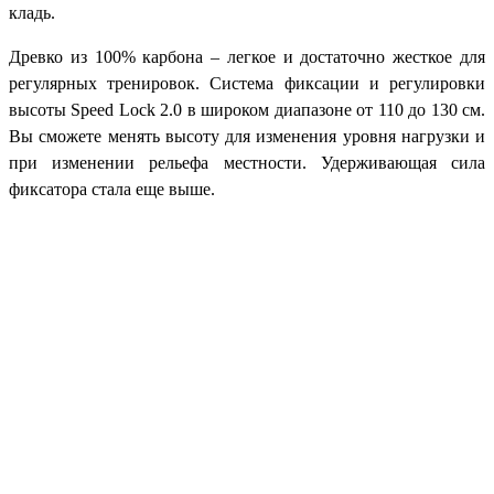
кладь.
Древко из 100% карбона – легкое и достаточно жесткое для
регулярных тренировок. Система фиксации и регулировки
высоты Speed Lock 2.0 в широком диапазоне от 110 до 130 см.
Вы сможете менять высоту для изменения уровня нагрузки и
при изменении рельефа местности. Удерживающая сила
фиксатора стала еще выше.