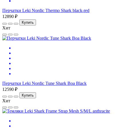
Перчатки Leki Nordic Thermo Shark black-red
12890 ₽
Купить
Хит
Перчатки Leki Nordic Tune Shark Boa Black
12590 ₽
Купить
Хит