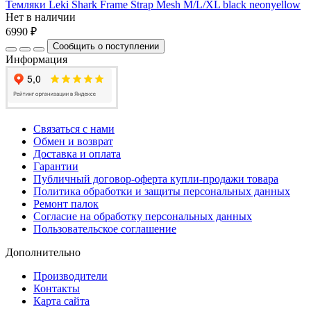
Темляки Leki Shark Frame Strap Mesh M/L/XL black neonyellow
Нет в наличии
6990 ₽
Сообщить о поступлении
Информация
Связаться с нами
Обмен и возврат
Доставка и оплата
Гарантии
Публичный договор-оферта купли-продажи товара
Политика обработки и защиты персональных данных
Ремонт палок
Согласие на обработку персональных данных
Пользовательское соглашение
Дополнительно
Производители
Контакты
Карта сайта