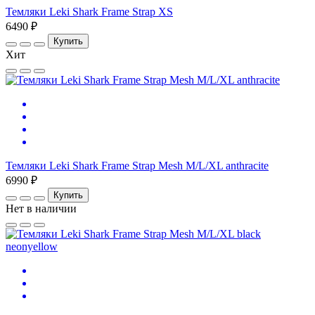
Темляки Leki Shark Frame Strap XS
6490 ₽
Купить
Хит
Темляки Leki Shark Frame Strap Mesh M/L/XL anthracite
6990 ₽
Купить
Нет в наличии