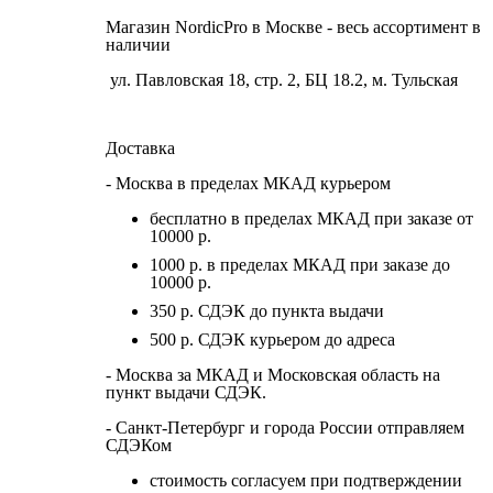
Магазин NordicPro в Москве - весь ассортимент в
наличии
ул. Павловская 18, стр. 2, БЦ 18.2, м. Тульская
Доставка
- Москва в пределах МКАД курьером
бесплатно в пределах МКАД при заказе от
10000 р.
1000 р. в пределах МКАД при заказе до
10000 р.
350 р. СДЭК до пункта выдачи
500 р. СДЭК курьером до адреса
- Москва за МКАД и Московская область на
пункт выдачи СДЭК.
- Санкт-Петербург и города России отправляем
СДЭКом
стоимость согласуем при подтверждении