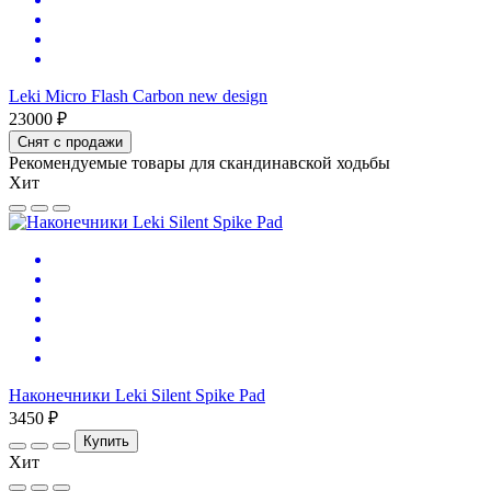
Leki Micro Flash Carbon new design
23000 ₽
Снят с продажи
Рекомендуемые товары для скандинавской ходьбы
Хит
Наконечники Leki Silent Spike Pad
3450 ₽
Купить
Хит