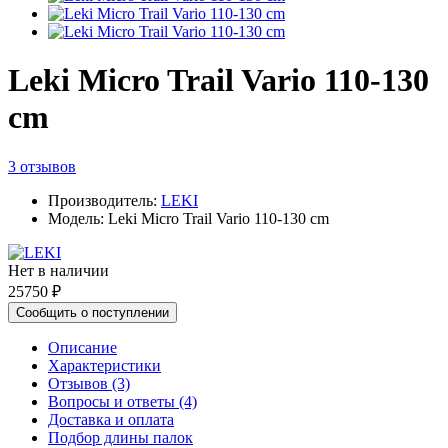
Leki Micro Trail Vario 110-130
cm
3 отзывов
Производитель:
LEKI
Модель: Leki Micro Trail Vario 110-130 cm
Нет в наличии
25750 ₽
Сообщить о поступлении
Описание
Характеристики
Отзывов (3)
Вопросы и ответы (4)
Доставка и оплата
Подбор длины палок