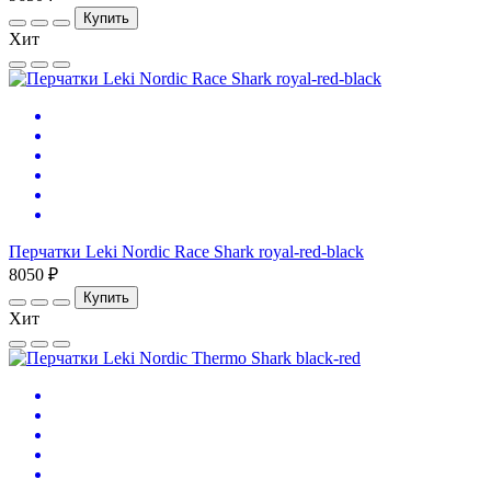
Купить
Хит
Перчатки Leki Nordic Race Shark royal-red-black
8050 ₽
Купить
Хит