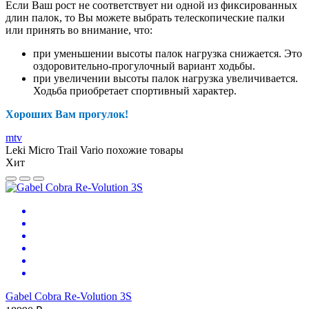
Если Ваш рост не соответствует ни одной из фиксированных
длин палок, то Вы можете выбрать телескопические палки
или принять во внимание, что:
при уменьшении высоты палок нагрузка снижается. Это
оздоровительно-прогулочный вариант ходьбы.
при увеличении высоты палок нагрузка увеличивается.
Ходьба приобретает спортивный характер.
Хороших Вам прогулок!
mtv
Leki Micro Trail Vario похожие товары
Хит
Gabel Cobra Re-Volution 3S