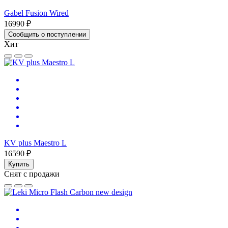
Gabel Fusion Wired
16990 ₽
Сообщить о поступлении
Хит
KV plus Maestro L
16590 ₽
Купить
Снят с продажи