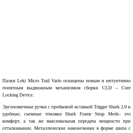
Палки Leki Micro Trail Vario оснащены новым и интуитивно
понятным выдвижным механизмом сборки CLD – Core
Locking Device.
Эргономичные ручки с пробковой вставкой Trigger Shark 2.0 и
удобные, съемные темляки Shark Frame Strap Mesh– это
комфорт, а так же максимальная передача мощности при
отталкивании. Металлические наконечники в форме шипа с