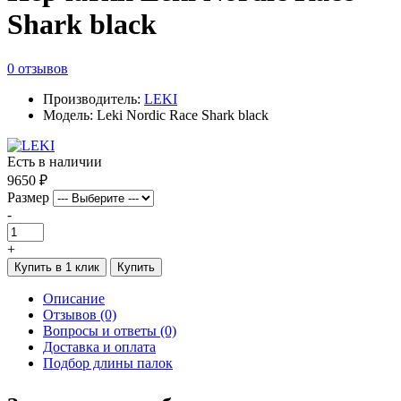
Shark black
0 отзывов
Производитель:
LEKI
Модель: Leki Nordic Race Shark black
Есть в наличии
9650 ₽
Размер
-
+
Купить в 1 клик
Купить
Описание
Отзывов (0)
Вопросы и ответы (0)
Доставка и оплата
Подбор длины палок