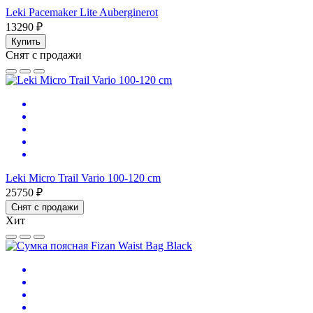
Leki Pacemaker Lite Auberginerot
13290 ₽
Купить
Снят с продажи
Leki Micro Trail Vario 100-120 cm
25750 ₽
Снят с продажи
Хит