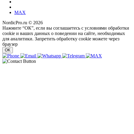
MAX
NordicPro.ru © 2026
Нажмите “ОК”, если вы соглашаетесь с условиями обработки
cookie и ваших данных о поведении на сайте, необходимых
для аналитики. Запретить обработку cookie можете через
браузер
OK