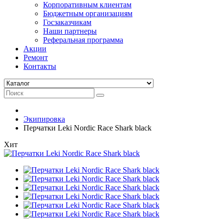
Корпоративным клиентам
Бюджетным организациям
Госзаказчикам
Наши партнеры
Реферальная программа
Акции
Ремонт
Контакты
Экипировка
Перчатки Leki Nordic Race Shark black
Хит