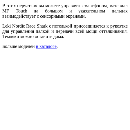
В этих перчатках вы можете управлять смартфоном, материал
MF Touch на большом и указательном пальцах
взаимодействует с сенсорными экранами.
Leki Nordic Race Shark с петелькой присоединяется к рукоятке
для управления палкой и передачи всей мощи отталкивания.
Темляки можно оставить дома.
Больше моделей
в каталоге
.