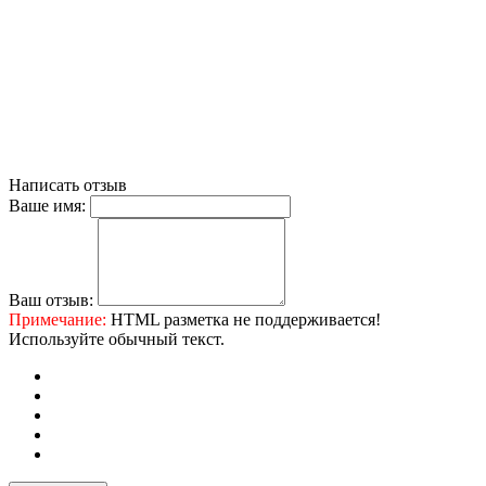
Написать отзыв
Ваше имя:
Ваш отзыв:
Примечание:
HTML разметка не поддерживается!
Используйте обычный текст.