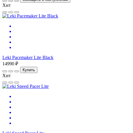
Хит
Leki Pacemaker Lite Black
14990 ₽
Купить
Хит