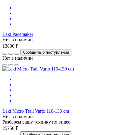
Leki Pacemaker
Нет в наличии
13800 ₽
Сообщить о поступлении
Нет в наличии
Leki Micro Trail Vario 110-130 cm
Нет в наличии
Разберем вашу технику по видео
25750 ₽
Сообщить о поступлении