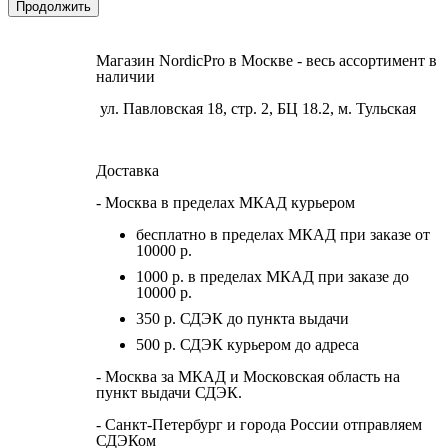
Продолжить
Магазин NordicPro в Москве - весь ассортимент в
наличии
ул. Павловская 18, стр. 2, БЦ 18.2, м. Тульская
Доставка
- Москва в пределах МКАД курьером
бесплатно в пределах МКАД при заказе от
10000 р.
1000 р. в пределах МКАД при заказе до
10000 р.
350 р. СДЭК до пункта выдачи
500 р. СДЭК курьером до адреса
- Москва за МКАД и Московская область на
пункт выдачи СДЭК.
- Санкт-Петербург и города России отправляем
СДЭКом