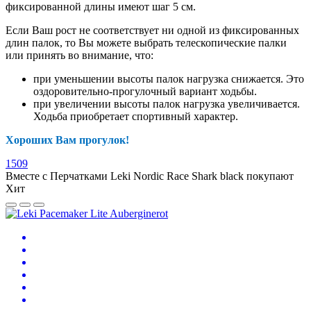
фиксированной длины имеют шаг 5 см.
Если Ваш рост не соответствует ни одной из фиксированных
длин палок, то Вы можете выбрать телескопические палки
или принять во внимание, что:
при уменьшении высоты палок нагрузка снижается. Это
оздоровительно-прогулочный вариант ходьбы.
при увеличении высоты палок нагрузка увеличивается.
Ходьба приобретает спортивный характер.
Хороших Вам прогулок!
1509
Вместе с Перчатками Leki Nordic Race Shark black покупают
Хит