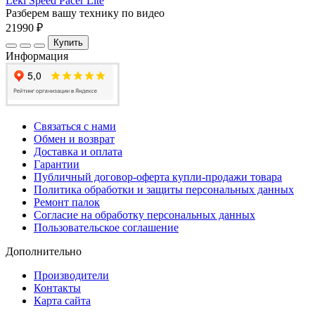
Leki Speed Pacer Lite
Разберем вашу технику по видео
21990 ₽
Купить
Информация
Связаться с нами
Обмен и возврат
Доставка и оплата
Гарантии
Публичный договор-оферта купли-продажи товара
Политика обработки и защиты персональных данных
Ремонт палок
Согласие на обработку персональных данных
Пользовательское соглашение
Дополнительно
Производители
Контакты
Карта сайта