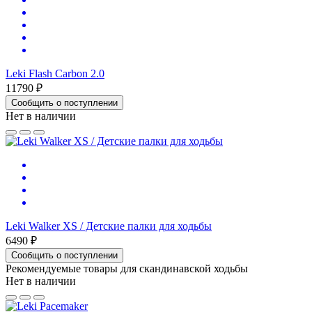
Leki Flash Carbon 2.0
11790 ₽
Сообщить о поступлении
Нет в наличии
Leki Walker XS / Детские палки для ходьбы
6490 ₽
Сообщить о поступлении
Рекомендуемые товары для скандинавской ходьбы
Нет в наличии