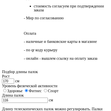
стоимость согласуем при подтверждении
заказа
- Мир по согласованию
Оплата
- наличные и банковские карты в магазине
- по qr коду курьеру
- онлайн - вышлем ссылку на оплату заказа
Подбор длины палок
Рост
см
Уровень физической активности
Здоровье
Фитнес
Спорт
Длина палок
см
Длину телескопических палок можно регулировать. Палки