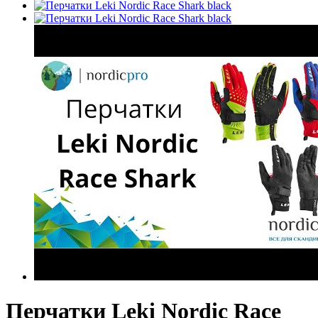
Перчатки Leki Nordic Race