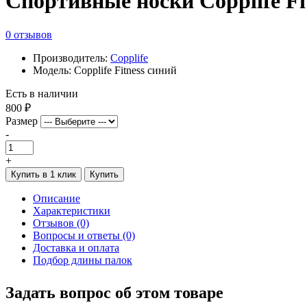
Спортивные носки Copplife Fi
0 отзывов
Производитель:
Copplife
Модель: Copplife Fitness синий
Есть в наличии
800 ₽
Размер
-
+
Купить в 1 клик
Купить
Описание
Характеристики
Отзывов (0)
Вопросы и ответы (0)
Доставка и оплата
Подбор длины палок
Задать вопрос об этом товаре