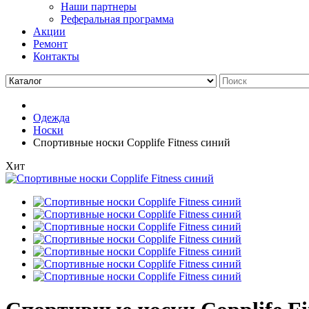
Наши партнеры
Реферальная программа
Акции
Ремонт
Контакты
Одежда
Носки
Спортивные носки Copplife Fitness синий
Хит