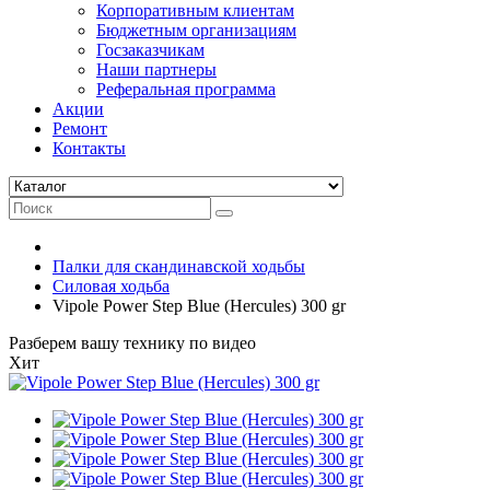
Корпоративным клиентам
Бюджетным организациям
Госзаказчикам
Наши партнеры
Реферальная программа
Акции
Ремонт
Контакты
Палки для скандинавской ходьбы
Силовая ходьба
Vipole Power Step Blue (Hercules) 300 gr
Разберем вашу технику по видео
Хит