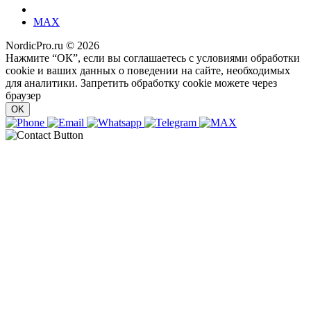
MAX
NordicPro.ru © 2026
Нажмите “ОК”, если вы соглашаетесь с условиями обработки
cookie и ваших данных о поведении на сайте, необходимых
для аналитики. Запретить обработку cookie можете через
браузер
OK