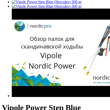
Vipole Power Step Blue