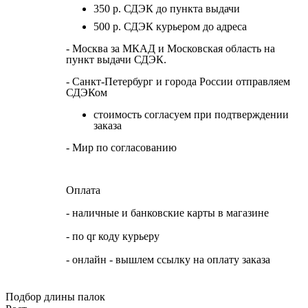
350 р. СДЭК до пункта выдачи
500 р. СДЭК курьером до адреса
- Москва за МКАД и Московская область на
пункт выдачи СДЭК.
- Санкт-Петербург и города России отправляем
СДЭКом
стоимость согласуем при подтверждении
заказа
- Мир по согласованию
Оплата
- наличные и банковские карты в магазине
- по qr коду курьеру
- онлайн - вышлем ссылку на оплату заказа
Подбор длины палок