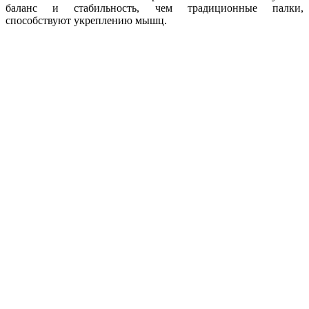
баланс и стабильность, чем традиционные палки,
способствуют укреплению мышц.