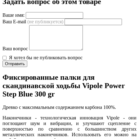
Задать вопрос об этом товаре
Ваше имя:
Ваш E-mail
(не публикуется)
Ваш вопрос
Я хотел бы не публиковать вопрос
Отправить
Фиксированные палки для
скандинавской ходьбы Vipole Power
Step Blue 300 gr
Древко с максимальным содержанием карбона 100%.
Наконечники - технологическая инновация Vipole - они
поглощают шум и вибрации, и улучшают сцепление с
поверхностью по сравнению с большинством других
металлических наконечников. Использовать его можно на