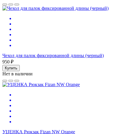
Чехол для палок фиксированной длины (черный)
950 ₽
Купить
Нет в наличии
УЦЕНКА Рюкзак Fizan NW Orange