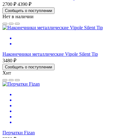
2700 ₽
4390 ₽
Сообщить о поступлении
Нет в наличии
Наконечники металлические Vipole Silent Tip
3480 ₽
Сообщить о поступлении
Хит
Перчатки Fizan