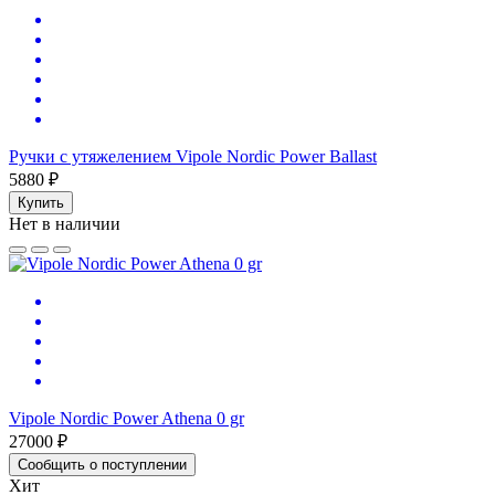
Ручки с утяжелением Vipole Nordic Power Ballast
5880 ₽
Купить
Нет в наличии
Vipole Nordic Power Athena 0 gr
27000 ₽
Сообщить о поступлении
Хит