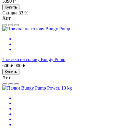
3390 ₽
Купить
Скидка 33 %
Хит
Повязка на голову Bungy Pump
600 ₽
900 ₽
Купить
Хит