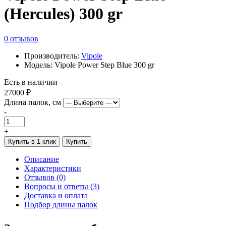
(Hercules) 300 gr
0 отзывов
Производитель:
Vipole
Модель: Vipole Power Step Blue 300 gr
Есть в наличии
27000 ₽
Длина палок, см
-
+
Купить в 1 клик
Купить
Описание
Характеристики
Отзывов (0)
Вопросы и ответы (3)
Доставка и оплата
Подбор длины палок