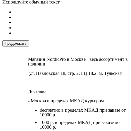
Используйте обычный текст.
Продолжить
Магазин NordicPro в Москве - весь ассортимент в
наличии
ул. Павловская 18, стр. 2, БЦ 18.2, м. Тульская
Доставка
- Москва в пределах МКАД курьером
бесплатно в пределах МКАД при заказе от
10000 р.
1000 р. в пределах МКАД при заказе до
10000 р.