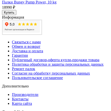
Палки Bungy Pump Power, 10 kg
18990 ₽
Купить
Информация
Связаться с нами
Обмен и возврат
Доставка и оплата
Гарантии
Публичный договор-оферта купли-продажи товара
Политика обработки и защиты персональных данных
Ремонт палок
Согласие на обработку персональных данных
Пользовательское соглашение
Дополнительно
Производители
Контакты
Карта сайта