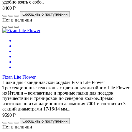
удобно взять с собо..
8400 ₽
Сообщить о поступлении
Нет в наличии
Fizan Lite Flower
Палки для скандинавской ходьбы Fizan Lite Flower
Трехсекционные телескопы с цветочным дизайном Lite Flower
из Италии – компактные и прочные палки для поездок,
путешествий и тренировок по северной ходьбе.Древко
изготовлено из авиационного алюминия 7001 и состоит из 3
секций диаметрами 17/16/14 мм...
9590 ₽
Сообщить о поступлении
Нет в наличии