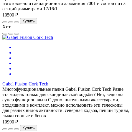
изготовлено из авиационного алюминия 7001 и состоит из 3
секций диаметрами 17/16/1..
10500 ₽
Купить
Хит
Gabel Fusion Cork Tech
Многофункциональные палки Gabel Fusion Cork Tech Разве
эта модель только для скандинавской ходьбы? Нет, ведь она
супер функциональна.С дополнительными аксессуарами,
входящими в комплект, можно использовать эти телескопы
для разных видов активности: северная ходьба, пеший туризм,
лыжи горные и бегов..
10990 ₽
Купить