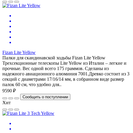
Fizan Lite Yellow
Палки для скандинавской ходьбы Fizan Lite Yellow
Трехсекционные телескопы Lite Yellow из Италии – легкие и
прочные. Вес одной всего 175 граммов. Сделаны из
надежного авиационного алюминия 7001.Древко состоит из 3
секций с диаметрами 17/16/14 мм, в собранном виде размер
палок 60 см, что удобно для..
9590 ₽
Сообщить о поступлении
Хит