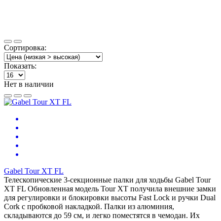
Сортировка:
Показать:
Нет в наличии
Gabel Tour XT FL
Телескопические 3-секционные палки для ходьбы Gabel Tour
XT FL Обновленная модель Tour XT получила внешние замки
для регулировки и блокировки высоты Fast Lock и ручки Dual
Cork с пробковой накладкой. Палки из алюминия,
складываются до 59 см, и легко поместятся в чемодан. Их