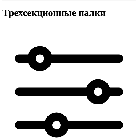
Трехсекционные палки