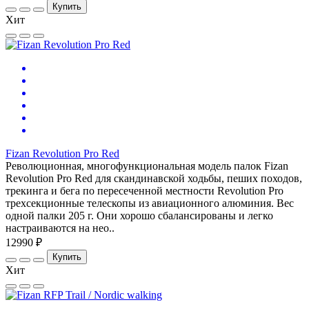
Купить
Хит
Fizan Revolution Pro Red
Революционная, многофункциональная модель палок Fizan
Revolution Pro Red для скандинавской ходьбы, пеших походов,
трекинга и бега по пересеченной местности Revolution Pro
трехсекционные телескопы из авиационного алюминия. Вес
одной палки 205 г. Они хорошо сбалансированы и легко
настраиваются на нео..
12990 ₽
Купить
Хит