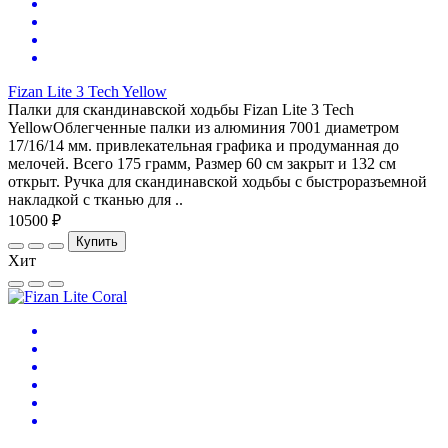
Fizan Lite 3 Tech Yellow
Палки для скандинавской ходьбы Fizan Lite 3 Tech
YellowОблегченные палки из алюминия 7001 диаметром
17/16/14 мм. привлекательная графика и продуманная до
мелочей. Всего 175 грамм, Размер 60 см закрыт и 132 см
открыт. Ручка для скандинавской ходьбы с быстроразъемной
накладкой с тканью для ..
10500 ₽
Купить
Хит