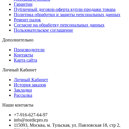
Гарантии
Публичный договор-оферта купли-продажи товара
Политика обработки и защиты персональных данных
Ремонт палок
Согласие на обработку персональных данных
Пользовательское соглашение
Дополнительно
Производители
Контакты
Карта сайта
Личный Кабинет
Личный Кабинет
История заказов
Закладки
Рассылка
Наши контакты
+7-916-627-64-97
info@nordicpro.ru
115093, Москва, м. Тульская, ул. Павловская 18, стр 2,