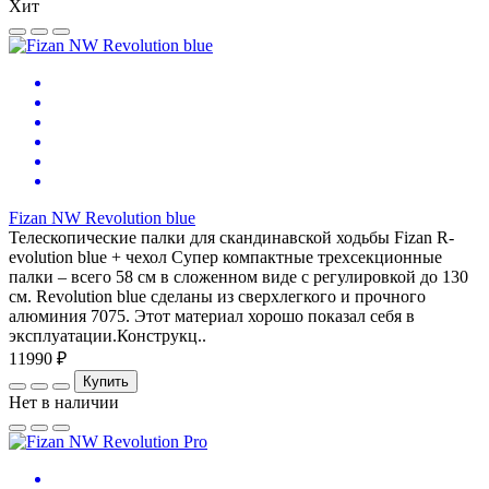
Хит
Fizan NW Revolution blue
Телескопические палки для скандинавской ходьбы Fizan R-
evolution blue + чехол Супер компактные трехсекционные
палки – всего 58 см в сложенном виде с регулировкой до 130
см. Revolution blue сделаны из сверхлегкого и прочного
алюминия 7075. Этот материал хорошо показал себя в
эксплуатации.Конструкц..
11990 ₽
Купить
Нет в наличии