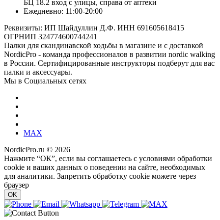
БЦ 18.2 вход с улицы, справа от аптеки
Ежедневно: 11:00-20:00
Реквизиты: ИП Шайдуллин Д.Ф. ИНН 691605618415
ОГРНИП 324774600744241
Палки для скандинавской ходьбы в магазине и с доставкой
NordicPro - команда профессионалов в развитии nordic walking
в России. Сертифицированные инструкторы подберут для вас
палки и аксессуары.
Мы в Социальных сетях
MAX
NordicPro.ru © 2026
Нажмите “ОК”, если вы соглашаетесь с условиями обработки
cookie и ваших данных о поведении на сайте, необходимых
для аналитики. Запретить обработку cookie можете через
браузер
OK