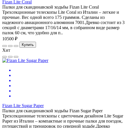
Fizan Lite Coral
Палки для скандинавской ходьбы Fizan Lite Coral
Трехсекционные телескопы Lite Coral из Италии – легкие и
прочные. Вес одной всего 175 граммов. Сделаны из
надежного авиационного алюминия 7001.Древко состоит из 3
секций с диаметрами 17/16/14 мм, в собранном виде размер
палок 60 см, что удобно для п..
10500 ₽
Купить
Хит
Fizan Lite Sugar Paper
Палки для скандинавской ходьбы Fizan Sugar Paper
Трехсекционные телескопы с цветочным дизайном Lite Sugar
Paper из Италии – компактные и прочные палки для поездок,
путешествий и тренировок по северной ходьбе.Древко