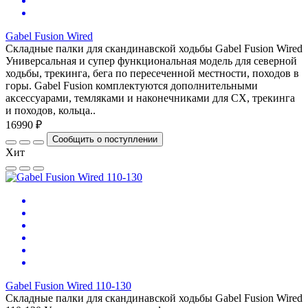
Gabel Fusion Wired
Складные палки для скандинавской ходьбы Gabel Fusion Wired
Универсальная и супер функциональная модель для северной
ходьбы, трекинга, бега по пересеченной местности, походов в
горы. Gabel Fusion комплектуются дополнительными
аксессуарами, темляками и наконечниками для СХ, трекинга
и походов, кольца..
16990 ₽
Сообщить о поступлении
Хит
Gabel Fusion Wired 110-130
Складные палки для скандинавской ходьбы Gabel Fusion Wired