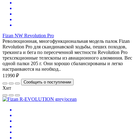
Fizan NW Revolution Pro
Революционная, многофункциональная модель палок Fizan
Revolution Pro для скандинавской ходьбы, пеших походов,
трекинга и бега по пересеченной местности Revolution Pro
трехсекционные телескопы из авиационного алюминия. Вес
одной палки 205 г. Они хорошо сбалансированы и легко
настраиваются на необход..
11990 ₽
Сообщить о поступлении
Хит