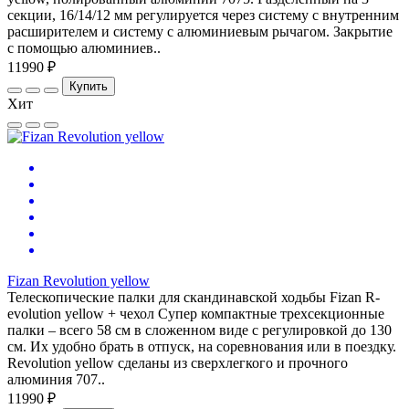
секции, 16/14/12 мм регулируется через систему с внутренним
расширителем и систему с алюминиевым рычагом. Закрытие
с помощью алюминиев..
11990 ₽
Купить
Хит
Fizan Revolution yellow
Телескопические палки для скандинавской ходьбы Fizan R-
evolution yellow + чехол Супер компактные трехсекционные
палки – всего 58 см в сложенном виде с регулировкой до 130
см. Их удобно брать в отпуск, на соревнования или в поездку.
Revolution yellow сделаны из сверхлегкого и прочного
алюминия 707..
11990 ₽