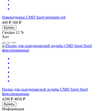
Наконечники CMD Sport premium red
400 ₽
500 ₽
Купить
Скидка 12 %
Хит
Палки для скандинавской ходьбы CMD Sport fixed
фиксированные
4290 ₽
4850 ₽
Купить
Информация