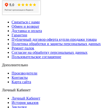
Связаться с нами
Обмен и возврат
Доставка и оплата
Гарантии
Публичный договор-оферта купли-продажи товара
Политика обработки и защиты персональных данных
Ремонт палок
Согласие на обработку персональных данных
Пользовательское соглашение
Дополнительно
Производители
Контакты
Карта сайта
Личный Кабинет
Личный Кабинет
История заказов
Закладки