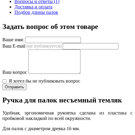
Вопросы и ответы (1)
Доставка и оплата
Подбор длины палок
Задать вопрос об этом товаре
Ваше имя:
Ваш E-mail
(не публикуется)
Ваш вопрос
Я хотел бы не публиковать вопрос
Отправить
Ручка для палок несъемный темляк
Удобная, эргономичная рукоятка сделана из пластика с
пробковой накладкой по всей окружности.
Для палок с диаметром древка 16 мм.