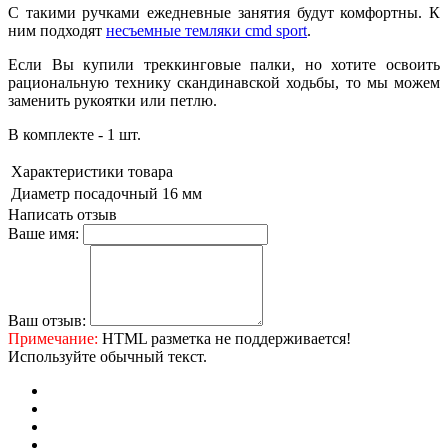
С такими ручками ежедневные занятия будут комфортны. К
ним подходят
несъемные темляки cmd sport
.
Если Вы купили треккинговые палки, но хотите освоить
рациональную технику скандинавской ходьбы, то мы можем
заменить рукоятки или петлю.
В комплекте - 1 шт.
Характеристики товара
Диаметр посадочный
16 мм
Написать отзыв
Ваше имя:
Ваш отзыв:
Примечание:
HTML разметка не поддерживается!
Используйте обычный текст.