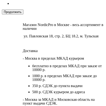
Продолжить
Магазин NordicPro в Москве - весь ассортимент в
наличии
ул. Павловская 18, стр. 2, БЦ 18.2, м. Тульская
Доставка
- Москва в пределах МКАД курьером
бесплатно в пределах МКАД при заказе от
10000 р.
1000 р. в пределах МКАД при заказе до
10000 р.
350 р. СДЭК до пункта выдачи
500 р. СДЭК курьером до адреса
- Москва за МКАД и Московская область на
пункт выдачи СДЭК.