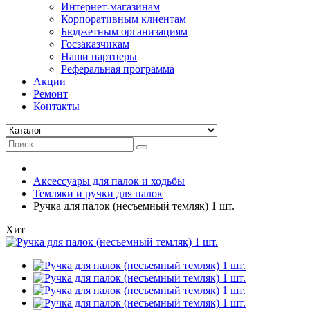
Интернет-магазинам
Корпоративным клиентам
Бюджетным организациям
Госзаказчикам
Наши партнеры
Реферальная программа
Акции
Ремонт
Контакты
Аксессуары для палок и ходьбы
Темляки и ручки для палок
Ручка для палок (несъемный темляк) 1 шт.
Хит