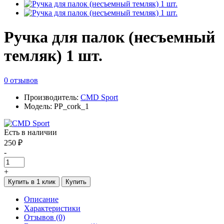
Ручка для палок (несъемный
темляк) 1 шт.
0 отзывов
Производитель:
CMD Sport
Модель: PP_cork_1
Есть в наличии
250 ₽
-
+
Купить в 1 клик
Купить
Описание
Характеристики
Отзывов (0)