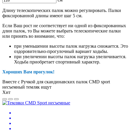
Длину телескопических палок можно регулировать. Палки
фиксированной длины имеют шаг 5 см.
Если Ваш рост не соответствует ни одной из фиксированных
длин палок, то Вы можете выбрать телескопические палки
или принять во внимание, что:
при уменьшении высоты палок нагрузка снижается. Это
оздоровительно-прогулочный вариант ходьбы.
при увеличении высоты палок нагрузка увеличивается.
Ходьба приобретает спортивный характер.
Хороших Вам прогулок!
Вместе с Ручкой для скандинавских палок CMD sport
несъемный темляк ищут
Хит