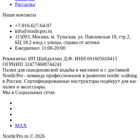
Рассылка
Наши контакты
+7-916-627-64-97
info@nordicpro.ru
115093, Москва, м. Тульская, ул. Павловская 18, стр 2,
БЦ 18.2 вход с улицы, справа от аптеки
Ежедневно: 11:00-20:00
Реквизиты: ИП Шайдуллин Д.Ф. ИНН 691605618415
ОГРНИП 324774600744241
Палки для скандинавской ходьбы в магазине и с доставкой
NordicPro - команда профессионалов в развитии nordic walking
в России. Сертифицированные инструкторы подберут для вас
палки и аксессуары.
Мы в Социальных сетях
MAX
NordicPro.ru © 2026