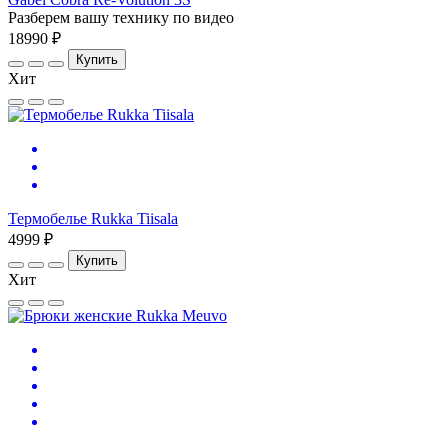
Разберем вашу технику по видео
18990 ₽
Купить
Хит
Термобелье Rukka Tiisala
4999 ₽
Купить
Хит