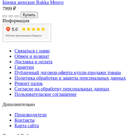
Брюки женские Rukka Meuvo
7999 ₽
Купить
Информация
Связаться с нами
Обмен и возврат
Доставка и оплата
Гарантии
Публичный договор-оферта купли-продажи товара
Политика обработки и защиты персональных данных
Ремонт палок
Согласие на обработку персональных данных
Пользовательское соглашение
Дополнительно
Производители
Контакты
Карта сайта