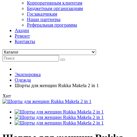
Корпоративным клиентам
Бюджетным организациям
Госзаказчикам
Наши партнеры
Реферальная программа
Акции
Ремонт
Контакты
Экипировка
Одежда
Шорты для женщин Rukka Makela 2 in 1
Хит