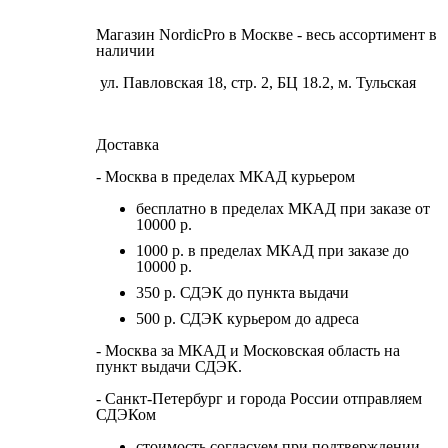
Магазин NordicPro в Москве - весь ассортимент в
наличии
ул. Павловская 18, стр. 2, БЦ 18.2, м. Тульская
Доставка
- Москва в пределах МКАД курьером
бесплатно в пределах МКАД при заказе от
10000 р.
1000 р. в пределах МКАД при заказе до
10000 р.
350 р. СДЭК до пункта выдачи
500 р. СДЭК курьером до адреса
- Москва за МКАД и Московская область на
пункт выдачи СДЭК.
- Санкт-Петербург и города России отправляем
СДЭКом
стоимость согласуем при подтверждении