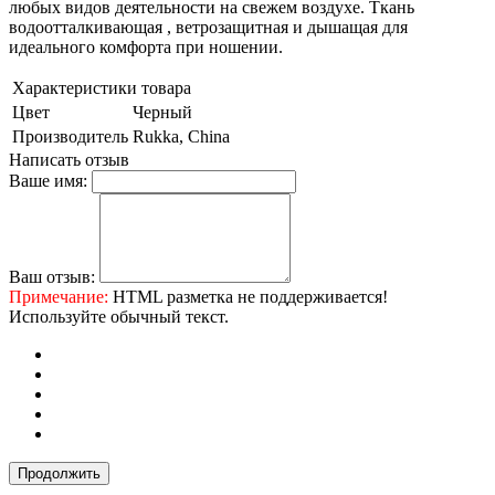
любых видов деятельности на свежем воздухе. Ткань
водоотталкивающая , ветрозащитная и дышащая для
идеального комфорта при ношении.
Характеристики товара
Цвет
Черный
Производитель
Rukka, China
Написать отзыв
Ваше имя:
Ваш отзыв:
Примечание:
HTML разметка не поддерживается!
Используйте обычный текст.
Продолжить