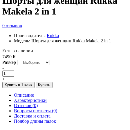
Шорты для женщин Rukka
Makela 2 in 1
0 отзывов
Производитель:
Rukka
Модель: Шорты для женщин Rukka Makela 2 in 1
Есть в наличии
7490 ₽
Размер
-
+
Купить в 1 клик
Купить
Описание
Характеристики
Отзывов (0)
Вопросы и ответы (0)
Доставка и оплата
Подбор длины палок