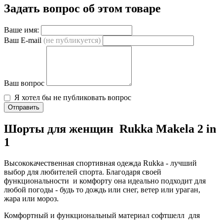
Задать вопрос об этом товаре
Ваше имя:
Ваш E-mail
(не публикуется)
Ваш вопрос
Я хотел бы не публиковать вопрос
Отправить
Шорты для женщин Rukka Makela 2 in
1
Высококачественная спортивная одежда Rukka - лучший
выбор для любителей спорта. Благодаря своей
функциональности и комфорту она идеально подходит для
любой погоды - будь то дождь или снег, ветер или ураган,
жара или мороз.
Комфортный и функциональный материал софтшелл для