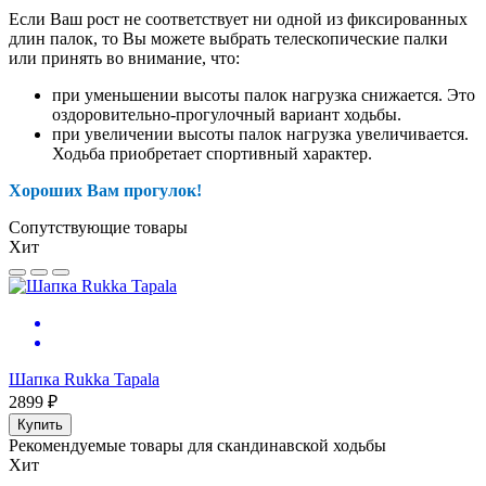
Если Ваш рост не соответствует ни одной из фиксированных
длин палок, то Вы можете выбрать телескопические палки
или принять во внимание, что:
при уменьшении высоты палок нагрузка снижается. Это
оздоровительно-прогулочный вариант ходьбы.
при увеличении высоты палок нагрузка увеличивается.
Ходьба приобретает спортивный характер.
Хороших Вам прогулок!
Сопутствующие товары
Хит
Шапка Rukka Tapala
2899 ₽
Купить
Рекомендуемые товары для скандинавской ходьбы
Хит