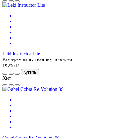
Leki Instructor Lite
Разберем вашу технику по видео
19290 ₽
Купить
Хит
Gabel Cobra Re-Volution 3S