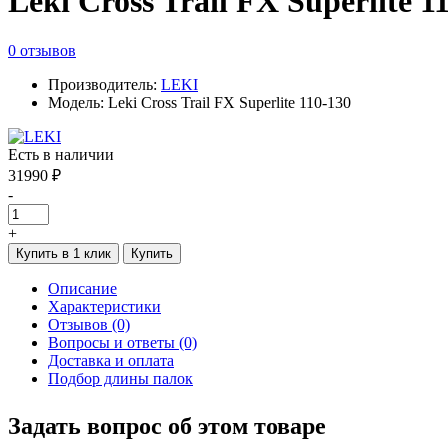
Leki Cross Trail FX Superlite 1
0 отзывов
Производитель:
LEKI
Модель: Leki Cross Trail FX Superlite 110-130
Есть в наличии
31990 ₽
-
+
Купить в 1 клик
Купить
Описание
Характеристики
Отзывов (0)
Вопросы и ответы (0)
Доставка и оплата
Подбор длины палок
Задать вопрос об этом товаре