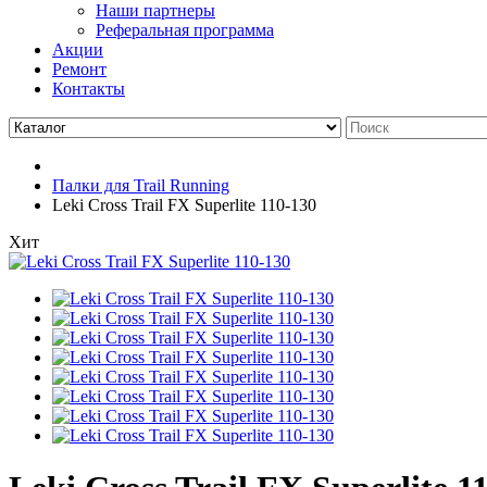
Наши партнеры
Реферальная программа
Акции
Ремонт
Контакты
Палки для Trail Running
Leki Cross Trail FX Superlite 110-130
Хит