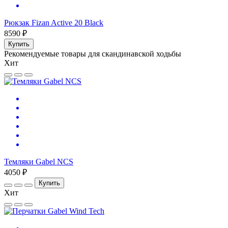
Рюкзак Fizan Active 20 Black
8590 ₽
Купить
Рекомендуемые товары для скандинавской ходьбы
Хит
Темляки Gabel NCS
4050 ₽
Купить
Хит