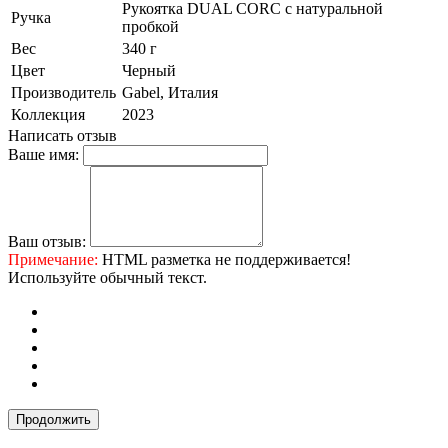
Рукоятка DUAL CORC с натуральной
Ручка
пробкой
Вес
340 г
Цвет
Черный
Производитель
Gabel, Италия
Коллекция
2023
Написать отзыв
Ваше имя:
Ваш отзыв:
Примечание:
HTML разметка не поддерживается!
Используйте обычный текст.
Продолжить