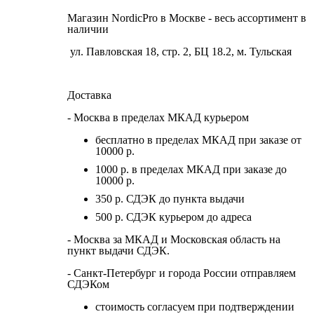
Магазин NordicPro в Москве - весь ассортимент в
наличии
ул. Павловская 18, стр. 2, БЦ 18.2, м. Тульская
Доставка
- Москва в пределах МКАД курьером
бесплатно в пределах МКАД при заказе от
10000 р.
1000 р. в пределах МКАД при заказе до
10000 р.
350 р. СДЭК до пункта выдачи
500 р. СДЭК курьером до адреса
- Москва за МКАД и Московская область на
пункт выдачи СДЭК.
- Санкт-Петербург и города России отправляем
СДЭКом
стоимость согласуем при подтверждении