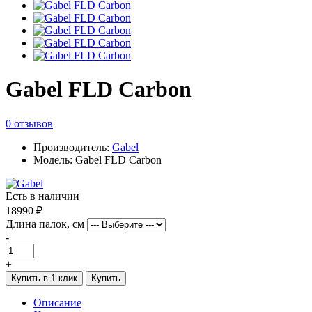
Gabel FLD Carbon
0 отзывов
Производитель:
Gabel
Модель: Gabel FLD Carbon
Есть в наличии
18990 ₽
Длина палок, см
-
+
Купить в 1 клик
Купить
Описание