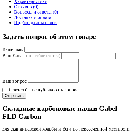
Характеристики
Отзывов (0)
Вопросы и ответы (0)
Доставка и оплата
Подбор длины палок
Задать вопрос об этом товаре
Ваше имя:
Ваш E-mail
(не публикуется)
Ваш вопрос
Я хотел бы не публиковать вопрос
Отправить
Складные карбоновые палки Gabel
FLD Carbon
для скандинавской ходьбы и бега по пересеченной местности