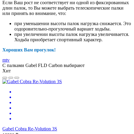
Если Ваш рост не соответствует ни одной из фиксированных
длин палок, то Вы можете выбрать телескопические палки
или принять во внимание, что:
при уменьшении высоты палок нагрузка снижается. Это
оздоровительно-прогулочный вариант ходьбы.
при увеличении высоты палок нагрузка увеличивается.
Ходьба приобретает спортивный характер.
Хороших Вам прогулок!
mtv
С палками Gabel FLD Carbon выбирают
Хит
Gabel Cobra Re-Volution 3S