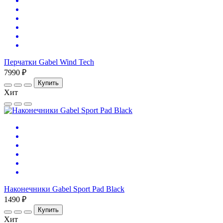
Перчатки Gabel Wind Tech
7990 ₽
Купить
Хит
Наконечники Gabel Sport Pad Black
1490 ₽
Купить
Хит