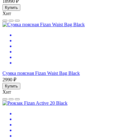
18990 ₽
Купить
Хит
Сумка поясная Fizan Waist Bag Black
2990 ₽
Купить
Хит