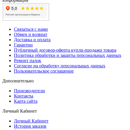
Информация
Связаться с нами
Обмен и возврат
Доставка и оплата
Гарантии
Публичный договор-оферта купли-продажи товара
Политика обработки и защиты персональных данных
Ремонт палок
Согласие на обработку персональных данных
Пользовательское соглашение
Дополнительно
Производители
Контакты
Карта сайта
Личный Кабинет
Личный Кабинет
История заказов