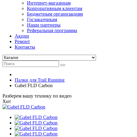
Интернет-магазинам
Корпоративным клиентам
Бюджетным организациям
Госзаказчикам
Наши партнеры
Реферальная программа
Акции
Ремонт
Контакты
Палки для Trail Running
Gabel FLD Carbon
Разберем вашу технику по видео
Хит