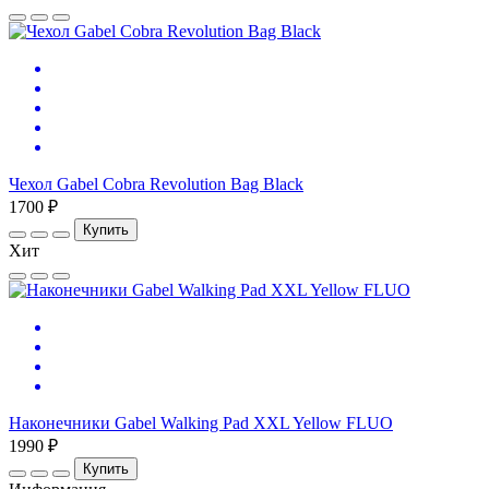
Чехол Gabel Cobra Revolution Bag Black
1700 ₽
Купить
Хит
Наконечники Gabel Walking Pad XXL Yellow FLUO
1990 ₽
Купить