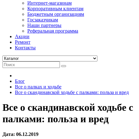
Интернет-магазинам
Корпоративным клиентам
Бюджетным организациям
Госзаказчикам
Наши партнеры
Реферальная программа
Акции
Ремонт
Контакты
Блог
Все о палках и ходьбе
Все о скандинавской ходьбе с палками: польза и вред
Все о скандинавской ходьбе с
палками: польза и вред
Дата:
06.12.2019