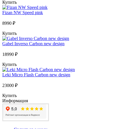
Купить
Fizan NW Speed pink
8990 ₽
Купить
Gabel Inverso Carbon new design
18990 ₽
Купить
Leki Micro Flash Carbon new design
23000 ₽
Купить
Информация