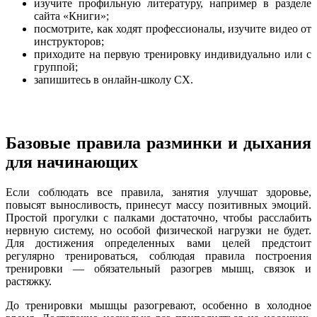
изучите профильную литературу, например в разделе
сайта «Книги»;
посмотрите, как ходят профессионалы, изучите видео от
инструкторов;
приходите на первую тренировку индивидуально или с
группой;
запишитесь в онлайн-школу СХ.
Базовые правила разминки и дыхания
для начинающих
Если соблюдать все правила, занятия улучшат здоровье,
повысят выносливость, принесут массу позитивных эмоций.
Простой прогулки с палками достаточно, чтобы расслабить
нервную систему, но особой физической нагрузки не будет.
Для достижения определенных вами целей предстоит
регулярно тренироваться, соблюдая правила построения
тренировки — обязательный разогрев мышц, связок и
растяжку.
До тренировки мышцы разогревают, особенно в холодное