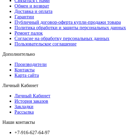
Связаться с нами
Обмен и возврат
Доставка и оплата
Гарантии
Публичный договор-оферта купли-продажи товара
Политика обработки и защиты персональных данных
Ремонт палок
Согласие на обработку персональных данных
Пользовательское соглашение
Дополнительно
Производители
Контакты
Карта сайта
Личный Кабинет
Личный Кабинет
История заказов
Закладки
Рассылка
Наши контакты
+7-916-627-64-97