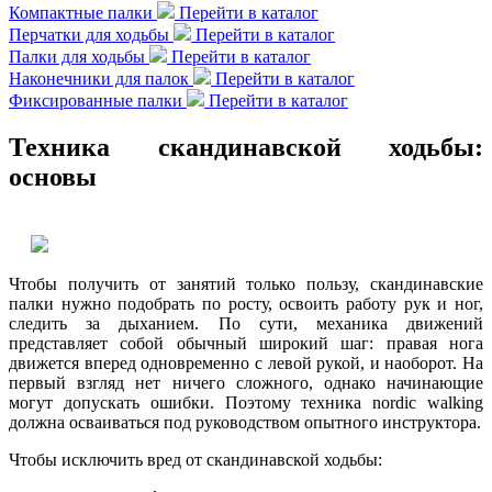
Компактные палки
Перейти в каталог
Перчатки для ходьбы
Перейти в каталог
Палки для ходьбы
Перейти в каталог
Наконечники для палок
Перейти в каталог
Фиксированные палки
Перейти в каталог
Техника скандинавской ходьбы:
основы
Чтобы получить от занятий только пользу, скандинавские
палки нужно подобрать по росту, освоить работу рук и ног,
следить за дыханием. По сути, механика движений
представляет собой обычный широкий шаг: правая нога
движется вперед одновременно с левой рукой, и наоборот. На
первый взгляд нет ничего сложного, однако начинающие
могут допускать ошибки. Поэтому техника nordic walking
должна осваиваться под руководством опытного инструктора.
Чтобы исключить вред от скандинавской ходьбы: