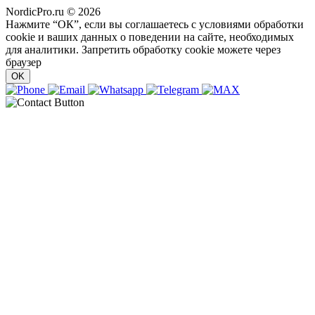
NordicPro.ru © 2026
Нажмите “ОК”, если вы соглашаетесь с условиями обработки
cookie и ваших данных о поведении на сайте, необходимых
для аналитики. Запретить обработку cookie можете через
браузер
OK