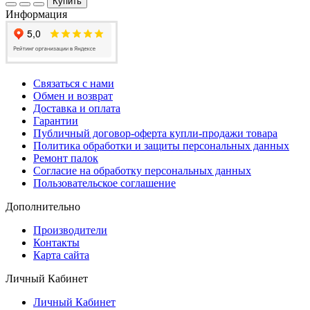
Купить
Информация
Связаться с нами
Обмен и возврат
Доставка и оплата
Гарантии
Публичный договор-оферта купли-продажи товара
Политика обработки и защиты персональных данных
Ремонт палок
Согласие на обработку персональных данных
Пользовательское соглашение
Дополнительно
Производители
Контакты
Карта сайта
Личный Кабинет
Личный Кабинет