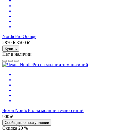
NordicPro Orange
2870 ₽
3500 ₽
Купить
Нет в наличии
Чехол NordicPro на молнии темно-синий
900 ₽
Сообщить о поступлении
Скидка 20 %