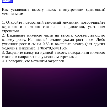
колчан
.
Как установить высоту палок с внутренним (цанговым)
механизмом:
1. Откройте поворотный замочный механизм, поворачивайте
верхнюю и нижнюю секции в направлении, указанном
стрелками.
2. Выдвиньте нижнюю часть на высоту, соответствующую
вашему росту. На нижней секции указан рост в см. Либо
умножьте рост в см на 0,68 и выставьте размер (для других
моделей). Например, 170см*0,68=115см.
3. Закрепите палку на нужной высоте, поворачивая нижнюю
секцию в направлении, указанном стрелками.
4. Проверьте, что механизм закреплен.