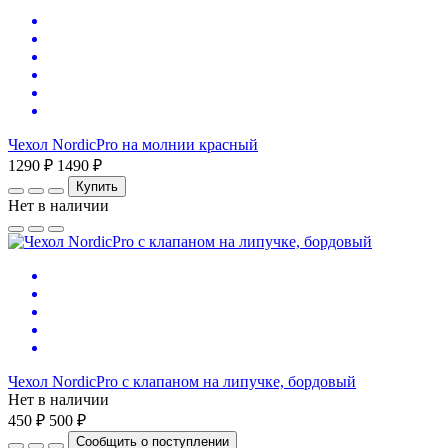
Чехол NordicPro на молнии красный
1290 ₽
1490 ₽
Купить
Нет в наличии
Чехол NordicPro с клапаном на липучке, бордовый
Нет в наличии
450 ₽
500 ₽
Сообщить о поступлении