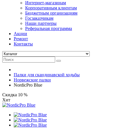
Интернет-магазинам
Корпоративным клиентам
Бюджетным организациям
Госзаказчикам
Наши партнеры
Реферальная программа
Акции
Ремонт
Контакты
Палки для скандинавской ходьбы
Норвежские палки
NordicPro Blue
Скидка 10 %
Хит