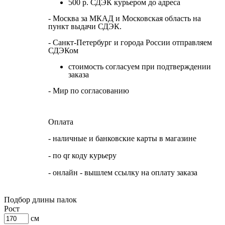
500 р. СДЭК курьером до адреса
- Москва за МКАД и Московская область на
пункт выдачи СДЭК.
- Санкт-Петербург и города России отправляем
СДЭКом
стоимость согласуем при подтверждении
заказа
- Мир по согласованию
Оплата
- наличные и банковские карты в магазине
- по qr коду курьеру
- онлайн - вышлем ссылку на оплату заказа
Подбор длины палок
Рост
см