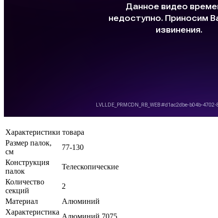
Характеристики товара
Размер палок,
77-130
см
Конструкция
Телескопические
палок
Количество
2
секций
Материал
Алюминий
Характеристика
Алюминий 7075