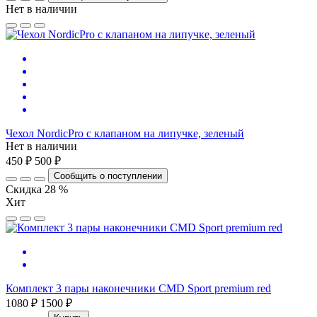
Нет в наличии
Чехол NordicPro с клапаном на липучке, зеленый
Нет в наличии
450 ₽
500 ₽
Сообщить о поступлении
Скидка 28 %
Хит
Комплект 3 пары наконечники CMD Sport premium red
1080 ₽
1500 ₽