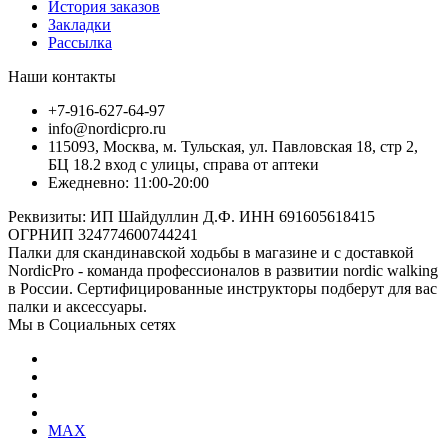
История заказов
Закладки
Рассылка
Наши контакты
+7-916-627-64-97
info@nordicpro.ru
115093, Москва, м. Тульская, ул. Павловская 18, стр 2,
БЦ 18.2 вход с улицы, справа от аптеки
Ежедневно: 11:00-20:00
Реквизиты: ИП Шайдуллин Д.Ф. ИНН 691605618415
ОГРНИП 324774600744241
Палки для скандинавской ходьбы в магазине и с доставкой
NordicPro - команда профессионалов в развитии nordic walking
в России. Сертифицированные инструкторы подберут для вас
палки и аксессуары.
Мы в Социальных сетях
MAX