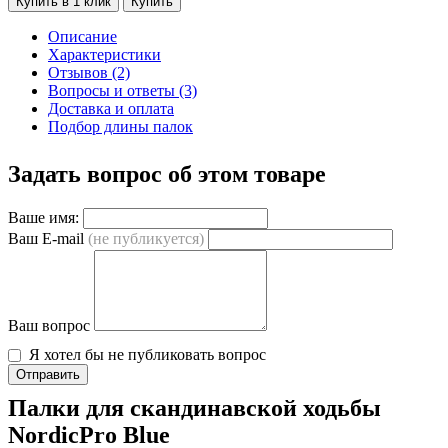
Купить в 1 клик
Купить
Описание
Характеристики
Отзывов (2)
Вопросы и ответы (3)
Доставка и оплата
Подбор длины палок
Задать вопрос об этом товаре
Ваше имя:
Ваш E-mail
(не публикуется)
Ваш вопрос
Я хотел бы не публиковать вопрос
Отправить
Палки для скандинавской ходьбы
NordicPro Blue