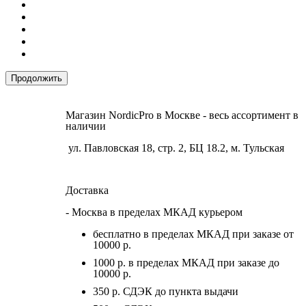
Продолжить
Магазин NordicPro в Москве - весь ассортимент в
наличии
ул. Павловская 18, стр. 2, БЦ 18.2, м. Тульская
Доставка
- Москва в пределах МКАД курьером
бесплатно в пределах МКАД при заказе от
10000 р.
1000 р. в пределах МКАД при заказе до
10000 р.
350 р. СДЭК до пункта выдачи