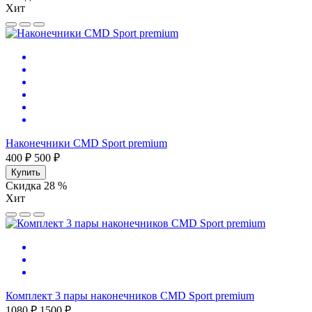
Хит
Наконечники CMD Sport premium
400 ₽
500 ₽
Купить
Скидка 28 %
Хит
Комплект 3 пары наконечников CMD Sport premium
1080 ₽
1500 ₽