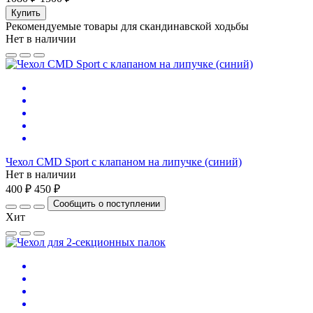
Купить
Рекомендуемые товары для скандинавской ходьбы
Нет в наличии
Чехол CMD Sport с клапаном на липучке (синий)
Нет в наличии
400 ₽
450 ₽
Сообщить о поступлении
Хит