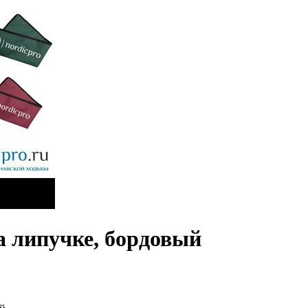
а липучке, бордовый