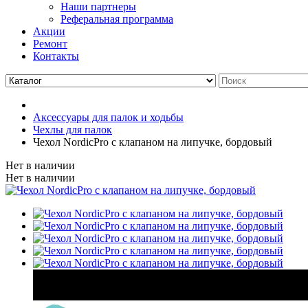
Наши партнеры
Реферальная программа
Акции
Ремонт
Контакты
Аксессуары для палок и ходьбы
Чехлы для палок
Чехол NordicPro с клапаном на липучке, бордовый
Нет в наличии
Нет в наличии