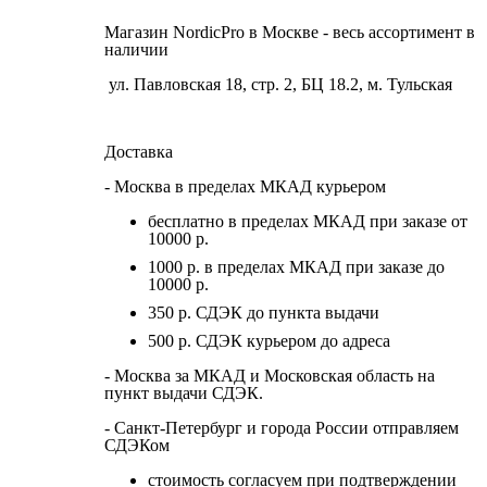
Магазин NordicPro в Москве - весь ассортимент в
наличии
ул. Павловская 18, стр. 2, БЦ 18.2, м. Тульская
Доставка
- Москва в пределах МКАД курьером
бесплатно в пределах МКАД при заказе от
10000 р.
1000 р. в пределах МКАД при заказе до
10000 р.
350 р. СДЭК до пункта выдачи
500 р. СДЭК курьером до адреса
- Москва за МКАД и Московская область на
пункт выдачи СДЭК.
- Санкт-Петербург и города России отправляем
СДЭКом
стоимость согласуем при подтверждении