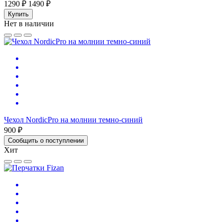
1290 ₽
1490 ₽
Купить
Нет в наличии
Чехол NordicPro на молнии темно-синий
900 ₽
Сообщить о поступлении
Хит