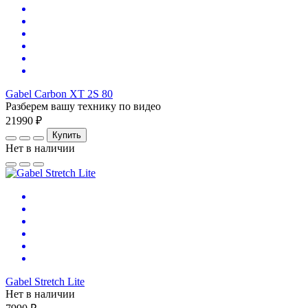
Gabel Carbon XT 2S 80
Разберем вашу технику по видео
21990 ₽
Купить
Нет в наличии
Gabel Stretch Lite
Нет в наличии