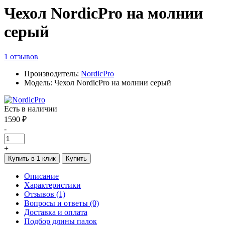
Чехол NordicPro на молнии
серый
1 отзывов
Производитель:
NordicPro
Модель: Чехол NordicPro на молнии серый
Есть в наличии
1590 ₽
-
+
Купить в 1 клик
Купить
Описание
Характеристики
Отзывов (1)
Вопросы и ответы (0)
Доставка и оплата
Подбор длины палок