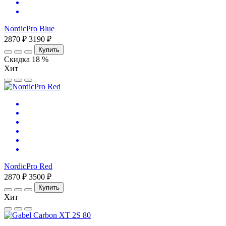
NordicPro Blue
2870 ₽
3190 ₽
Купить
Скидка 18 %
Хит
NordicPro Red
2870 ₽
3500 ₽
Купить
Хит