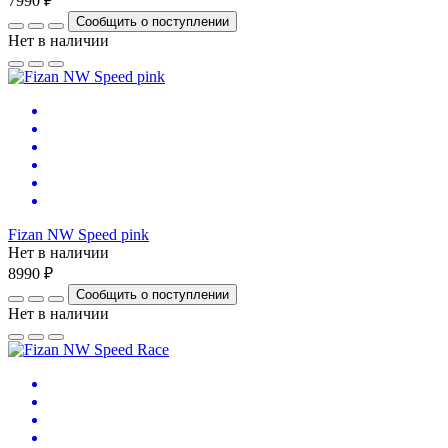
7990 ₽
Сообщить о поступлении
Нет в наличии
Fizan NW Speed pink
Нет в наличии
8990 ₽
Сообщить о поступлении
Нет в наличии