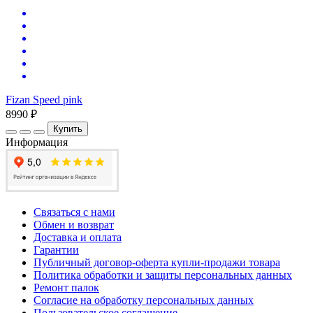
Fizan Speed pink
8990 ₽
Купить
Информация
Связаться с нами
Обмен и возврат
Доставка и оплата
Гарантии
Публичный договор-оферта купли-продажи товара
Политика обработки и защиты персональных данных
Ремонт палок
Согласие на обработку персональных данных
Пользовательское соглашение