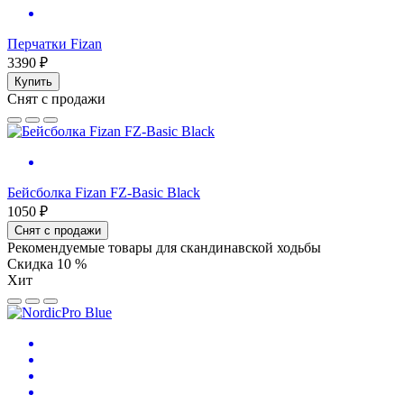
Перчатки Fizan
3390 ₽
Купить
Снят с продажи
Бейсболка Fizan FZ-Basic Black
1050 ₽
Снят с продажи
Рекомендуемые товары для скандинавской ходьбы
Скидка 10 %
Хит