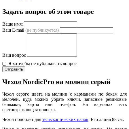
Задать вопрос об этом товаре
Ваше имя:
Ваш E-mail
(не публикуется)
Ваш вопрос
Я хотел бы не публиковать вопрос
Отправить
Чехол NordicPro на молнии серый
Чехол серого цвета на молнии с карманами по бокам для
мелочей, куда можно убрать ключи, запасные резиновые
башмаки, карты или телефон. На карманах есть
светоотражающая полоска.
Чехол подойдет для
телескопических палок
. Его длина 88 см.