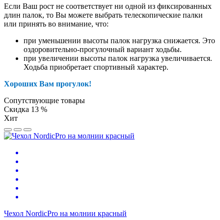
Если Ваш рост не соответствует ни одной из фиксированных
длин палок, то Вы можете выбрать телескопические палки
или принять во внимание, что:
при уменьшении высоты палок нагрузка снижается. Это
оздоровительно-прогулочный вариант ходьбы.
при увеличении высоты палок нагрузка увеличивается.
Ходьба приобретает спортивный характер.
Хороших Вам прогулок!
Сопутствующие товары
Скидка 13 %
Хит
Чехол NordicPro на молнии красный