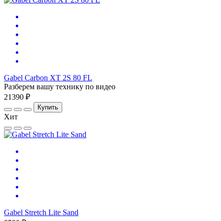
Gabel Carbon XT 2S 80 FL
Разберем вашу технику по видео
21390 ₽
Купить
Хит
Gabel Stretch Lite Sand