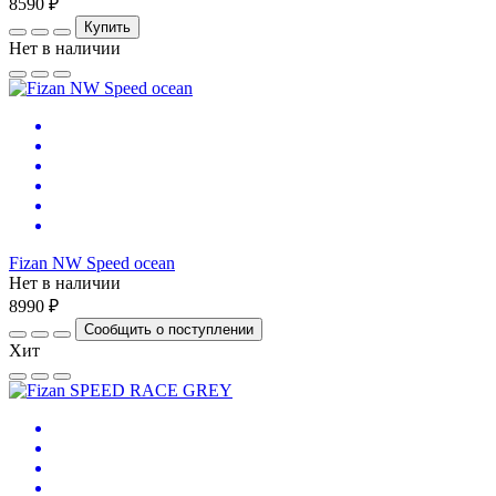
8590 ₽
Купить
Нет в наличии
Fizan NW Speed ocean
Нет в наличии
8990 ₽
Сообщить о поступлении
Хит