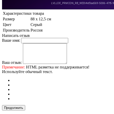
Характеристики товара
Размер
88 х 12,5 см
Цвет
Серый
Производитель
Россия
Написать отзыв
Ваше имя:
Ваш отзыв:
Примечание:
HTML разметка не поддерживается!
Используйте обычный текст.
Продолжить