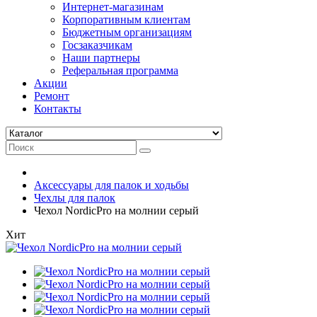
Интернет-магазинам
Корпоративным клиентам
Бюджетным организациям
Госзаказчикам
Наши партнеры
Реферальная программа
Акции
Ремонт
Контакты
Аксессуары для палок и ходьбы
Чехлы для палок
Чехол NordicPro на молнии серый
Хит