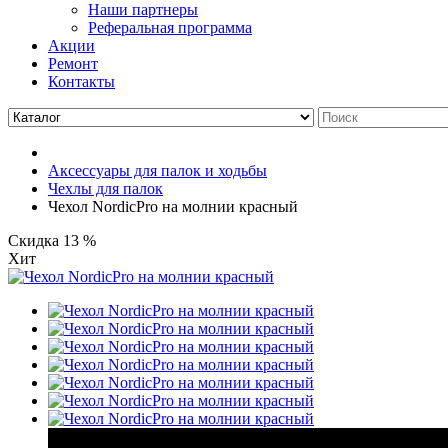
Наши партнеры
Реферальная программа
Акции
Ремонт
Контакты
Аксессуары для палок и ходьбы
Чехлы для палок
Чехол NordicPro на молнии красный
Скидка 13 %
Хит