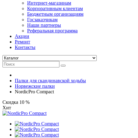
Интернет-магазинам
Корпоративным клиентам
Бюджетным организациям
Госзаказчикам
Наши партнеры
Реферальная программа
Акции
Ремонт
Контакты
Палки для скандинавской ходьбы
Норвежские палки
NordicPro Compact
Скидка 10 %
Хит