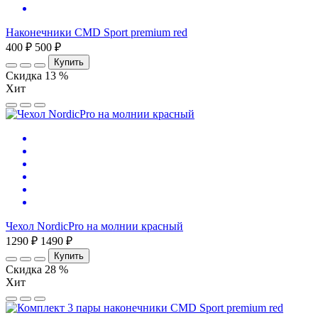
Наконечники CMD Sport premium red
400 ₽
500 ₽
Купить
Скидка 13 %
Хит
Чехол NordicPro на молнии красный
1290 ₽
1490 ₽
Купить
Скидка 28 %
Хит