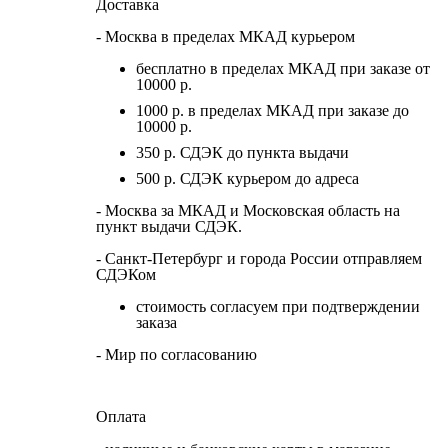
Доставка
- Москва в пределах МКАД курьером
бесплатно в пределах МКАД при заказе от
10000 р.
1000 р. в пределах МКАД при заказе до
10000 р.
350 р. СДЭК до пункта выдачи
500 р. СДЭК курьером до адреса
- Москва за МКАД и Московская область на
пункт выдачи СДЭК.
- Санкт-Петербург и города России отправляем
СДЭКом
стоимость согласуем при подтверждении
заказа
- Мир по согласованию
Оплата