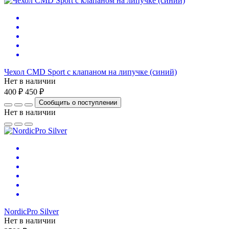
Чехол CMD Sport с клапаном на липучке (синий)
Нет в наличии
400 ₽
450 ₽
Сообщить о поступлении
Нет в наличии
NordicPro Silver
Нет в наличии