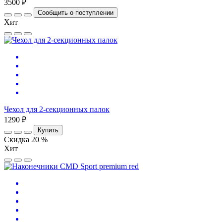
3500 ₽
Сообщить о поступлении
Хит
Чехол для 2-секционных палок
1290 ₽
Купить
Скидка 20 %
Хит