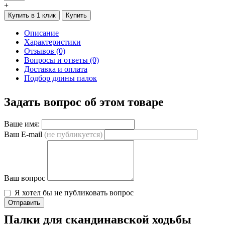
+
Купить в 1 клик
Купить
Описание
Характеристики
Отзывов (0)
Вопросы и ответы (0)
Доставка и оплата
Подбор длины палок
Задать вопрос об этом товаре
Ваше имя:
Ваш E-mail
(не публикуется)
Ваш вопрос
Я хотел бы не публиковать вопрос
Отправить
Палки для скандинавской ходьбы