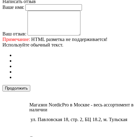
Написать отзыв
Ваше имя:
Ваш отзыв:
Примечание:
HTML разметка не поддерживается!
Используйте обычный текст.
Продолжить
Магазин NordicPro в Москве - весь ассортимент в
наличии
ул. Павловская 18, стр. 2, БЦ 18.2, м. Тульская