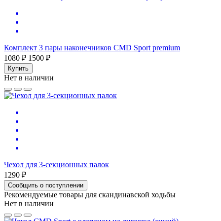
Комплект 3 пары наконечников CMD Sport premium
1080 ₽
1500 ₽
Купить
Нет в наличии
Чехол для 3-секционных палок
1290 ₽
Сообщить о поступлении
Рекомендуемые товары для скандинавской ходьбы
Нет в наличии