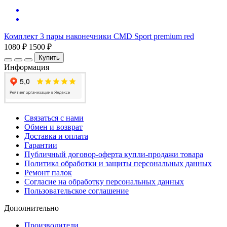
Комплект 3 пары наконечники CMD Sport premium red
1080 ₽
1500 ₽
Купить
Информация
Связаться с нами
Обмен и возврат
Доставка и оплата
Гарантии
Публичный договор-оферта купли-продажи товара
Политика обработки и защиты персональных данных
Ремонт палок
Согласие на обработку персональных данных
Пользовательское соглашение
Дополнительно
Производители