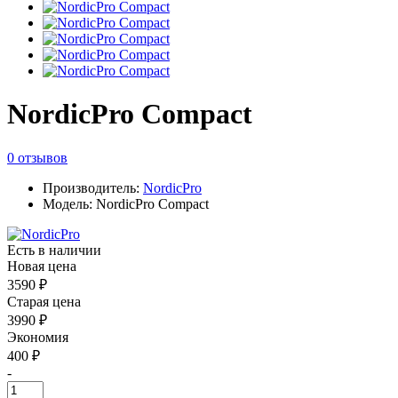
NordicPro Compact
0 отзывов
Производитель:
NordicPro
Модель: NordicPro Compact
Есть в наличии
Новая цена
3590 ₽
Старая цена
3990 ₽
Экономия
400 ₽
-