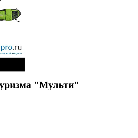
туризма "Мульти"