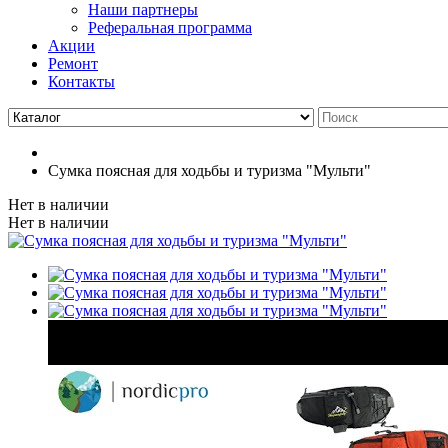
Наши партнеры
Реферальная программа
Акции
Ремонт
Контакты
Сумка поясная для ходьбы и туризма "Мульти"
Нет в наличии
Нет в наличии