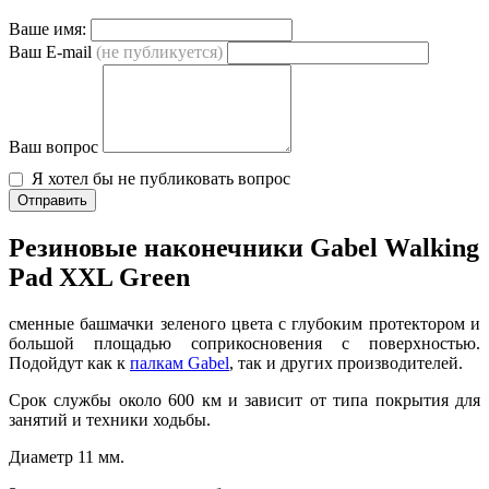
Ваше имя:
Ваш E-mail
(не публикуется)
Ваш вопрос
Я хотел бы не публиковать вопрос
Отправить
Резиновые наконечники Gabel Walking
Pad XXL Green
сменные башмачки зеленого цвета с глубоким протектором и
большой площадью соприкосновения с поверхностью.
Подойдут как к
палкам Gabel
, так и других производителей.
Срок службы около 600 км и зависит от типа покрытия для
занятий и техники ходьбы.
Диаметр 11 мм.