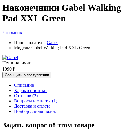
Наконечники Gabel Walking
Pad XXL Green
2 отзывов
Производитель:
Gabel
Модель: Gabel Walking Pad XXL Green
Нет в наличии
1990 ₽
Сообщить о поступлении
Описание
Характеристики
Отзывов (2)
Вопросы и ответы (1)
Доставка и оплата
Подбор длины палок
Задать вопрос об этом товаре