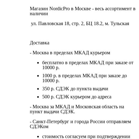
Магазин NordicPro в Москве - весь ассортимент в
наличии
ул. Павловская 18, стр. 2, БЦ 18.2, м. Тульская
Доставка
- Москва в пределах МКАД курьером
бесплатно в пределах МКАД при заказе от
10000 р.
1000 р. в пределах МКАД при заказе до
10000 р.
350 р. СДЭК до пункта выдачи
500 р. СДЭК курьером до адреса
- Москва за МКАД и Московская область на
пункт выдачи СДЭК.
- Санкт-Петербург и города России отправляем
СДЭКом
стоимость согласуем при подтверждении