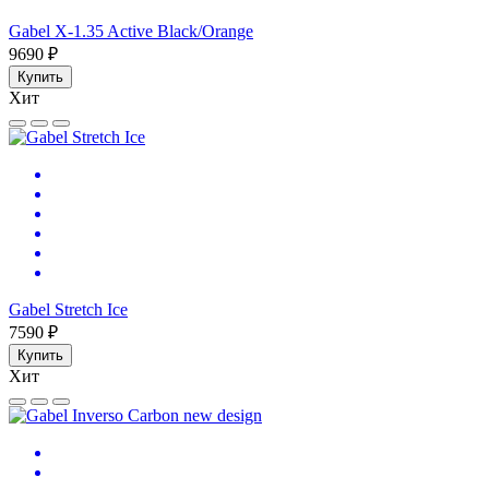
Gabel X-1.35 Active Black/Orange
9690 ₽
Купить
Хит
Gabel Stretch Ice
7590 ₽
Купить
Хит