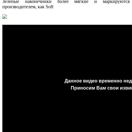
Зеленые наконечники более мягкие и маркируются
производителем, как Soft