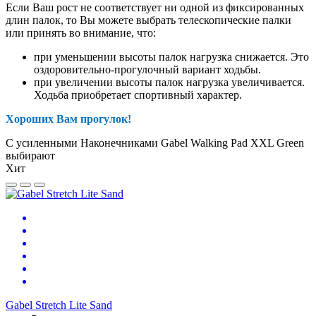
Если Ваш рост не соответствует ни одной из фиксированных
длин палок, то Вы можете выбрать телескопические палки
или принять во внимание, что:
при уменьшении высоты палок нагрузка снижается. Это
оздоровительно-прогулочный вариант ходьбы.
при увеличении высоты палок нагрузка увеличивается.
Ходьба приобретает спортивный характер.
Хороших Вам прогулок!
С усиленными Наконечниками Gabel Walking Pad XXL Green
выбирают
Хит
Gabel Stretch Lite Sand