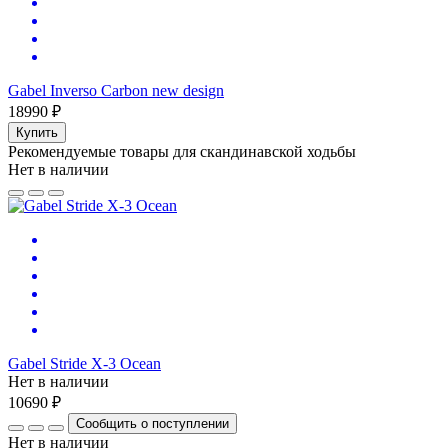
Gabel Inverso Carbon new design
18990 ₽
Купить
Рекомендуемые товары для скандинавской ходьбы
Нет в наличии
Gabel Stride X-3 Ocean
Нет в наличии
10690 ₽
Сообщить о поступлении
Нет в наличии