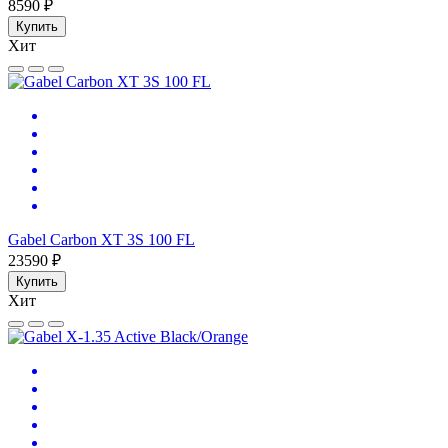
8590 ₽
Купить
Хит
Gabel Carbon XT 3S 100 FL
23590 ₽
Купить
Хит