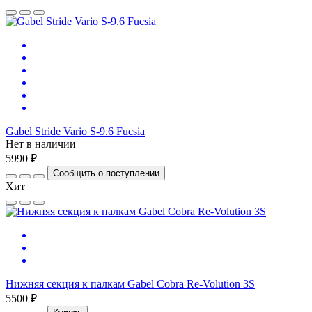
Gabel Stride Vario S-9.6 Fucsia
Нет в наличии
5990 ₽
Сообщить о поступлении
Хит
Нижняя секция к палкам Gabel Cobra Re-Volution 3S
5500 ₽