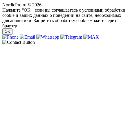
NordicPro.ru © 2026
Нажмите “ОК”, если вы соглашаетесь с условиями обработки
cookie и ваших данных о поведении на сайте, необходимых
для аналитики. Запретить обработку cookie можете через
браузер
OK