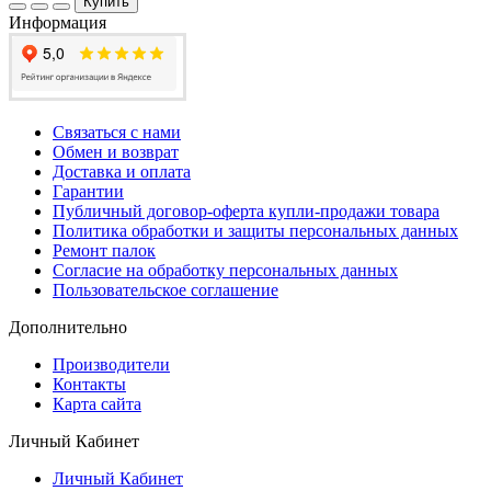
Купить
Информация
Связаться с нами
Обмен и возврат
Доставка и оплата
Гарантии
Публичный договор-оферта купли-продажи товара
Политика обработки и защиты персональных данных
Ремонт палок
Согласие на обработку персональных данных
Пользовательское соглашение
Дополнительно
Производители
Контакты
Карта сайта
Личный Кабинет
Личный Кабинет