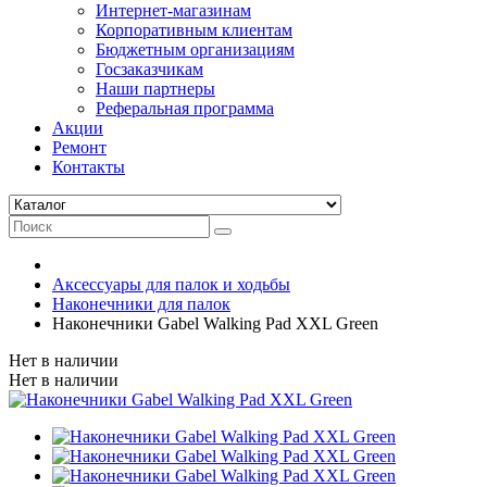
Интернет-магазинам
Корпоративным клиентам
Бюджетным организациям
Госзаказчикам
Наши партнеры
Реферальная программа
Акции
Ремонт
Контакты
Аксессуары для палок и ходьбы
Наконечники для палок
Наконечники Gabel Walking Pad XXL Green
Нет в наличии
Нет в наличии