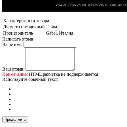
Характеристики товара
Диаметр посадочный
11 мм
Производитель
Gabel, Италия
Написать отзыв
Ваше имя:
Ваш отзыв:
Примечание:
HTML разметка не поддерживается!
Используйте обычный текст.
Продолжить