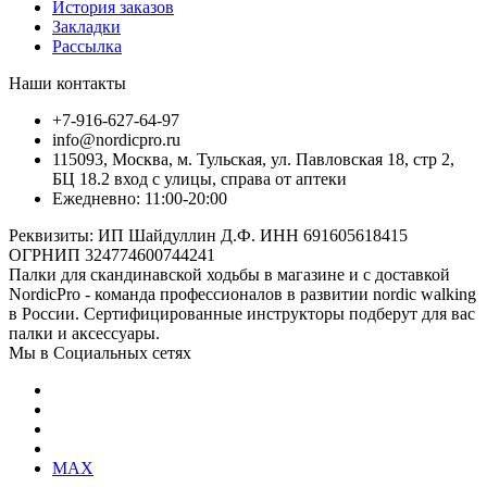
История заказов
Закладки
Рассылка
Наши контакты
+7-916-627-64-97
info@nordicpro.ru
115093, Москва, м. Тульская, ул. Павловская 18, стр 2,
БЦ 18.2 вход с улицы, справа от аптеки
Ежедневно: 11:00-20:00
Реквизиты: ИП Шайдуллин Д.Ф. ИНН 691605618415
ОГРНИП 324774600744241
Палки для скандинавской ходьбы в магазине и с доставкой
NordicPro - команда профессионалов в развитии nordic walking
в России. Сертифицированные инструкторы подберут для вас
палки и аксессуары.
Мы в Социальных сетях
MAX