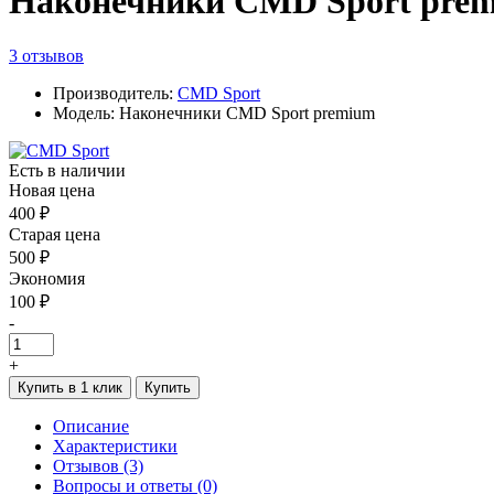
Наконечники CMD Sport pre
3 отзывов
Производитель:
CMD Sport
Модель: Наконечники CMD Sport premium
Есть в наличии
Новая цена
400 ₽
Старая цена
500 ₽
Экономия
100 ₽
-
+
Купить в 1 клик
Купить
Описание
Характеристики
Отзывов (3)
Вопросы и ответы (0)