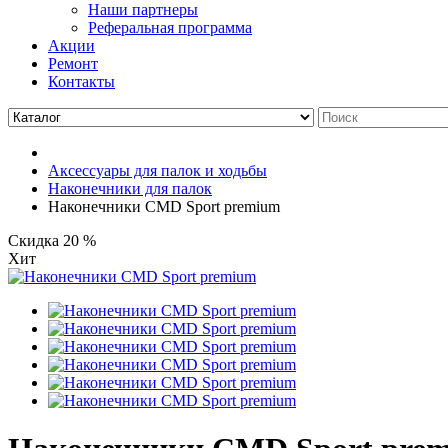
Наши партнеры
Реферальная программа
Акции
Ремонт
Контакты
Аксессуары для палок и ходьбы
Наконечники для палок
Наконечники CMD Sport premium
Скидка 20 %
Хит