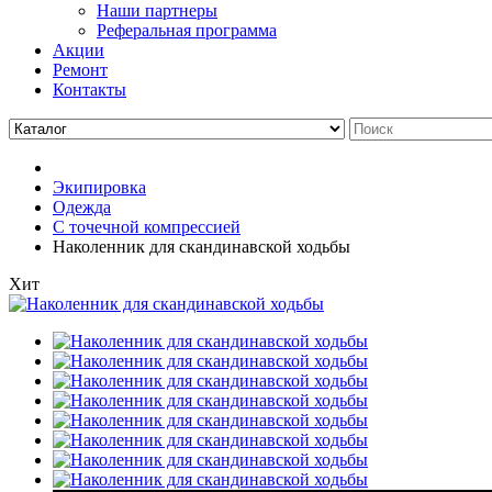
Наши партнеры
Реферальная программа
Акции
Ремонт
Контакты
Экипировка
Одежда
С точечной компрессией
Наколенник для скандинавской ходьбы
Хит