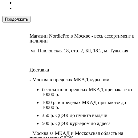
Продолжить
Магазин NordicPro в Москве - весь ассортимент в
наличии
ул. Павловская 18, стр. 2, БЦ 18.2, м. Тульская
Доставка
- Москва в пределах МКАД курьером
бесплатно в пределах МКАД при заказе от
10000 р.
1000 р. в пределах МКАД при заказе до
10000 р.
350 р. СДЭК до пункта выдачи
500 р. СДЭК курьером до адреса
- Москва за МКАД и Московская область на