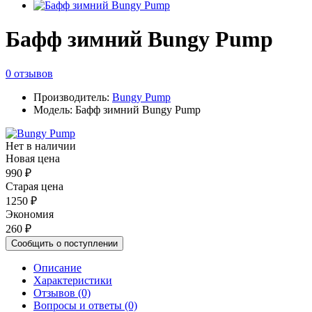
Бафф зимний Bungy Pump
0 отзывов
Производитель:
Bungy Pump
Модель: Бафф зимний Bungy Pump
Нет в наличии
Новая цена
990 ₽
Старая цена
1250 ₽
Экономия
260 ₽
Сообщить о поступлении
Описание
Характеристики
Отзывов (0)
Вопросы и ответы (0)