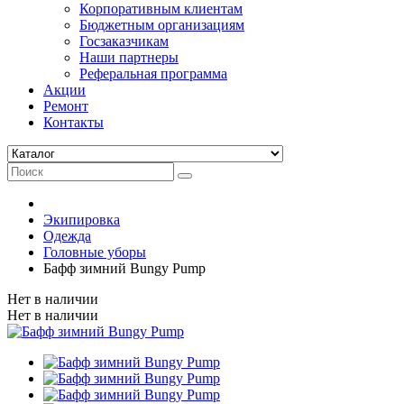
Корпоративным клиентам
Бюджетным организациям
Госзаказчикам
Наши партнеры
Реферальная программа
Акции
Ремонт
Контакты
Экипировка
Одежда
Головные уборы
Бафф зимний Bungy Pump
Нет в наличии
Нет в наличии