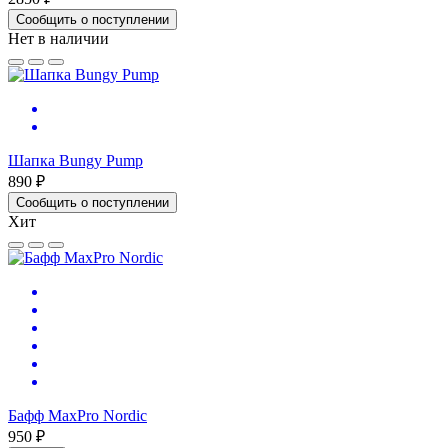
Сообщить о поступлении
Нет в наличии
Шапка Bungy Pump
890 ₽
Сообщить о поступлении
Хит
Бафф MaxPro Nordic
950 ₽