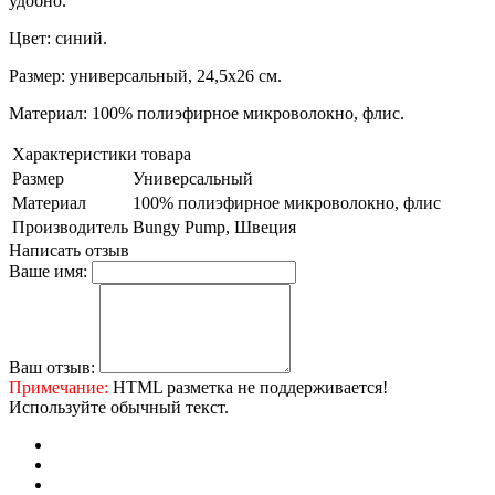
удобно.
Цвет: синий.
Размер: универсальный, 24,5х26 см.
Материал: 100% полиэфирное микроволокно, флис.
Характеристики товара
Размер
Универсальный
Материал
100% полиэфирное микроволокно, флис
Производитель
Bungy Pump, Швеция
Написать отзыв
Ваше имя:
Ваш отзыв:
Примечание:
HTML разметка не поддерживается!
Используйте обычный текст.