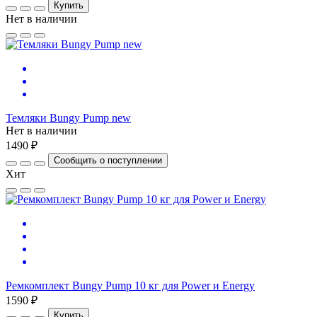
Купить
Нет в наличии
Темляки Bungy Pump new
Нет в наличии
1490 ₽
Сообщить о поступлении
Хит
Ремкомплект Bungy Pump 10 кг для Power и Energy
1590 ₽
Купить