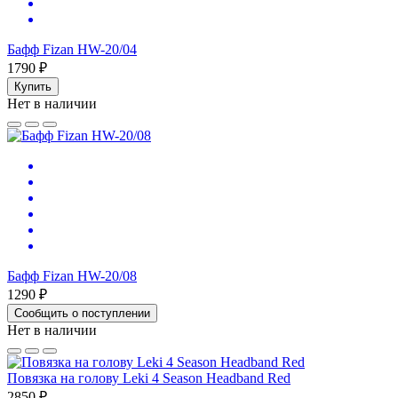
Бафф Fizan HW-20/04
1790 ₽
Купить
Нет в наличии
Бафф Fizan HW-20/08
1290 ₽
Сообщить о поступлении
Нет в наличии
Повязка на голову Leki 4 Season Headband Red
2850 ₽