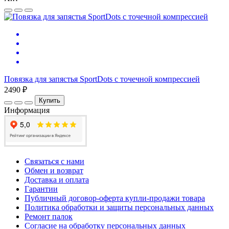
Повязка для запястья SportDots с точечной компрессией
2490 ₽
Купить
Информация
Связаться с нами
Обмен и возврат
Доставка и оплата
Гарантии
Публичный договор-оферта купли-продажи товара
Политика обработки и защиты персональных данных
Ремонт палок
Согласие на обработку персональных данных