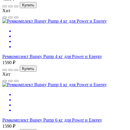
Купить
Хит
Ремкомплект Bungy Pump 4 кг для Power и Energy
1590 ₽
Купить
Хит
Ремкомплект Bungy Pump 6 кг для Power и Energy
1590 ₽