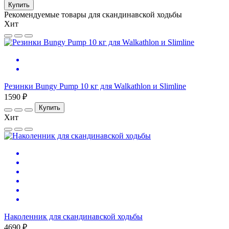
Купить
Рекомендуемые товары для скандинавской ходьбы
Хит
Резинки Bungy Pump 10 кг для Walkathlon и Slimline
1590 ₽
Купить
Хит
Наколенник для скандинавской ходьбы
4690 ₽