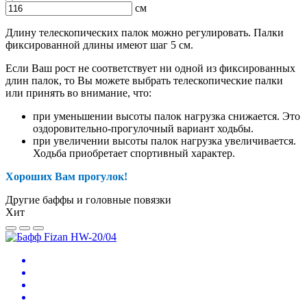
см
Длину телескопических палок можно регулировать. Палки
фиксированной длины имеют шаг 5 см.
Если Ваш рост не соответствует ни одной из фиксированных
длин палок, то Вы можете выбрать телескопические палки
или принять во внимание, что:
при уменьшении высоты палок нагрузка снижается. Это
оздоровительно-прогулочный вариант ходьбы.
при увеличении высоты палок нагрузка увеличивается.
Ходьба приобретает спортивный характер.
Хороших Вам прогулок!
Другие баффы и головные повязки
Хит