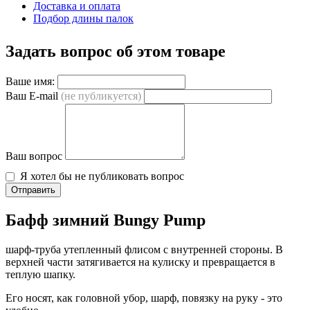
Доставка и оплата
Подбор длины палок
Задать вопрос об этом товаре
Ваше имя:
Ваш E-mail
(не публикуется)
Ваш вопрос
Я хотел бы не публиковать вопрос
Отправить
Бафф зимний Bungy Pump
шарф-труба утепленный флисом с внутренней стороны. В
верхней части затягивается на кулиску и превращается в
теплую шапку.
Его носят, как головной убор, шарф, повязку на руку - это