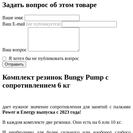
Задать вопрос об этом товаре
Ваше имя:
Ваш E-mail
(не публикуется)
Ваш вопрос
Я хотел бы не публиковать вопрос
Отправить
Комплект резинок Bungy Pump с
сопротивлением 6 кг
дает нужное значение сопротивления для занятий с палками
Power и Energy выпуска с 2023 года!
В каждом комплекте две резинки. Они есть на 6 или 10 кг.
И необходимы для более сильного или наоборот слабого