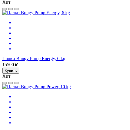
Хит
Палки Bungy Pump Energy, 6 kg
15500 ₽
Купить
Хит