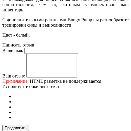
сопротивления, чем то, которым укомплектован ваш
инвентарь.
С дополнительными резинками Bungy Pump вы разнообразите
тренировки силы и выносливости.
Цвет - белый.
Написать отзыв
Ваше имя:
Ваш отзыв:
Примечание:
HTML разметка не поддерживается!
Используйте обычный текст.
Продолжить