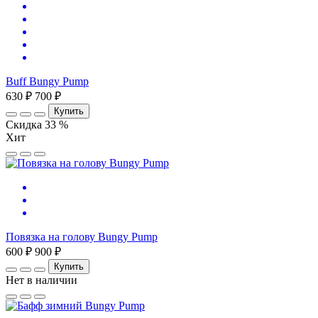
Buff Bungy Pump
630 ₽
700 ₽
Купить
Скидка 33 %
Хит
Повязка на голову Bungy Pump
600 ₽
900 ₽
Купить
Нет в наличии