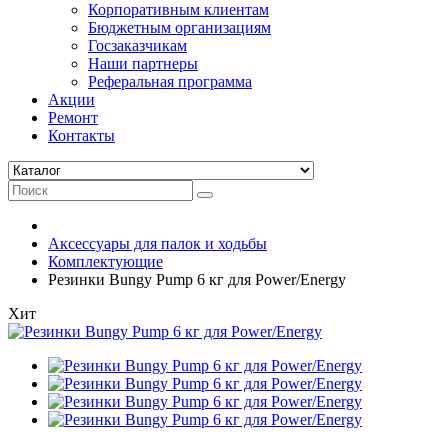
Корпоративным клиентам
Бюджетным организациям
Госзаказчикам
Наши партнеры
Реферальная программа
Акции
Ремонт
Контакты
Аксессуары для палок и ходьбы
Комплектующие
Резинки Bungy Pump 6 кг для Power/Energy
Хит