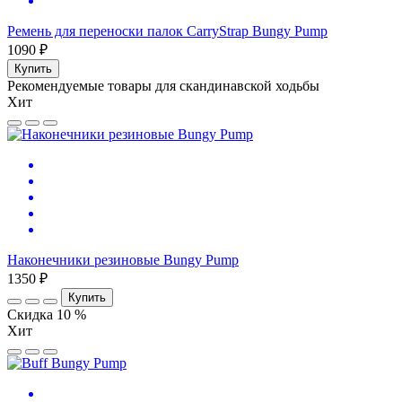
Ремень для переноски палок CarryStrap Bungy Pump
1090 ₽
Купить
Рекомендуемые товары для скандинавской ходьбы
Хит
Наконечники резиновые Bungy Pump
1350 ₽
Купить
Скидка 10 %
Хит