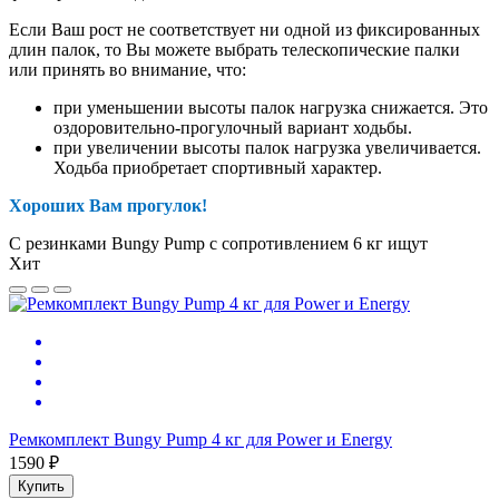
Если Ваш рост не соответствует ни одной из фиксированных
длин палок, то Вы можете выбрать телескопические палки
или принять во внимание, что:
при уменьшении высоты палок нагрузка снижается. Это
оздоровительно-прогулочный вариант ходьбы.
при увеличении высоты палок нагрузка увеличивается.
Ходьба приобретает спортивный характер.
Хороших Вам прогулок!
С резинками Bungy Pump с сопротивлением 6 кг ищут
Хит
Ремкомплект Bungy Pump 4 кг для Power и Energy
1590 ₽
Купить