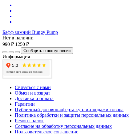
Бафф зимний Bungy Pump
Нет в наличии
990 ₽
1250 ₽
Сообщить о поступлении
Информация
Связаться с нами
Обмен и возврат
Доставка и оплата
Гарантии
Публичный договор-оферта купли-продажи товара
Политика обработки и защиты персональных данных
Ремонт палок
Согласие на обработку персональных данных
Пользовательское соглашение