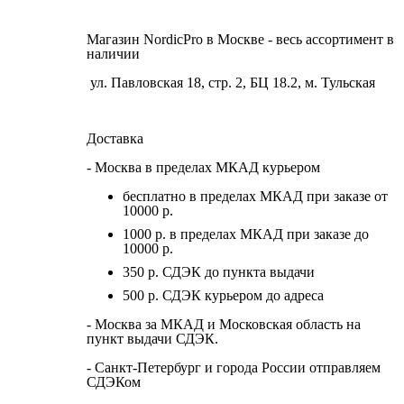
Магазин NordicPro в Москве - весь ассортимент в
наличии
ул. Павловская 18, стр. 2, БЦ 18.2, м. Тульская
Доставка
- Москва в пределах МКАД курьером
бесплатно в пределах МКАД при заказе от
10000 р.
1000 р. в пределах МКАД при заказе до
10000 р.
350 р. СДЭК до пункта выдачи
500 р. СДЭК курьером до адреса
- Москва за МКАД и Московская область на
пункт выдачи СДЭК.
- Санкт-Петербург и города России отправляем
СДЭКом