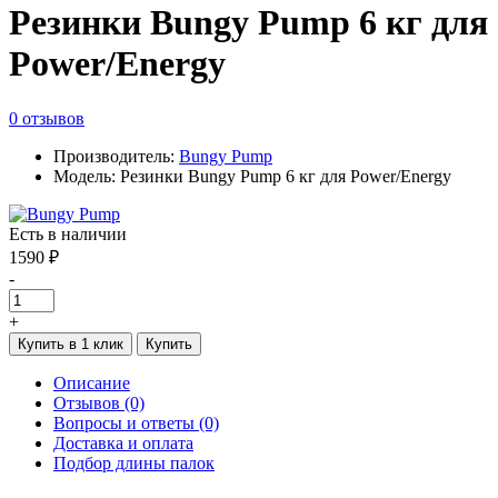
Резинки Bungy Pump 6 кг для
Power/Energy
0 отзывов
Производитель:
Bungy Pump
Модель: Резинки Bungy Pump 6 кг для Power/Energy
Есть в наличии
1590 ₽
-
+
Купить в 1 клик
Купить
Описание
Отзывов (0)
Вопросы и ответы (0)
Доставка и оплата
Подбор длины палок