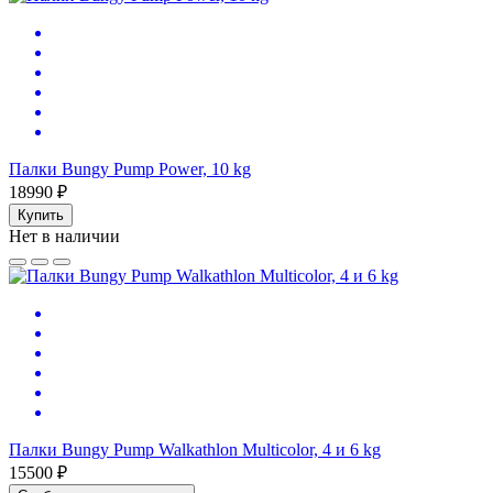
Палки Bungy Pump Power, 10 kg
18990 ₽
Купить
Нет в наличии
Палки Bungy Pump Walkathlon Multicolor, 4 и 6 kg
15500 ₽