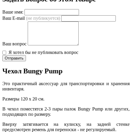
Ваше имя:
Ваш E-mail
(не публикуется)
Ваш вопрос
Я хотел бы не публиковать вопрос
Отправить
Чехол Bungy Pump
Это практичный аксессуар для транспортировки и хранения
инвентаря.
Размеры 120 х 20 см.
В чехол поместятся 2-3 пары палок Bungy Pump или других,
подходящих по размеру.
Вверху затягивается на кулиску, на задней стенке
предусмотрен ремень для переноски - не регулируемый.