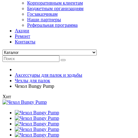
Корпоративным клиентам
Бюджетным организациям
Госзаказчикам
Наши партнеры
Реферальная программа
Акции
Ремонт
Контакты
Аксессуары для палок и ходьбы
Чехлы для палок
Чехол Bungy Pump
Хит