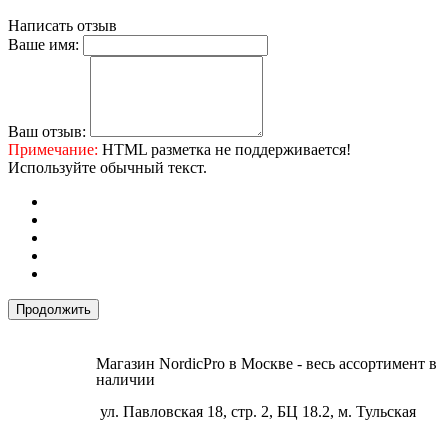
Написать отзыв
Ваше имя:
Ваш отзыв:
Примечание:
HTML разметка не поддерживается!
Используйте обычный текст.
Продолжить
Магазин NordicPro в Москве - весь ассортимент в
наличии
ул. Павловская 18, стр. 2, БЦ 18.2, м. Тульская