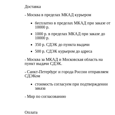
Доставка
- Москва в пределах МКАД курьером
бесплатно в пределах МКАД при заказе от
10000 р.
1000 р. в пределах МКАД при заказе до
10000 р.
350 р. СДЭК до пункта выдачи
500 р. СДЭК курьером до адреса
- Москва за МКАД и Московская область на
пункт выдачи СДЭК.
- Санкт-Петербург и города России отправляем
СДЭКом
стоимость согласуем при подтверждении
заказа
- Мир по согласованию
Оплата