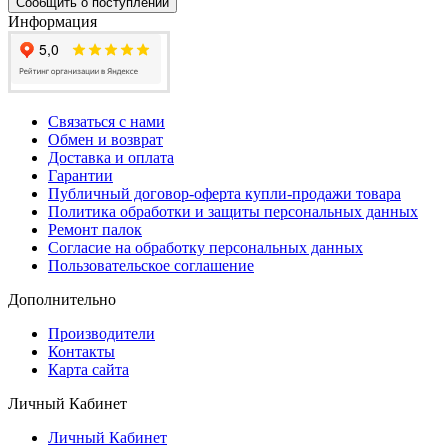
Сообщить о поступлении
Информация
Связаться с нами
Обмен и возврат
Доставка и оплата
Гарантии
Публичный договор-оферта купли-продажи товара
Политика обработки и защиты персональных данных
Ремонт палок
Согласие на обработку персональных данных
Пользовательское соглашение
Дополнительно
Производители
Контакты
Карта сайта
Личный Кабинет
Личный Кабинет