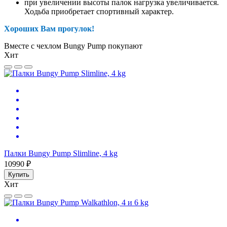
при увеличении высоты палок нагрузка увеличивается.
Ходьба приобретает спортивный характер.
Хороших Вам прогулок!
Вместе с чехлом Bungy Pump покупают
Хит
Палки Bungy Pump Slimline, 4 kg
10990 ₽
Купить
Хит