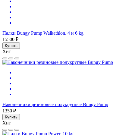
Палки Bungy Pump Walkathlon, 4 и 6 kg
15500 ₽
Купить
Хит
Наконечники резиновые полукруглые Bungy Pump
1350 ₽
Купить
Хит