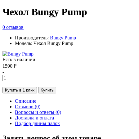
Чехол Bungy Pump
0 отзывов
Производитель:
Bungy Pump
Модель: Чехол Bungy Pump
Есть в наличии
1590 ₽
-
+
Купить в 1 клик
Купить
Описание
Отзывов (0)
Вопросы и ответы (0)
Доставка и оплата
Подбор длины палок
Задать вопрос об этом товаре