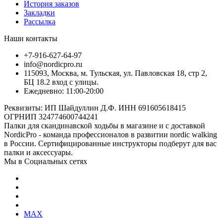
История заказов
Закладки
Рассылка
Наши контакты
+7-916-627-64-97
info@nordicpro.ru
115093, Москва, м. Тульская, ул. Павловская 18, стр 2,
БЦ 18.2 вход с улицы.
Ежедневно: 11:00-20:00
Реквизиты: ИП Шайдуллин Д.Ф. ИНН 691605618415
ОГРНИП 324774600744241
Палки для скандинавской ходьбы в магазине и с доставкой
NordicPro - команда профессионалов в развитии nordic walking
в России. Сертифицированные инструкторы подберут для вас
палки и аксессуары.
Мы в Социальных сетях
MAX